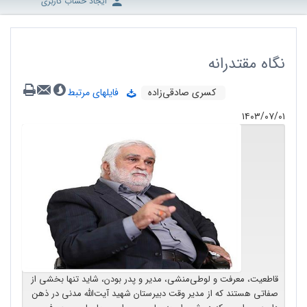
ایجاد حساب کاربری
نگاه مقتدرانه
کسری صادقی‌زاده
فایلهای مرتبط
۱۴۰۳/۰۷/۰۱
قاطعیت، معرفت و لوطی‌منشی، مدیر و پدر بودن، شاید تنها بخشی از
صفاتی هستند که از مدیر وقت دبیرستان شهید آیت‌الله مدنی در ذهن