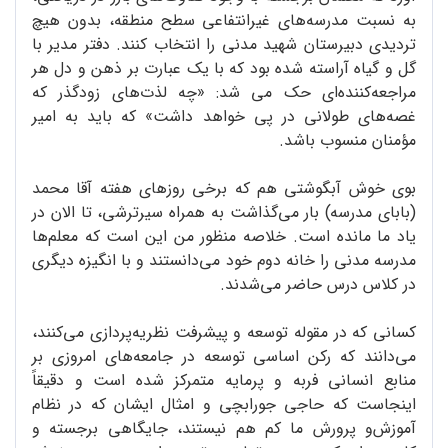
به نسبت مدرسه‌های غیرانتفاعی سطح منطقه، بدون هیچ
تردیدی دبیرستان شهید مدنی را انتخاب کنند. دفتر مدیر با
گل و گیاه آراسته شده بود که با یک عبارت بر ذهن و دل هر
مراجعه‌کننده‌ای حک می شد: «چه لذت‌های زودگذر که
غصه‌های طولانی در پی خواهد داشت» که باید به امیر
مؤمنان منسوب باشد.
بوی خوش آبگوشتی هم که برخی روزهای هفته آقا محمد
(بابای مدرسه) بار می‌گذاشت به همراه سیرترشی، تا الان در
یاد ما مانده است. خلاصه منظور من این است که معلم‌ها
مدرسه مدنی را خانه دوم خود می‌دانستند و با انگیزه دیگری
در کلاس درس حاضر می‌شدند.
کسانی که در مقوله توسعه و پیشرفت نظریه‌پردازی می‌کنند،
می‌دانند که رکن اساسی توسعه در جامعه‌های امروزی بر
منابع انسانی فربه و پرمایه متمرکز شده است و دقیقاً
اینجاست که حاجی جورابچی و امثال ایشان که در نظام
آموزش‌و پرورش ما کم هم نیستند، جایگاهی برجسته و