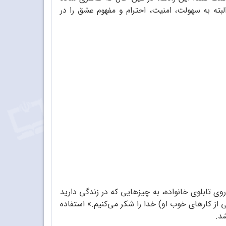
لبته به سهولت، امنیت، احترام و مفهوم عشق را در
وی تابلوی خانواده، به چیزهایی که در زندگی دارید
کی از کارهای خوب او) خدا را شکر می‌کنیم.» استفاده
شد.