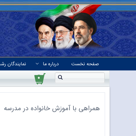
صفحه نخست
درباره ما
نمایندگان رشد
۰
همراهی با آموزش خانواده در مدرسه