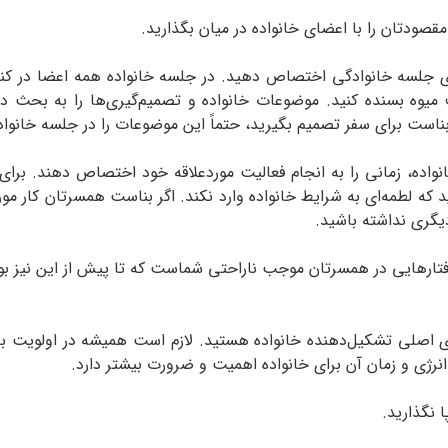
صودتان را با اعضای خانواده در میان بگذارید.
اری جلسه خانوادگی اختصاص دهید. در جلسه خانواده همه اعضا در کن
 میوه بسنده کنید. موضوعات خانواده و تصمیم‌گیری‌ها را به بحث 
بناست برای سفر تصمیم بگیرید، حتماً این موضوعات را در جلسه خانوا
ده، زمانی را به انجام فعالیت موردعلاقه خود اختصاص دهند. برای ان
 لطمه‌ای به شرایط خانواده وارد نکند. اگر بناست همسرتان کار موردعل
 دیگری نداشته باشید.
فتارهایی در همسرتان موجب ناراحتی شماست که تا پیش از این نیز بوده،
ای اصلی تشکیل‌‌دهنده خانواده هستید. لازم است همیشه در اولویت ب
انرژی و زمان آن برای خانواده اهمیت و ضرورت بیشتر دارد.
 نگذارید.