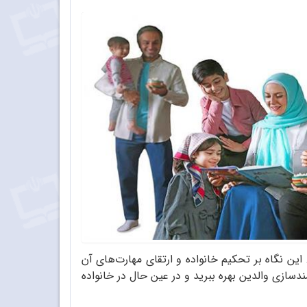
ین نگاه بر تحکیم خانواده و ارتقای مهارت‌های آن
دسازی والدین بهره ببرید و در عین حال در خانواده