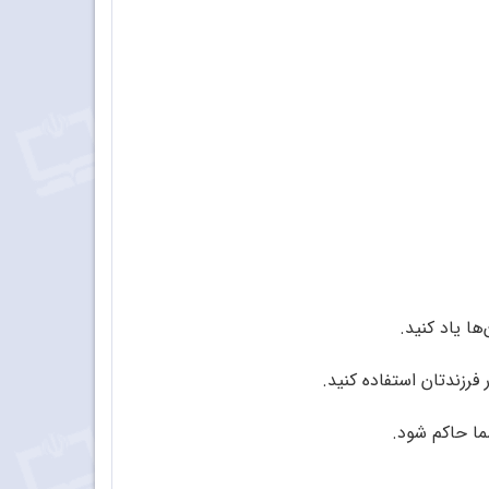
ها یاد کنید.
فرزندتان استفاده کنید.
ما حاکم شود.