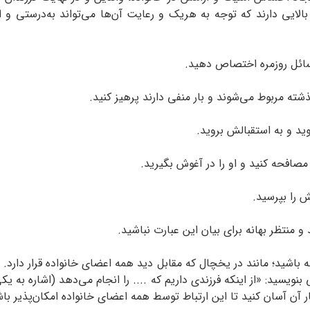
الایی دارند که توجه به هریک و رعایت آن‌ها می‌تواند به‌درستی و ا
مسائل روزمره اختصاص دهید.
ته مربوط می‌شوند و بار منفی دارند پرهیز کنید.
ید و به استقبالش بروید.
صافحه کنید و او را در آغوش بگیرید.
ش را بپرسید.
و منتظر بهانه برای بیان این عبارت نباشید.
باشید؛ مانند در یخچال که مقابل دید همه اعضای خانواده قرار دارد. ر
 بنویسید: «از اینکه فرزندی داریم که .... را انجام می‌دهد (اشاره به ی
نار آن آسان کنید تا این ارتباط توسط همه اعضای خانواده امکان‌پذیر با