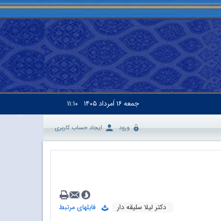
جمعه
۱۶ اَمرداد ۱۴۰۵
۱۱:۱۰
ورود
ایجاد حساب کاربری
دکتر لیلا سلیقه‌ دار
فایلهای مرتبط