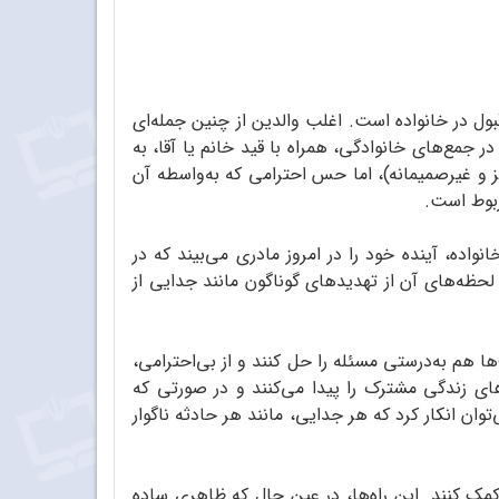
ل در خانواده است. اغلب والدین از چنین جمله‌ای
در جمع‌های خانوادگی، همراه با قید خانم یا آقا، به
میز و غیرصمیمانه)، اما حس احترامی که به‌واسطه آن
مربوط است.
واده، آینده خود را در امروز مادری می‌بیند که در
 لحظه‌های آن از تهدیدهای گوناگون مانند جدایی از
 هم به‌درستی مسئله را حل کنند و از بی‌احترامی،
ای زندگی مشترک را پیدا می‌کنند و در صورتی که
ن انکار کرد که هر جدایی، مانند هر حادثه ناگوار
 کمک کنند. این راه‌ها، در عین حال که ظاهری ساده