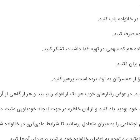
ر خانواده باب کنید.
اده صرف کنید.
اده هم که سهمی در تهیه غذا داشتند، تشکر کنید.
بیان نکنید.
ا از همسرتان به ارث برده است، پرهیز کنید.
. در عوض رفتارهای خوب هر یک از اقوام را ببینید و هر از گاهی از آن‌
 خود بودید یاد کنید و از این خاطره در جهت ایجاد خودباوری مثبت در 
اجتماعی را به میزان متعادل برسانید تا شرایط عادی‌تری در خانواده ش
اه‌کردن و توجه به اعضای خانواده خود و شنیدن صدای آن‌ها کنید.