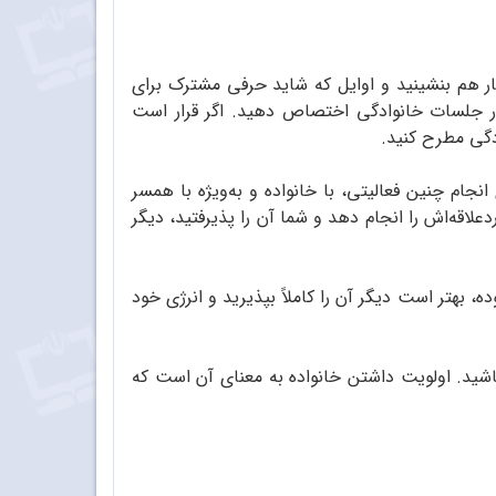
ار هم بنشینید و اوایل که شاید حرفی مشترک برای
در جلسات خانوادگی اختصاص دهید. اگر قرار است
دگی مطرح کنید.
جام چنین فعالیتی، با خانواده و به‌ویژه با همسر
اقه‌اش را انجام دهد و شما آن را پذیرفتید، دیگر
 بهتر است دیگر آن را کاملاً بپذیرید و انرژی خود
اشید. اولویت داشتن خانواده به معنای آن است که