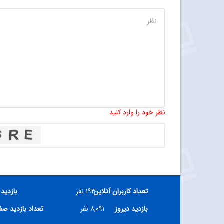
نظر خود را وارد کنید
تعداد کاربران آنلاین
۱۹۳ نفر
بازدید 
بازدید دیروز
۸,۰۹۱ نفر
تعداد بازدید ص