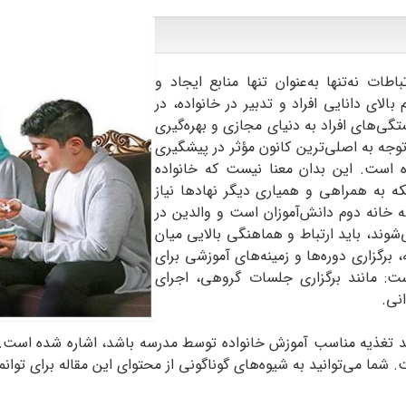
ات نه‌تنها به‌عنوان تنها منابع ایجاد و
لای دانایی افراد و تدبیر در خانواده، در
ستگی‌های افراد به دنیای مجازی و بهره‌گیری
وجه به اصلی‌ترین کانون مؤثر در پیشگیری
ه است. این بدان معنا نیست که خانواده
بلکه به همراهی و همیاری دیگر نهادها نیاز
ه خانه دوم دانش‌آموزان است و والدین در
ند، باید ارتباط و هماهنگی بالایی میان
برگزاری دوره‌ها و زمینه‌های آموزشی برای
ت: مانند برگزاری جلسات گروهی، اجرای
نی.
اند تغذیه مناسب آموزش خانواده توسط مدرسه باشد، اشاره شده است. ا
شما می‌توانید به شیوه‌های گوناگونی از محتوای این مقاله برای توانمن