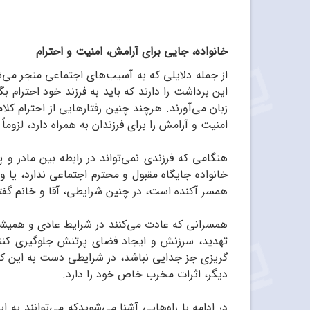
خانواده، جایی برای آرامش، امنیت و احترام
از جمله دلایلی که به آسیب‌های اجتماعی منجر می‌
این برداشت را دارند که باید به فرزند خود احترام بگ
زبان می‌آورند. هرچند چنین رفتارهایی از احترام کلا
امنیت و آرامش را برای فرزندان به همراه دارد، لزوما
هنگامی که فرزندی نمی‌تواند در رابطه بین مادر و پ
خانواده جایگاه مقبول و محترم اجتماعی ندارد، یا و
همسر آکنده است، در چنین شرایطی، آقا و خانم گفت
همسرانی که عادت می‌کنند در شرایط عادی و همیشه ب
تهدید، سرزنش و ایجاد فضای پرتنش جلوگیری کنند.
گریزی جز جدایی نباشد، در شرایطی دست به این کار 
دیگر، اثرات مخرب خاص خود را دارد.
در ادامه با راه‌هایی آشنا می‌شویدکه می‌توانند به