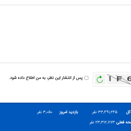
بازخوانی
پس از انتشار این نظر، به من اطلاع داده شود.
کل
۳۳,۴۹۱,۲۴۵ نفر
بازدید امروز
۳,۰۵۰ نفر
فحه فعلی
۲۳,۳۱۲,۷۷۳ نفر