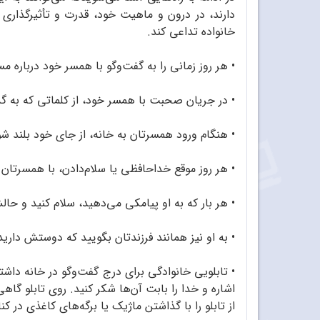
دارند، در درون و ماهیت خود، قدرت و تأثیرگذاری ب
خانواده تداعی کند.
•
هر روز زمانی را به گفت‌وگو با همسر خود درباره 
•
در جریان صحبت با همسر خود، از کلماتی که به گذش
•
هنگام ورود همسرتان به خانه، از جای خود بلند شو
•
هر روز موقع خداحافظی یا سلام‌دادن، با همسرتان م
•
هر بار که به او پیامکی می‌دهید، سلام کنید و حال
•
به او نیز همانند فرزندتان بگویید که دوستش دارید 
•
تابلویی خانوادگی برای درج گفت‌وگو در خانه داشته 
اشاره و خدا را بابت آن‌ها شکر کنید. روی تابلو گاهی
از تابلو را با گذاشتن ماژیک یا برگه‌های کاغذی در ک