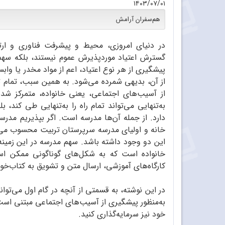
۱۴۰۳/۰۷/۰۱
هم‌سفران آرامش
در دنیای امروزی، محیط و پیشرفت فناوری و ارتباط
گسترش اعتیاد موردپذیرش عموم نیستند، بلکه سهم با
پیشگیری از هر نوع اعتیاد، اعم از مواد مخدر یا واب
از آن، بدیهی شمرده می‌شود. به همین سبب، تمام ت
از آسیب‌های اجتماعی، یعنی خانواده، متمرکز شد
به‌تنهایی می‌تواند تمام راه را به‌تنهایی طی کند، 
دارد. از جمله آن‌ها مدرسه است. اگر بپذیریم مدرس
خانه و اولیای مدرسه سرپرستان تربیت محسوب می‌شو
این دو وجود داشته باشد. سهم مدرسه در این زمینه، 
خانواده است که به شکل‌های گوناگونی ممکن اس
کارگاه‌های آموزشی، ارسال متن و تشویق به کتاب‌خوا
در این نوشته، به قسمتی از آنچه در گام اول می‌تو
به‌منظور پیشگیری از آسیب‌های اجتماعی مبتنی است. 
خود نیز سرمایه‌گذاری کنید.