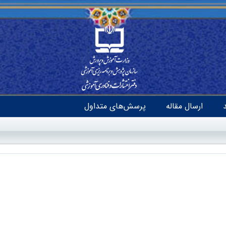
ارسال مقاله
پرسش‌های متداول