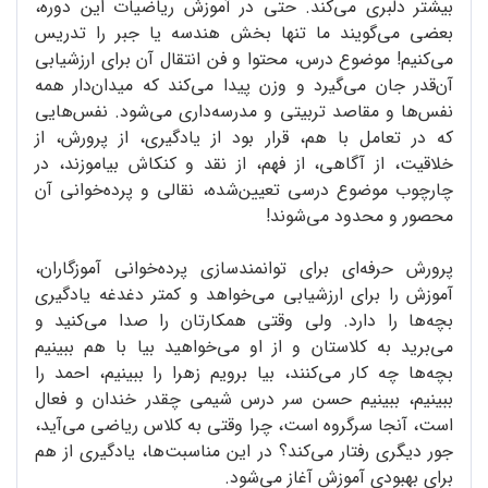
بیشتر دلبری می‌کند. حتی در آموزش ریاضیات این دوره،
بعضی می‌گویند ما تنها بخش هندسه یا جبر را تدریس
می‌کنیم! موضوع درس، محتوا و فن انتقال آن برای ارزشیابی
آن‌قدر جان می‌گیرد و وزن پیدا می‌کند که میدان‌دار همه
نفس‌ها و مقاصد تربیتی و مدرسه‌داری می‌شود. نفس‌هایی
که در تعامل با هم، قرار بود از یادگیری، از پرورش، از
خلاقیت، از آگاهی، از فهم، از نقد و کنکاش بیاموزند، در
چارچوب موضوع درسی تعیین‌شده، نقالی و پرده‌خوانی آن
محصور و محدود می‌شوند!
پرورش حرفه‌ای برای توانمندسازی پرده‌خوانی آموزگاران،
آموزش را برای ارزشیابی می‌خواهد و کمتر دغدغه یادگیری
بچه‌ها را دارد. ولی وقتی همکارتان را صدا می‌کنید و
می‌برید به کلاستان و از او می‌خواهید بیا با هم ببینیم
بچه‌ها چه کار می‌کنند، بیا برویم زهرا را ببینیم، احمد را
ببینیم، ببینیم حسن سر درس شیمی چقدر خندان و فعال
است، آنجا سرگروه است، چرا وقتی به کلاس ریاضی می‌آید،
جور دیگری رفتار می‌کند؟ در این مناسبت‌ها، یادگیری از هم
برای بهبودی آموزش آغاز می‌شود.