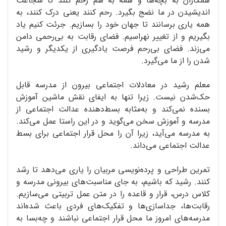
همکاران به بچه‌ها و همه به هم رحم کنند تا شجاعت
اندیشیدن در ما نضج بگیرد. رحم کنند یعنی درک کنند، به
همه یاری برسانند تا جهان خود را بسازیم. جرئت کنیم یاد
بگیریم و از تغییر نهراسیم. فضای رقابت به بی‌رحمی دامن
می‌زند. فضای بی‌رحم فرصت یادگیری از یکدیگر و رشید
شدن را از ما می‌گیرد.
معلم رشید در معادلات اجتماعی بیرون از مدرسه قابل
حک‌شدن نیست. زیرا تنها به ایفای نقش ماشین آموزش
بسنده نمی‌کند و به‌مثابه بسط‌دهنده عدالت اجتماعی از
مدرسه و آموزش سخن می‌گوید و در این راستا عمل می‌کند.
به مدرسه می‌آید، زیرا آن را محل قرار اجتماعی برای بسط
عدالت اجتماعی می‌داند.
تمرین طراحی و پرده‌نویسی مربیان را یاری می‌دهد تا رشد
کنند. رشید که باشیم، به جای مناسبت‌های بیرونی مدرسه و
کلاس درس، قرار و قاعده را در متن عمل تربیتی می‌سازیم.
رقابت‌ها، جداسازی‌ها و تفکیک‌های فردی باعث شده‌اند
مدرسه‌های امروز ما محل قرار اجتماعی نباشند و چه‌بسا به