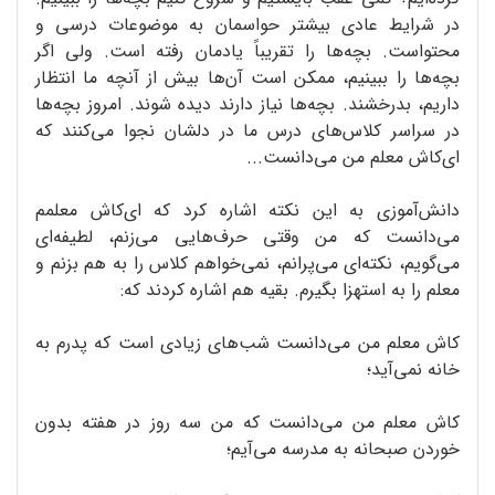
در شرایط عادی بیشتر حواسمان به موضوعات درسی و
محتواست. بچه‌ها را تقریباً یادمان رفته است. ولی اگر
بچه‌ها را ببینیم، ممکن است آن‌ها بیش از آنچه ما انتظار
داریم، بدرخشند. بچه‌ها نیاز دارند دیده شوند. امروز بچه‌ها
در سراسر کلاس‌های درس ما در دلشان نجوا می‌کنند که
‌ای‌کاش معلم من می‌دانست...
دانش‌آموزی به این نکته اشاره کرد که‌ ای‌کاش معلمم
می‌دانست که من وقتی حرف‌هایی می‌زنم، لطیفه‌ای
می‌گویم، نکته‌ای می‌پرانم، نمی‌خواهم کلاس را به هم بزنم و
معلم را به استهزا بگیرم. بقیه هم اشاره کردند که:
کاش معلم من می‌دانست شب‌های زیادی است که پدرم به
خانه نمی‌آید؛
کاش معلم من می‌دانست که من سه روز در هفته بدون
خوردن صبحانه به مدرسه می‌آیم؛