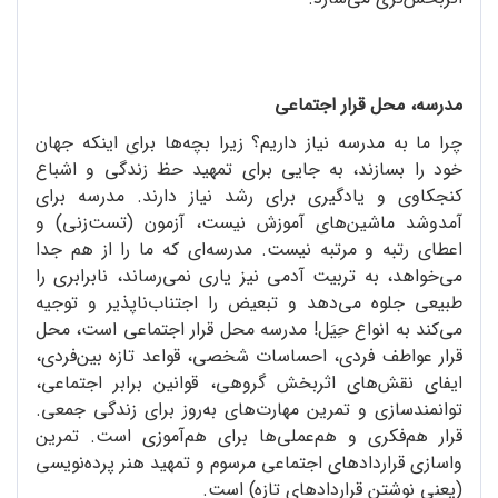
مدرسه، محل قرار اجتماعی
چرا ما به مدرسه نیاز داریم؟ زیرا بچه‌ها برای اینکه جهان
خود را بسازند، به جایی برای تمهید حظ زندگی و اشباع
کنجکاوی و یادگیری برای رشد نیاز دارند. مدرسه برای
آمدوشد ماشین‌های آموزش نیست، آزمون (تست‌زنی) و
اعطای رتبه و مرتبه نیست. مدرسه‌ای که ما را از هم جدا
می‌خواهد، به تربیت آدمی نیز یاری نمی‌رساند، نابرابری را
طبیعی جلوه می‌دهد و تبعیض را اجتناب‌ناپذیر و توجیه
می‌کند به انواع حِیَل! مدرسه محل قرار اجتماعی است، محل
قرار عواطف فردی، احساسات شخصی، قواعد تازه بین‌فردی،
ایفای نقش‌های اثربخش گروهی، قوانین برابر اجتماعی،
توانمندسازی و تمرین مهارت‌های به‌روز برای زندگی جمعی.
قرار هم‌فکری و هم‌عملی‌ها برای هم‌آموزی است. تمرین
واسازی قراردادهای اجتماعی مرسوم و تمهید هنر پرده‌نویسی
(یعنی نوشتن قراردادهای تازه) است.