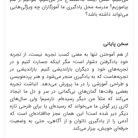
بیاموزیم؟ مدرسه محل یادگیری ما آموزگاران چه ویژگی‌هایی
می‌تواند داشته باشد؟
سخن پایانی
از هم آموختن تنها به معنی کسب تجربه نیست، از تجربه
خود یادگرفتن دشوار است؛ مگر اینکه جسارت کنیم و در
تجربه‌های خود و دیگران بازاندیشی کنیم. بازاندیشی در
تجربه‌هاست که به یادگیری منجر می‌شود و هنر پرده‌نویسی
و طراحی آموزشی را در ما پرورش می‌دهد. انباشت تجربه
بعضی وقت‌ها گمان‌های بی‌گمانی در سر و دل ما ایجاد
می‌کند که مثلاً من دیگر رسیده‌ام. نارسیم! ولی سال‌های
کاری زیر گوش ما می‌خواند که رسیده‌ای یا برای طرحی تازه
دیگر دیر شده است! این همان عجز جاافتاده‌ای است که
آدمی را از یادگیری ناتوان و از آگاهی، حتی به وضعیت
حرفه‌ای خویش، بیزار می‌کند.