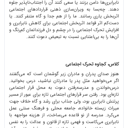
نابرابری‌ها دامن بزنند یا سعی کنند آن را اجتناب‌ناپذیر جلوه
دهند. چه‌بسا به ویران‌سازی ذهنی قراردادهای اجتماعی
اثربخش یاری رسانند. ما را از هم جدا و گاه متنفر کنند. یا
دست‌کم اثر قواعد اثربخش اجتماعی برای کاهش نابرابری و
افزایش تحرک اجتماعی را در چشم و دل فرزندانمان کم‌رنگ و
آن‌ها را به بی‌اعتنایی نسبت به تبعیض دعوت کنند.
کلاس، کجاوه تحرک اجتماعی
هنوز صدای پدران و مادران زیر گوشمان است که می‌گفتند
اگر می‌خواهید مثل پدر یا مادرتان نباشید، درس بخوانید.
درس‌خواندن و مدرسه‌رفتن دعوت به محل قرار اجتماعی
تازه‌ای بود. رفتن سر قرارهای اجتماعی تازه برای عبور از مسیر
پرتنش نابرابری بود، ولی جذاب برای رشد و گاه خلاف جهت
میراث زیسته خانواده، جامعه محلی و فرهنگ سنتی عمل
می‌کرد. مدرسه از نو قاعده می‌ساخت، از هزینه مواجهه با
نابرابری می‌کاست و فهمی تازه از قانون و عدالت را به نفس