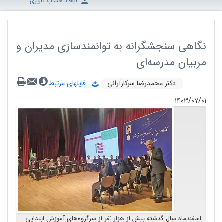
ایجاد حساب کاربری
نگاهی سنجشگرانه به توانمندسازی مدیران و
مربیان مدرسه‌ای
دکتر محمدرضا سرکارآرانی
فایلهای مرتبط
۱۴۰۳/۰۷/۰۱
اسفندماه سال گذشته بیش از هزار نفر از سرگروه‌های آموزش ابتدایی