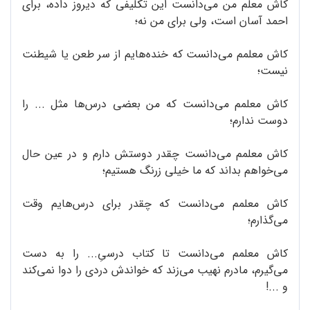
کاش معلم من می‌دانست این تکلیفی که دیروز داده، برای
احمد آسان است، ولی برای من نه؛
کاش معلمم می‌دانست که خنده‌هایم از سر طعن یا شیطنت
نیست؛
کاش معلمم می‌دانست که من بعضی درس‌ها مثل ... را
دوست ندارم؛
کاش معلمم می‌دانست چقدر دوستش دارم و در عین حال
می‌خواهم بداند که ما خیلی زرنگ هستیم؛
کاش معلمم می‌دانست که چقدر برای درس‌هایم وقت
می‌گذارم؛
کاش معلمم می‌دانست تا کتاب درسیِ... را به دست
می‌گیرم، مادرم نهیب می‌زند که خواندش دردی را دوا نمی‌کند
و ...!