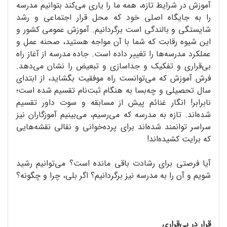
آموزش در شرایط تازه، همه ما را یاری می‌کند بتوانیم مدرسه
را به جایگاه اصلی خود که محل قرار اجتماعی و رشد
شایستگی و بالندگی است برگردانیم. آموزش عمومی کشور و
این شیوه رقابت که شما با آن مواجه هستید، صحنه عمل و
عملکرد مدرسه‌ها را تغییر داده است. جاده مدرسه از آغاز راه
بی‌قراری و تفکیک و جداسازی و تبعیض را نشان می‌دهد.
فرش آموزش که می‌توانست راه موفقیت بگشاید، از ابتدای
سال تحصیلی و چه‌بسا به هنگام ثبت‌نام تقسیم شده است؛
نابرابر! انگار غنائم پیش از مسابقه و سوت داور تقسیم
شده‌اند. تازه به مدرسه که می‌رسیم، می‌بینیم آموزگاران نیز
سراسر توانمند شده‌اند برای پرده‌خوانی و نقالی نقشه‌هایی
که برایت کشیده‌اند!
آیا فرصتی برای رشادت باقی مانده است؟ می‌توانیم رشید
شویم و آن را به مدرسه نیز برگردانیم؟ اگر بلی، چرا و چگونه؟
قرار در بی‌قراری