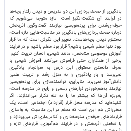
یادگیری از صحنه‌پردازی این دو تدریس و دیدن رفتار بچه‌ها
در فرایند آن شگفت‌انگیز است. تازه متوجه می‌شویم که
حرفه‌ای‌شدن برای پرده‌نویسی نیازمند گفت‌وگوی اثربخش
درباره صحنه‌پردازی‌های یادگیری در مناسبت‌هایی تازه است؛
مستلزم دیدن بچه‌هاست. تغییر این نگرش است که ما قرار
نبود تنها معلم شیمی باشیم؟ قرار بود معلم باشیم و در فرایند
آموزش موضوعی مشخص، مانند شیمی، انسان تربیت کنیم.
برخی از همکاران حتی فراموش می‌کنند آموزش شیمی با
صرف دانستن محتوای این درس به سرانجام یادگیری
نمی‌رسد و بار یادگیری را به منزل رشد و تربیت علمی
دانش‌آموز نمی‌برد. بنابراین، توانمندسازی برای پرده‌نویسی
نیازمند به‌هم‌خوردن قرارهای رسمی و رایج در مدرسه است؛
به‌ویژه آن‌ها که بیشتر ما را به تله تکرار می‌اندازند. اگر
شنیده‌اید که مدرسه محل قرار (قرارداد) اجتماعی است، یک
معنی‌اش هم این است که معلم در این مناسبت به واسازی
قراردادهای حرفه‌ای مدرسه‌داری و کلاس‌داری‌اش می‌پردازد و
با تعاملی اثربخش و در فرایند هم‌آموزی، قرارهای تازه و
اثربخش‌تری می‌سازد.