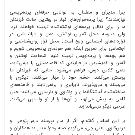
چرا مدیران و معلمان به توانایی حرفه‌ای پرده‌نویسی
نیازمندند؟ زیرا پرده‌خوان‌های قهار در بهترین حالت فرزندان
ما را برای نقالی پرده‌های نوشته‌شده تربیت خواهند کرد.
ولی مدرسه محل تمرین نوشتن، عمل و بازاندیشی در
قراردادهای اجتماعی رایج است. محل قرار روان‌شناختی و
اجتماعی برای تمرین اینکه هم خودمان پرده‌نویس شویم و
هم بچه‌ها را پرده‌نویس تربیت کنیم. شجاعت نوشتن و
گفتن و اندیشیدن در فرایندی که قاعده‌سازی را برمی‌تابد،
یعنی کلاس درس، فراهم می‌شود. جایی که فرزندان ما
پرسش می‌کنند، خشم خود را مهار می‌کنند، دیگری را
می‌بینند و می‌پذیرند، نابرابری را برنمی‌تابند و قاعده‌های
ساخته‌شده گذشتگانمان را واکاوی و بازسازی می‌کنند؛ حتی
گامی به پیش می‌نهند و آن‌ها را از نو واسازی می‌کنند.
طرحی دیگر درمی‌اندازند.
بر این اساس گفته‌ام، اگر از من بپرسند درس‌پژوهی و
درس‌کاوی یعنی چی، می‌گویم صله ‌رحم! مدیر به همکاران و