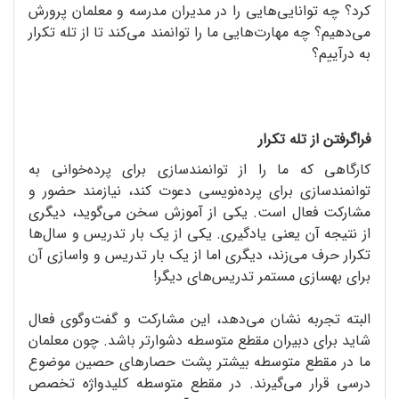
کرد؟ چه توانایی‌هایی را در مدیران مدرسه و معلمان پرورش
می‌دهیم؟ چه مهارت‌هایی ما را توانمند می‌کند تا از تله تکرار
به درآییم؟
فراگرفتن از تله تکرار
کارگاهی که ما را از توانمندسازی برای پرده‌خوانی به
توانمندسازی برای پرده‌نویسی دعوت کند، نیازمند حضور و
مشارکت فعال است. یکی از آموزش سخن می‌گوید، دیگری
از نتیجه آن یعنی یادگیری. یکی از یک بار تدریس و سال‌ها
تکرار حرف می‌زند، دیگری اما از یک بار تدریس و واسازی آن
برای بهسازی مستمر تدریس‌های دیگر!
البته تجربه نشان می‌دهد، این مشارکت و گفت‌وگوی فعال
شاید برای دبیران مقطع متوسطه دشوارتر باشد. چون معلمان
ما در مقطع متوسطه بیشتر پشت حصارهای حصین موضوع
درسی قرار می‌گیرند. در مقطع متوسطه کلیدواژه تخصص