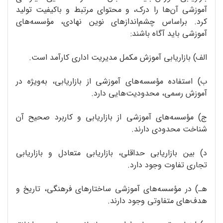
آموزشی آن‌ها را درک، و محتوای مرتبط و باکیفیت تولید
کرد. براساس چشم‌اندازهای نوین نهادی، مؤسسه‌های
آموزشی باید آگاه باشند:
الف) بازاریابی آموزش مکمل مدیریت اداری کارآمد است.
ب) استفاده مؤسسه‌های آموزشی از بازاریابی، به‌ویژه در
آموزش رسمی، محدودیت‌هایی دارد.
ج) مؤسسه‌های آموزشی از بازاریابی و کاربرد صحیح آن
شناخت محدودی دارند.
د) بین بازاریابی حداقلی، بازاریابی متعادل و بازاریابی
تجاری تفاوت وجود دارد.
هـ) در مؤسسه‌های آموزشی ساختارهای فرهنگی، تاریخ و
هدف‌های متفاوتی وجود دارند.