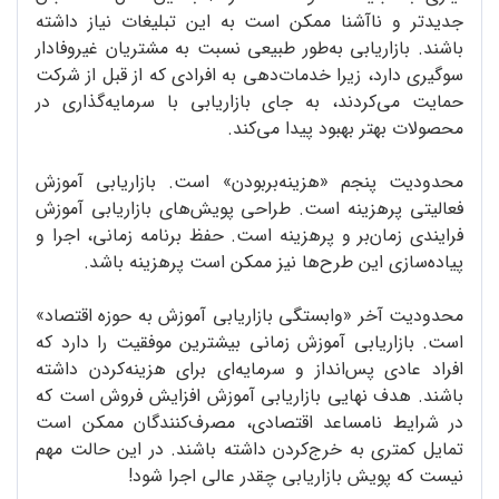
جدیدتر و ناآشنا ممکن است به این تبلیغات نیاز داشته
باشند. بازاریابی به‌طور طبیعی نسبت به مشتریان غیروفادار
سوگیری دارد، زیرا خدمات‌دهی به افرادی که از قبل از شرکت
حمایت می‌کردند، به جای بازاریابی با سرمایه‌گذاری در
محصولات بهتر بهبود پیدا می‌کند.
محدودیت پنجم «هزینه‌بربودن» است. بازاریابی آموزش
فعالیتی پرهزینه است. طراحی پویش‌های بازاریابی آموزش
فرایندی زمان‌بر و پرهزینه است. حفظ برنامه ‌زمانی، اجرا و
پیاده‌سازی این طرح‌ها نیز ممکن است پرهزینه باشد.
محدودیت آخر «وابستگی بازاریابی آموزش به حوزه اقتصاد»
است. بازاریابی آموزش زمانی بیشترین موفقیت را دارد که
افراد عادی پس‌انداز و سرمایه‌ای برای هزینه‌کردن داشته
باشند. هدف نهایی بازاریابی آموزش افزایش فروش است که
در شرایط نامساعد اقتصادی، مصرف‌کنندگان ممکن است
تمایل کمتری به خرج‌کردن داشته باشند. در این حالت مهم
نیست که پویش بازاریابی چقدر عالی اجرا شود!