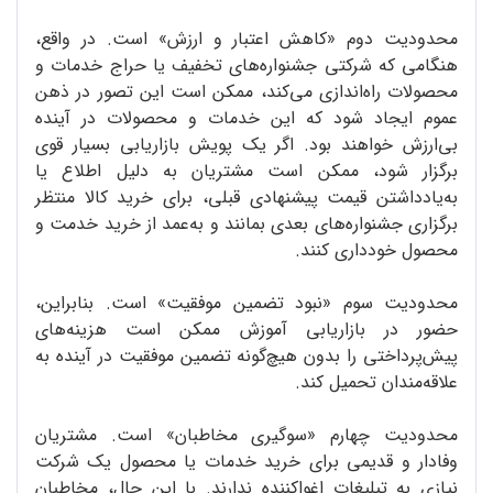
محدودیت دوم «کاهش اعتبار و ارزش» است. در واقع،
هنگامی که شرکتی جشنواره‌های تخفیف یا حراج خدمات و
محصولات راه‌اندازی می‌کند، ممکن است این تصور در ذهن
عموم ایجاد شود که این خدمات و محصولات در آینده
بی‌ارزش خواهند بود. اگر یک پویش بازاریابی بسیار قوی
برگزار شود، ممکن است مشتریان به دلیل اطلاع یا
به‌یادداشتن قیمت پیشنهادی قبلی، برای خرید کالا منتظر
برگزاری جشنواره‌های بعدی بمانند و به‌عمد از خرید خدمت و
محصول خودداری کنند.
محدودیت سوم «نبود تضمین موفقیت» است. بنابراین،
حضور در بازاریابی آموزش ممکن است هزینه‌های
پیش‌پرداختی را بدون هیچ‌گونه تضمین موفقیت در آینده به
علاقه‌مندان تحمیل کند.
محدودیت چهارم «سوگیری مخاطبان» است. مشتریان
وفادار و قدیمی برای خرید خدمات یا محصول یک شرکت
نیازی به تبلیغات اغواکننده ندارند. با این ‌حال، مخاطبان