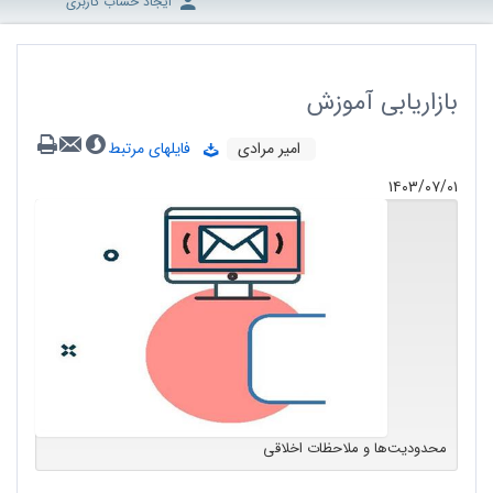
ایجاد حساب کاربری
بازاریابی آموزش
امیر مرادی
فایلهای مرتبط
۱۴۰۳/۰۷/۰۱
محدودیت‌ها و ملاحظات اخلاقی