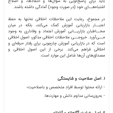
باید برای پاسخ‌گویی به سؤال‌ها و انتقادها، و اصلاح
اشتباه‌هــای خود (در صورت وجود) آمادگی داشته باشند.
در مجموع، رعایت این ملاحظات اخلاقی نه‌تنها به حفظ
اعتبــار بازاریابی آموزش کمک می‌کند، بلکه در میان
مخــاطبان بازاریــابی آموزش اعتماد و وفاداری به وجود
مــی‌آورد. خروجــی ملاحظات اخلاقی مذکور، اصول اخلاقی
است که در بازاریابی آموزش چارچوبی برای رفتار حرفه‌ای و
اخلاقی فراهم می‌کند. برخی از این اصول اخلاقی و
مصداق‌های آن‌ها شامل این موارد است:
1. اصل صلاحیت و شایستگی
- ارائه محتوا توسط افراد متخصص و باصلاحیت؛
- به‌روزرسانی مداوم دانش و مهارت‌ها.
2. اصل رضایت آگاهانه و آزادانه