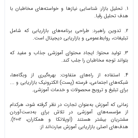
1. تحلیل بازار: شناسایی نیازها و خواسته‌های مخاطبان با
هدف تحلیل رقبا.
2. تدوین راهبرد: طراحی برنامه‌های بازاریابی که شامل
تبلیغات، روابط‌عمومی و بازاریابی دیجیتال است.
3. تولید محتوا: ایجاد محتوای آموزشی جذاب و مفید که
بتواند توجه مخاطبان را جلب کند.
4. استفاده از راه‌های متفاوت: بهره‌گیری از وبگاه‌ها،
شبکه‌های اجتماعی، فرسته (پست)‌ الکترونیک بازاریابی و ...
برای تبلیغ و ترویج محصولات و خدمات آموزشی.
زمانی که آموزش به‌عنوان تجارت در نظر گرفته شود، هرکدام
از مؤسسه‌های آموزشی در تلاش برای به‌دست‌آوردن
مشتریان بیشتر هستند (اوپلاتکا و همکاران، 2002).
هدف‌های اصلی بازاریابی آموزش عبارت‌اند از: