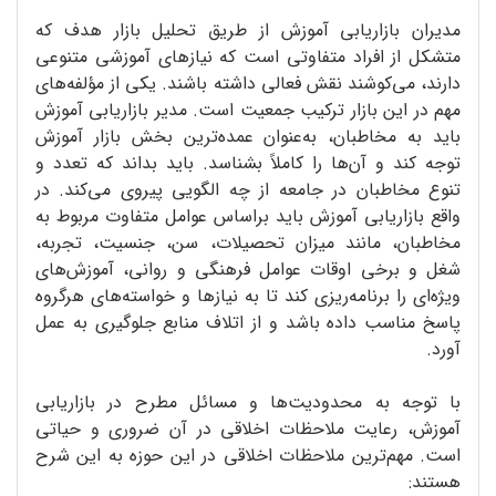
مدیران بازاریابی آموزش از طریق تحلیل بازار هدف که
متشکل از افراد متفاوتی است که نیازهای آموزشی متنوعی
دارند، می‌کوشند نقش فعالی داشته باشند. یکی از مؤلفه‌های
مهم در این بازار ترکیب جمعیت است. مدیر بازاریابی آموزش
باید به مخاطبان، به‌عنوان عمده‌ترین بخش بازار آموزش
توجه کند و آن‌ها را کاملاً بشناسد. باید بداند که تعدد و
تنوع مخاطبان در جامعه از چه الگویی پیروی می‌کند. در
واقع بازاریابی آموزش باید براساس عوامل متفاوت مربوط به
مخاطبان، مانند میزان تحصیلات، سن، جنسیت، تجربه،
شغل و برخی اوقات عوامل فرهنگی و روانی، آموزش‌های
ویژه‌ای را برنامه‌ریزی کند تا به نیازها و خواسته‌های هرگروه
پاسخ مناسب داده باشد و از اتلاف منابع جلوگیری به عمل
آورد.
با توجه به محدودیت‌ها و مسائل مطرح در بازاریابی
آموزش، رعایت ملاحظات اخلاقی در آن ضروری و حیاتی
است. مهم‌ترین ملاحظات اخلاقی در این حوزه به این شرح
هستند: