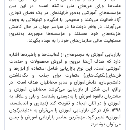
ملت‌ها ورای مرزهای ملی داشته است. در این بین
مؤسسه‌های آموزشی به‌طور فزاینده‌ای در یک فضای تجاری
آزاد فعالیت می‌کنند و محیطی با انگیزه و تبلیغاتی به وجود
می‌آورند. در واقع دولت‌ها در سراسر جهان در حال کاهش
هزینه‌های خود هستند و مؤسسه‌ها مجبورند به‌تدریج
مسئولیت مالی سازمان‌های خود را به عهده بگیرند.
بازاریابی آموزش به مجموعه‌ای از فعالیت‌ها و راهبردها اشاره
دارد که هدف آن‌ها ترویج و فروش محصولات و خدمات
آموزشی است. این نوع بازاریابی شامل استفاده از ابزارها و
فن‌های(تکنیک‌های) متفاوت برای جذب و نگه‌داشتن
دانشجویان، دانش‌آموزان و سایر مخاطبان هدف است. در
واقع، این شکل از بازاریابی می‌کوشد مخاطبان آموزش و
مشتریان بالقوه آموزش را به‌درستی بشناسد و باور و علاقه به
آموزش را در آنان ایجاد و تقویت کند (دیناری و اندیشمند،
1398: 5). در کل بازاریابی آموزش را می‌توان به «دلپذیرکردن
آموزش» تعبیر کرد. مهم‌ترین عناصر بازاریابی آموزش را چنین
می‌توان برشمرد: