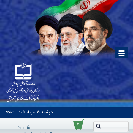
دوشنبه
۱۹ اَمرداد ۱۴۰۵
۱۵:۵۲
۰
ورود