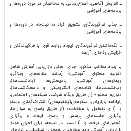
ـ افزایش آگاهی: اطلاع‌رسانی به مخاطبان در مورد دوره‌ها و
برنامه‌های آموزشی.
ـ جذب فراگیرندگان: تشویق افراد به ثبت‌نام در دوره‌ها و
برنامه‌های آموزشی.
ـ نگه‌داشتن فراگیرندگان: ایجاد روابط قوی با فراگیرندگان و
افزایش وفاداری آن‌ها.
بر بنیاد مطالب مذکور، اجزای اصلی بازاریابی آموزش شامل
«تولید محتوای آموزشی» (مانند مقاله‌های وبلاگی،
ویدئوهای آموزشی، پادپخش‌ها (پادکست‌ها)،
وب‌نشست‌ها، کتاب‌های الکترونیکی و داده‌نگاشت‌ها)،
«توزیع محتوا» (از طریق وبگاه شرکت، شبکه‌های اجتماعی،
رایانامه بازاریابی، سکوهای(پلتفرم‌های) اشتراک‌گذاری ویدئو
و...) و «تعامل با مخاطب» (از طریق پاسخ به سؤال‌ها،
برگزاری جلسه‌های پرسش و پاسخ، ایجاد و برگزاری
انجمن‌های برخط و...) است. در نتیجه، برای اجرای موفق
بازاریابی آموزش باید مخاطبان هدف را شناسایی، نیازهای