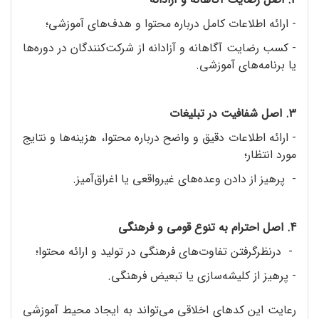
- ارائه اطلاعات کامل درباره محتوا و هدف‌های آموزشی؛
- کسب رضایت آگاهانه و آزادانه از شرکت‌کنندگان در دوره‌ها
یا برنامه‌های آموزشی.
3. اصل شفافیت در تبلیغات
- ارائه اطلاعات دقیق و واضح درباره محتوا، هزینه‌ها و نتایج
مورد انتظار؛
- پرهیز از دادن‌ وعده‌های غیرواقعی یا اغراق‌آمیز.
4. اصل احترام به تنوع قومی و فرهنگی
- درنظرگرفتن تفاوت‌های فرهنگی در تولید و ارائه محتوا؛
- پرهیز از کلیشه‌سازی یا تبعیض فرهنگی.
رعایت این کدهای اخلاقی می‌تواند به ایجاد محیط آموزشی