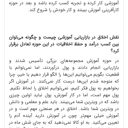
آموزشی کار کرده و تجربه کسب کرده باشد و بعد در حوزه
کارآفرینی آموزش ببینند و کار خودش را شروع کند.
نقش اخلاق در بازاریابی آموزشی چیست و چگونه می‌توان
بین کسب درآمد و حفظ اخلاقیات در این حوزه تعادل برقرار
کرد؟
در حوزه آموزش مجموعه‌های بزرگی تأسیس شدند و
بازاریابی انجام دادند و پول درآوردند، اما نمی‌توانم با
قطعیت بگویم می‌توانیم این‌ها را الگو قرار دهیم یا خیر، چرا
که متوجه شدم این‌ها درست کار نمی‌کنند. در آموزش اگر
بخواهیم به پول فکر کنیم، نمی‌توانیم اخلاق را لحاظ نکنیم.
پول مهم است، اما در کار آموزش، پول نباید اولین چیزی
باشد که در ویترین شما می‌بینند. باید علم و معلمی و دانش
در ویترین شما باشد. اخلاق در هر صنعتی مهم است و در
آموزش خیلی مهم‌تر. چون در آموزش دارید آینده آدم‌ را
تعیین می‌کنید. به او کالا نمی‌دهید که به جای شش ماه در