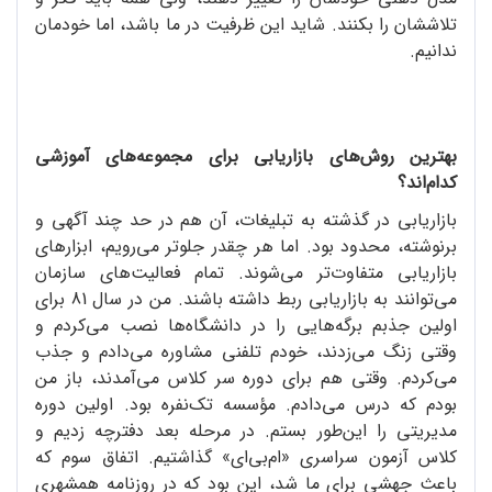
تلاششان را بکنند. شاید این ظرفیت در ما باشد، اما خودمان
ندانیم.
بهترین روش‌های بازاریابی برای مجموعه‌های آموزشی
کدام‌اند؟
بازاریابی در گذشته به تبلیغات، آن هم در حد چند آگهی و
برنوشته، محدود بود. اما هر چقدر جلوتر می‌رویم، ابزارهای
بازاریابی متفاوت‌تر می‌شوند. تمام فعالیت‌های سازمان
می‌توانند به بازاریابی ربط داشته باشند. من در سال 81 برای
اولین جذبم برگه‌هایی را در دانشگاه‌ها نصب می‌کردم و
وقتی زنگ می‌زدند، خودم تلفنی مشاوره می‌دادم و جذب
می‌کردم. وقتی هم برای دوره سر کلاس می‌آمدند، باز من
بودم که درس می‌دادم. مؤسسه تک‌نفره بود. اولین دوره
مدیریتی را این‌طور بستم. در مرحله بعد دفترچه زدیم و
کلاس آزمون سراسری «ام‌بی‌ای» گذاشتیم. اتفاق سوم که
باعث جهشی برای ما شد، این بود که در روزنامه همشهری