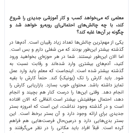
معلمی که می‌خواهد کسب و کار آموزشی جدیدی را شروع
کند، با چه چالش‌های احتمالی‌ای روبه‌رو خواهد شد و
چگونه بر آن‌‌ها غلبه کند؟
یکی از مهم‌ترین چالش‌ها تعداد زیاد رقیبان است. آدم‌ها در
گذشته بیشتر این‌طور بودند که من شغلی دارم و بس است.
اما الان این‌طور نیستند. شما در هر حوزه‌ای بخواهید ورود
کنید، آدم‌های بیشتری وارد شده‌اند و رقابت نسبت به
گذشته بیشتر شده است. اینجاست که معلم باید وارد عمل
شود. باید کارش را تک (یونیک) کند. حتماً کارش با بقیه
تمایز داشته باشد. محتوای خوب بسازد. بازاریابی کارش را
انجام دهد. وقتی این‌ها را درست کنار هم بچیند و انجام
دهد، احتمال موفقیتش بیشتر است.اتفاقی که الان افتاده
است و در گذشته وجود نداشت، این است که امروزه بستر
جدیدی برای ارائه وجود دارد و آن بستر برخط است. این
بستر بدی‌هایی دارد و درعین‌حال فرصت‌هایی هم فراهم
کرده است. قبلاً افراد باید مکانی را در نظر می‌گرفتند و