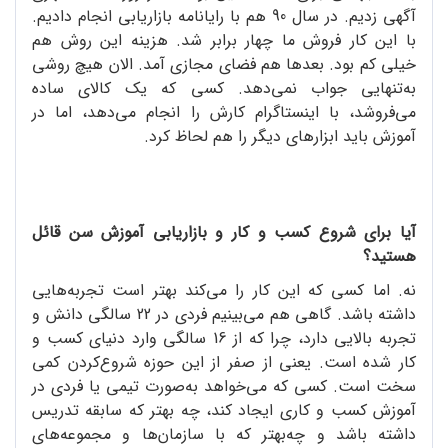
آگهی زدیم. در سال 90 هم با رایانامه بازاریابی انجام دادیم.
با این کار فروش ما چهار برابر شد. هزینه این روش هم
خیلی کم بود. بعدها هم فضای مجازی آمد. الان هیچ روشی
به‌تنهایی جواب نمی‌دهد. کسی که یک کالای ساده
می‌فروشد، با اینستاگرام کارش را انجام می‌دهد، اما در
آموزش باید ابزارهای دیگر را هم لحاظ کرد.
آیا برای شروع کسب و کار و بازاریابی آموزش سن قائل
هستید؟
نه. اما کسی که این کار را می‌کند بهتر است تجربه‌هایی
داشته باشد. گاهی هم می‌بینیم فردی در 22 سالگی دانش و
تجربه بالایی دارد، چرا که از 16 سالگی وارد دنیای کسب و
کار شده است. یعنی از صفر از این حوزه شروع‌کردن کمی
سخت است. کسی که می‌خواهد به‌صورت تیمی یا فردی در
آموزش کسب و کاری ایجاد کند، چه ‌بهتر که سابقه تدریس
داشته باشد و چه‌بهتر که با سازمان‌ها و مجموعه‌های