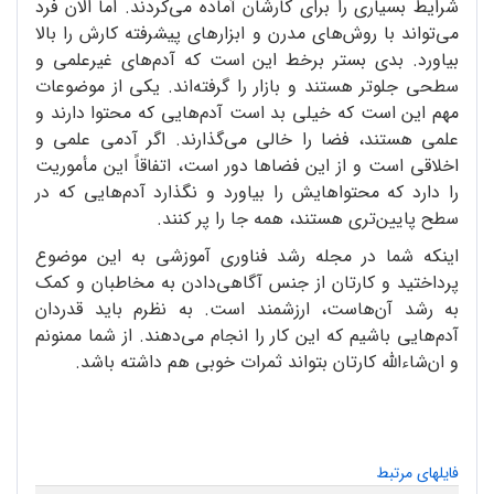
شرایط بسیاری را برای کارشان آماده می‌کردند. اما الان فرد
می‌تواند با روش‌های مدرن و ابزارهای پیشرفته کارش را بالا
بیاورد. بدی بستر برخط این است که آدم‌های غیرعلمی و
سطحی جلوتر هستند و بازار را گرفته‌اند. یکی از موضوعات
مهم این است که خیلی بد است آدم‌هایی که محتوا دارند و
علمی هستند، فضا را خالی می‌گذارند. اگر آدمی علمی و
اخلاقی است و از این فضاها دور است، اتفاقاً این مأموریت
را دارد که محتواهایش را بیاورد و نگذارد آدم‌هایی که در
سطح پایین‌تری هستند، همه جا را پر کنند.
اینکه شما در مجله رشد فناوری آموزشی به این موضوع
پرداختید و کارتان از جنس آگاهی‌دادن به مخاطبان و کمک
به رشد آن‌هاست، ارزشمند است. به نظرم باید قدردان
آدم‌هایی باشیم که این کار را انجام می‌دهند. از شما ممنونم
و ان‌شاءالله کارتان بتواند ثمرات خوبی هم داشته باشد.
فایلهای مرتبط