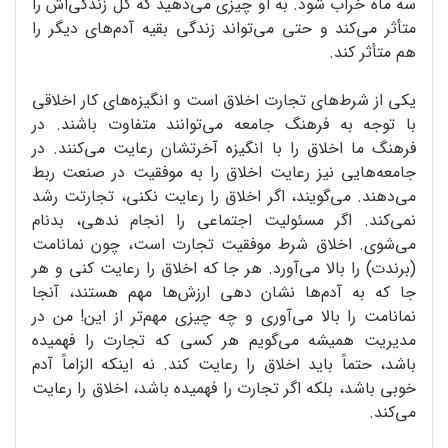
سه ماه خراب شود. به او چیزی می‌دهید که کل زندگی‌اش را
متأثر می‌کند و حتی می‌تواند زندگی بقیه آدم‌های دیگر را
هم متأثر کند.
یکی از شرط‌های تجارت اخلاق است و انگیزه‌های کار اخلاقی
با توجه به فرهنگ جامعه می‌توانند متفاوت باشند. در
فرهنگ ما اخلاق را با انگیزه آخرتشان رعایت می‌کنند. در
جامعه‌هایی نیز رعایت اخلاق را به موفقیت در صنعت ربط
می‌دهند. می‌گویند، اگر اخلاق را رعایت نکنی، تجارتت رشد
نمی‌کند. اگر مسئولیت اجتماعی را انجام ندهی، بدنام
می‌شوی. اخلاق شرط موفقیت تجارت است، چون نمانامت
(برندت) را بالا می‌آورد. هر جا که اخلاق را رعایت کنی و هر
جا که به آدم‌ها نشان دهی ارزش‌ها مهم هستند، آنجا
نمانامت را بالا می‌آوری و چه چیزی مهم‌تر از این! من در
مدیریت همیشه می‌گویم هر کسی که تجارت را فهمیده
باشد، حتماً باید اخلاق را رعایت کند. نه اینکه الزاماً آدم
خوبی باشد، بلکه اگر تجارت را فهمیده باشد، اخلاق را رعایت
می‌کند.