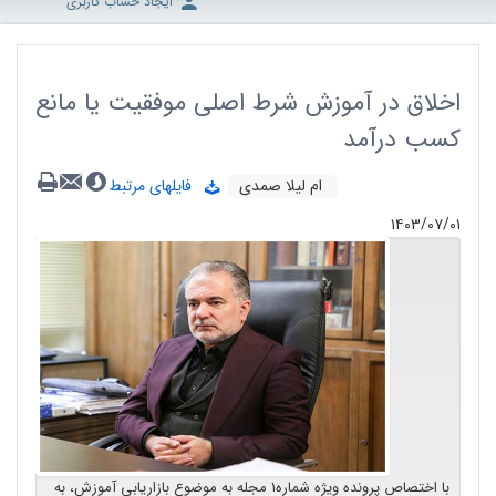
ایجاد حساب کاربری
اخلاق در آموزش شرط اصلی موفقیت یا مانع
کسب درآمد
ام‌ لیلا صمدی
فایلهای مرتبط
۱۴۰۳/۰۷/۰۱
با اختصاص پرونده ویژه شماره۱ مجله به موضوع بازاریابی آموزش، به