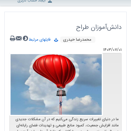
ایجاد حساب کاربری
دانش‌آموزان طراح
محمدرضا حیدری
فایلهای مرتبط
۱۴۰۳/۰۷/۰۱
ما در دنیای تغییرات سریع زندگی می‌کنیم که در آن مشکلات جدیدی
مانند افزایش جمعیت، کمبود منابع طبیعی و تهدیدات فضای رایانه‌ای