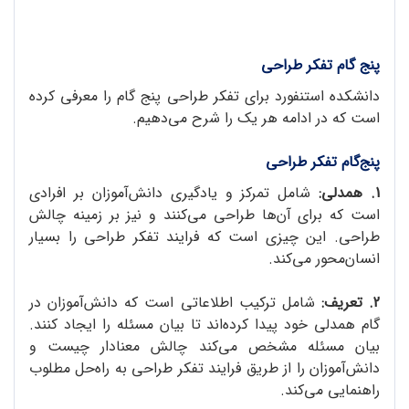
پنج گام تفکر طراحی
دانشکده استنفورد برای تفکر طراحی پنج گام را معرفی کرده
است که در ادامه هر یک را شرح می‌دهیم.
پنج‌گام تفکر طراحی
1. همدلی:
شامل تمرکز و یادگیری دانش‌آموزان بر افرادی
است که برای آن‌ها طراحی می‌کنند و نیز بر زمینه چالش
طراحی. این چیزی است که فرایند تفکر طراحی را بسیار
انسان‌محور می‌کند.
2. تعریف:
شامل ترکیب اطلاعاتی است که دانش‌آموزان در
گام همدلی خود پیدا کرده‌اند تا بیان مسئله را ایجاد کنند.
بیان مسئله مشخص می‌کند چالش معنادار چیست و
دانش‌آموزان را از طریق فرایند تفکر طراحی به راه‌حل مطلوب
راهنمایی می‌کند.