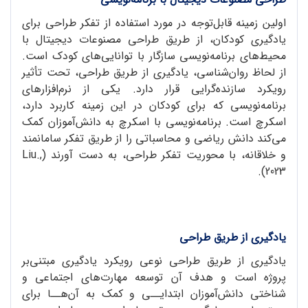
اولین زمینه قابل‌توجه در مورد استفاده از تفکر طراحی برای
یادگیری کودکان، از طریق طراحی مصنوعات دیجیتال با
محیط‌های برنامه‌نویسی سازگار با توانایی‌های کودک است.
از لحاظ روان‌شناسی، یادگیری از طریق طراحی، تحت تأثیر
رویکرد سازنده‌گرایی قرار دارد. یکی از نرم‌افزارهای
برنامه‌نویسی که برای کودکان در این زمینه کاربرد دارد،
اسکرچ است. برنامه‌نویسی با اسکرچ به دانش‌آموزان کمک
می‌کند دانش ریاضی و محاسباتی را از طریق تفکر سامانمند
و خلاقانه، با محوریت تفکر طراحی، به دست آورند (Liu.,
2023).
یادگیری از طریق طراحی
یادگیری از طریق طراحی نوعی رویکرد یادگیری مبتنی‌بر
پروژه است و هدف آن توسعه مهارت‌های اجتماعی و
شناختی دانش‌آموزان ابتدایــی و کمک به آن‌هــا برای