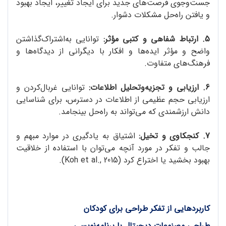
جست‌وجوی فرصت‌های جدید برای ایجاد تغییر، ایجاد بهبود
و یافتن راه‌حل مشکلات دشوار.
5. ارتباط شفاهی و کتبی مؤثر:
توانایی به‌اشتراک‌گذاشتن
واضح و مؤثر ایده‌ها و افکار با دیگرانی از دیدگاه‌ها و
فرهنگ‌های متفاوت.
6. ارزیابی و تجزیه‌وتحلیل اطلاعات:
توانایی غربال‌کردن و
ارزیابی حجم عظیمی از اطلاعات در دسترس، برای شناسایی
دانش ارزشمندی که می‌تواند به راه‌حل بینجامد.
7. کنجکاوی و تخیل:
اشتیاق به یادگیری در موارد مبهم و
جالب و تفکر در مورد آنچه می‌توان با استفاده از خلاقیت
بهبود بخشید یا اختراع کرد (Koh et al., 2015).
کاربردهایی از تفکر طراحی برای کودکان
طراحی مصنوعات دیجیتال با برنامه‌نویسی