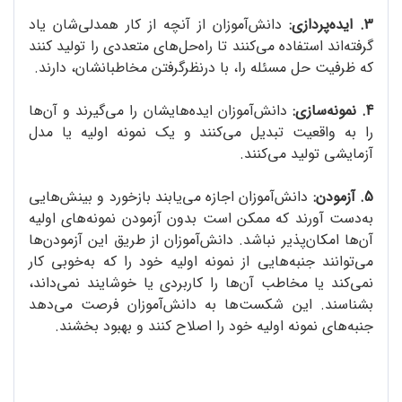
3. ایده‌پردازی:
دانش‌آموزان از آنچه از کار همدلی‌شان یاد
گرفته‌اند استفاده می‌کنند تا راه‌حل‌های متعددی را تولید کنند
که ظرفیت حل مسئله را، با درنظرگرفتن مخاطبانشان، دارند.
4. نمونه‌سازی:
دانش‌آموزان ایده‌هایشان را می‌گیرند و آن‌ها
را به واقعیت تبدیل می‌کنند و یک نمونه اولیه یا مدل
آزمایشی تولید می‌کنند.
5. آزمودن:
دانش‌آموزان اجازه می‌یابند بازخورد و بینش‌هایی
به‌دست آورند که ممکن است بدون آزمودن نمونه‌های اولیه
آن‌ها امکان‌پذیر نباشد. دانش‌آموزان از طریق این آزمودن‌ها
می‌توانند جنبه‌هایی از نمونه اولیه خود را که به‌خوبی کار
نمی‌کند یا مخاطب آن‌ها را کاربردی یا خوشایند نمی‌داند،
بشناسند. این شکست‌ها به دانش‌آموزان فرصت می‌دهد
جنبه‌های نمونه اولیه خود را اصلاح کنند و بهبود بخشند.