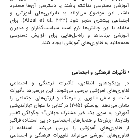
آموزشی دسترسی نداشته باشند یا دسترسی آن‌ها محدود
باشد. این موضوع می‌تواند به نابرابری‌های آموزشی و
اجتماعی بیشتری منجر شود (Afzal et al., 2023). برای
مقابله با این چالش‌ها لازم است سیاست‌گذاران و مدیران
آموزشی برنامه‌ها و راه‌حل‌هایی برای افزایش دسترسی
همه‌جانبه به فناوری‌های آموزشی ایجاد ‌کنند.
•
تأثیرات فرهنگی و اجتماعی
در رویکردهای انتقادی، تأثیرات فرهنگی و اجتماعی
فناوری‌های آموزشی بررسی می‌شوند. این بررسی‌ها تأثیرات
مثبت و منفی فناوری بر فرهنگ و ارزش‌های اجتماعی را
نشان می‌دهد. یونسکو (2015) در کتابی با عنوان «بازاندیشی
آموزش: به سوی یک خیر مشترک جهانی؟» چگونگی تغییر
رفتارها، ارزش‌ها و هنجارهای اجتماعی در پی استفاده فراگیر
از فناوری‌های آموزشی را بررسی می‌کند. استفاده از
فناوری‌های آموزشی می‌تواند تغییرات فرهنگی و اجتماعی