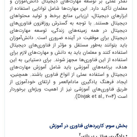
تفکر عملی بر توسعه مهارت‌های دیجیتال دانش‌آموزان و
معلمان تأکید دارد. این مهارت‌ها شامل توانایی استفاده از
ابزارهای دیجیتال، ارزیابی منابع برخط و تولید محتواهای
دیجیتال هستند. با توجه به گسترش روزافزون فناوری‌های
دیجیتال در همه زمینه‌های زندگی، توسعه مهارت‌های
دیجیتال برای موفقیت در آینده ضروری است. دانش‌آموزان
باید بتوانند به‌طور مستقل و مؤثر از فناوری‌های دیجیتال
استفاده کنند و معلمان باید به دانش و مهارت‌های لازم برای
استفاده از این فناوری‌ها مجهز شوند. برای دستیابی به این
هدف، برنامه‌های آموزشی باید شامل آموزش مهارت‌های
دیجیتال و استفاده عملی از انواع فناوری باشند. همچنین،
ایجاد فرهنگ یادگیری مادام‌العمر و ارتقای خودآموزی از
طریق فناوری‌های آموزشی نیز از اهمیت ویژه‌ای برخوردار
است (Divjak et al., 2004).
بخش سوم: کاربردهای فناوری در آموزش
2
• یادگیری مبتنی بر بازی