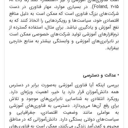
Foland, 2015). در بسیاری موارد، مهار فناوری در دست
شرکت‌های بزرگ فناوری است که ممکن است به دلیل منافع
اقتصادی خود، سیاست‌ها و رویکردهایی را اتخاذ کنند که به
نفع آموزش و یادگیری نباشد. برای مثال، استفاده گسترده از
نرم‌افزارهای آموزشی تولید شرکت‌های خصوصی ممکن است
بر نابرابری‌های آموزشی و وابستگی بیشتر به منابع خارجی
بیفزاید.
•
عدالت و دسترسی
بررسی اینکه آیا فناوری آموزشی به‌صورت برابر در دسترس
همه دانش‌آموزان قرار دارد یا خیر، اهمیت ویژه‌ای دارد.
رویکرد انتقادی به شناسایی نابرابری‌های موجود و تلاش
برای رفع آن‌ها می‌پردازد. دسترسی به فناوری‌های آموزشی
به عواملی مانند وضعیت اقتصادی، جغرافیایی و
سیاست‌های دولتی بستگی دارد. دانش‌آموزانی که در مناطق
محروم و کم‌درآمد زندگی می‌کنند، ممکن است به فناوری‌های