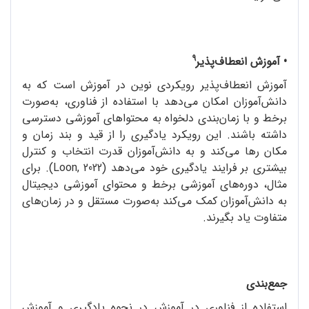
9
• آموزش انعطاف‌پذیر
آموزش انعطاف‌پذیر رویکردی نوین در آموزش است که به
دانش‌آموزان امکان می‌دهد با استفاده از فناوری، به‌صورت
برخط و با زمان‌بندی دلخواه به محتواهای آموزشی دسترسی
داشته باشند. این رویکرد یادگیری را از قید و بند زمان و
مکان رها می‌کند و به دانش‌آموزان قدرت انتخاب و کنترل
بیشتری بر فرایند یادگیری خود می‌دهد (Loon, 2022). برای
مثال، دوره‌های آموزشی برخط و محتوای آموزشی دیجیتال
به دانش‌آموزان کمک می‌کند به‌صورت مستقل و در زمان‌های
متفاوت یاد بگیرند.
جمع‌بندی
استفاده از فناوری در آموزش در نحوه یادگیری و آموزش