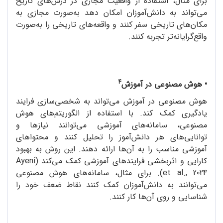
برای مثال، استفاده از واقعیت مجازی در درس‌های تاریخ
می‌تواند به دانش‌آموزان امکان دهد به‌صورت مجازی به
مکان‌های تاریخی سفر کنند و واقعه‌های تاریخی را به‌صورت
واقع‌گرایانه‌تر تجربه کنند.
4
• هوش مصنوعی در آموزش
هوش مصنوعی در آموزش می‌تواند به شخصی‌سازی فرایند
یادگیری کمک کند. با استفاده از الگوریتم‌های هوش
مصنوعی، سامانه‌های آموزشی می‌توانند نیازها و
توانایی‌های هر دانش‌آموز را تحلیل کنند و محتواهای
آموزشی مناسب را به آن‌ها ارائه دهند. این روش به بهبود
کارایی و اثربخشی فرایندهای آموزشی کمک می‌کند (Ayeni
et al., 2024). برای مثال، سامانه‌های هوش مصنوعی
می‌توانند به دانش‌آموزان کمک کنند نقاط ضعف خود را
شناسایی و روی آن‌ها کار کنند.