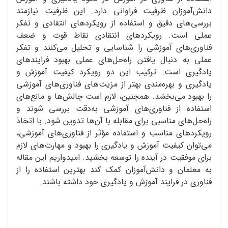
دانش‌آموزان ظرفیت فراوانی دارد. این ظرفیت نیازمند
بررسی‌های دقیق و استفاده از رویکردهای انتقادی و تفکر
عملی است. رویکردهای انتقادی نقاط قوت و ضعف
فناوری‌های آموزشی را شناسایی و تحلیل می‌کنند و تفکر
عملی به دنبال یافتن راه‌حل‌های عملی بهبود فرایندهای
یادگیری است. ترکیب این دو رویکرد کیفیت آموزش و
یادگیری و بهره‌مندی بهتر از مزیت‌های فناوری‌های آموزشی
را بهبود می‌بخشد. همچنین، لازم است چالش‌ها و مانع‌های
استفاده از فناوری‌های آموزشی به‌دقت بررسی شوند و
راه‌حل‌های مناسبی برای مقابله با آن‌ها تدوین شود. با اتخاذ
رویکردهای مناسب و استفاده مؤثر از فناوری‌های آموزشی،
می‌توان کیفیت آموزش و یادگیری را بهبود و مهارت‌های لازم
برای موفقیت در آینده را توسعه بخشید. امیدواریم این مقاله
به معلمان و دانش‌آموزان کمک کند بهترین استفاده را از
فناوری در فرایند آموزش و یادگیری خود داشته باشند.