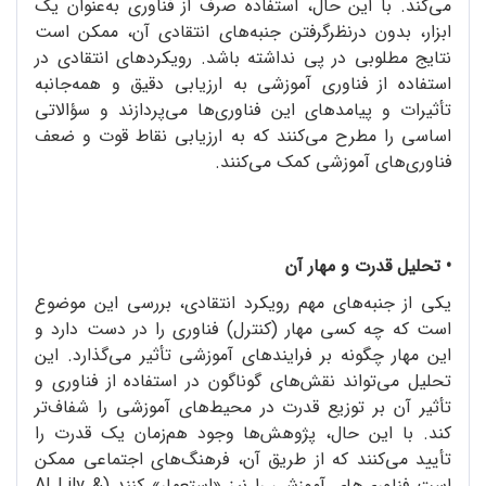
می‌کند. با این حال، استفاده صرف از فناوری به‌عنوان یک
ابزار، بدون درنظرگرفتن جنبه‌های انتقادی آن، ممکن است
نتایج مطلوبی در پی نداشته باشد. رویکردهای انتقادی در
استفاده از فناوری آموزشی به ارزیابی دقیق و همه‌جانبه
تأثیرات و پیامدهای این فناوری‌ها می‌پردازند و سؤالاتی
اساسی را مطرح می‌کنند که به ارزیابی نقاط قوت و ضعف
فناوری‌های آموزشی کمک می‌کنند.
• تحلیل قدرت و مهار آن
یکی از جنبه‌های مهم رویکرد انتقادی، بررسی این موضوع
است که چه کسی مهار (کنترل) فناوری را در دست دارد و
این مهار چگونه بر فرایندهای آموزشی تأثیر می‌گذارد. این
تحلیل می‌تواند نقش‌های گوناگون در استفاده از فناوری و
تأثیر آن بر توزیع قدرت در محیط‌های آموزشی را شفاف‌تر
کند. با این حال، پژوهش‌ها وجود هم‌زمان یک قدرت را
تأیید می‌کنند که از طریق آن، فرهنگ‌های اجتماعی ممکن
است فناوری‌های آموزشی را نیز «استعمار» کنند (Al Lily &