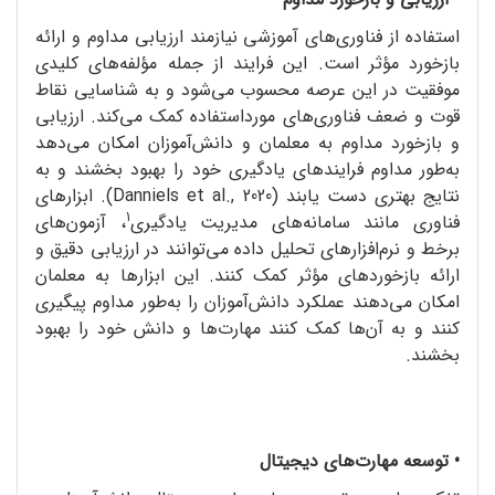
استفاده از فناوری‌های آموزشی نیازمند ارزیابی مداوم و ارائه
بازخورد مؤثر است. این فرایند از جمله مؤلفه‌های کلیدی
موفقیت در این عرصه محسوب می‌شود و به شناسایی نقاط
قوت و ضعف فناوری‌های مورداستفاده کمک می‌کند. ارزیابی
و بازخورد مداوم به معلمان و دانش‌آموزان امکان می‌دهد
به‌طور مداوم فرایندهای یادگیری خود را بهبود بخشند و به
نتایج بهتری دست یابند (Danniels et al., 2020). ابزارهای
1
فناوری مانند سامانه‌های مدیریت یادگیری
، آزمون‌های
برخط و نرم‌افزارهای تحلیل داده می‌توانند در ارزیابی دقیق و
ارائه بازخوردهای مؤثر کمک کنند. این ابزارها به معلمان
امکان می‌دهند عملکرد دانش‌آموزان را به‌طور مداوم پیگیری
کنند و به آن‌ها کمک کنند مهارت‌ها و دانش خود را بهبود
بخشند.
•
توسعه مهارت‌های دیجیتال