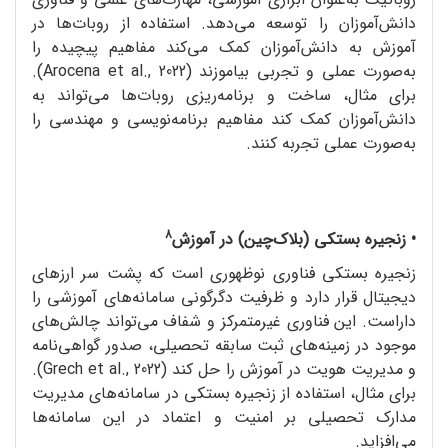
دانش‌آموزان را توسعه می‌دهد. استفاده از روبات‌ها در
آموزش به دانش‌آموزان کمک می‌کند مفاهیم پیچیده را
به‌صورت عملی و تجربی بیاموزند (Arocena et al., 2022).
برای مثال، ساخت و برنامه‌ریزی روبات‌ها می‌تواند به
دانش‌آموزان کمک کند مفاهیم برنامه‌نویسی و مهندسی را
به‌صورت عملی تجربه کنند.
8
• زنجیره بستکی (بلاک‌چین) در آموزش
زنجیره بستکی فناوری نوظهوری است که پشت سر ارزهای
دیجیتال قرار دارد و ظرفیت دگرگونی سامانه‌های آموزشی را
داراست. این فناوری غیرمتمرکز و شفاف می‌تواند چالش‌های
موجود در زمینه‌های ثبت سابقه تحصیلی، صدور گواهی‌نامه
و مدیریت هویت در آموزش را حل کند (Grech et al., 2022).
برای مثال، استفاده از زنجیره بستکی در سامانه‌های مدیریت
مدارک تحصیلی بر امنیت و اعتماد در این سامانه‌ها
می‌افزاید.