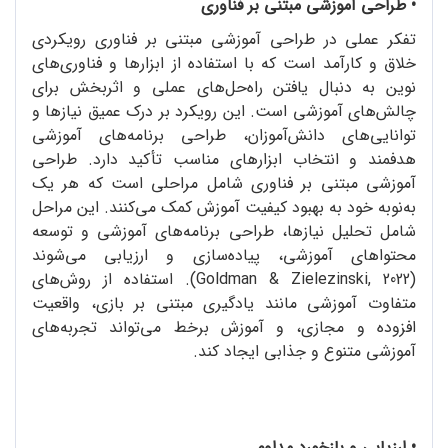
•
طراحی آموزشی مبتنی بر فناوری
تفکر عملی در طراحی آموزشی مبتنی بر فناوری رویکردی
خلاق و کارآمد است که با استفاده از ابزارها و فناوری‌های
نوین به دنبال یافتن راه‌حل‌های عملی و اثربخش برای
چالش‌های آموزشی است. این رویکرد بر درک عمیق نیازها و
توانایی‌های دانش‌آموزان، طراحی برنامه‌های آموزشی
هدفمند و انتخاب ابزارهای مناسب تأکید دارد. طراحی
آموزشی مبتنی بر فناوری شامل مراحلی است که هر یک
به‌نوبه خود به بهبود کیفیت آموزش کمک می‌کنند. این مراحل
شامل تحلیل نیازها، طراحی برنامه‌های آموزشی و توسعه
محتواهای آموزشی، پیاده‌سازی و ارزیابی می‌شوند
(Goldman & Zielezinski, 2022). استفاده از روش‌های
متفاوت آموزشی مانند یادگیری مبتنی بر بازی، واقعیت
افزوده و مجازی، و آموزش برخط می‌تواند تجربه‌های
آموزشی متنوع و جذابی ایجاد کند.
•
ارزیابی و بازخورد مداوم