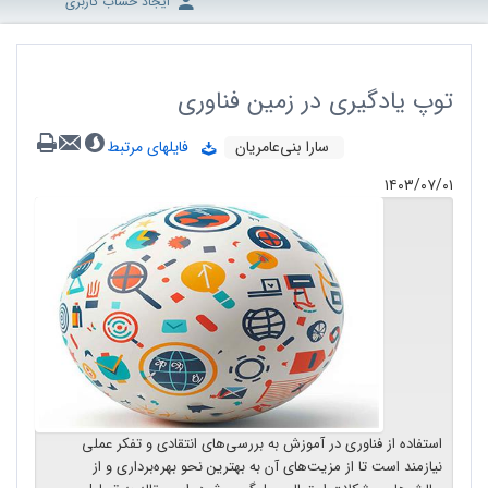
ایجاد حساب کاربری
توپ یادگیری در زمین فناوری
سارا بنی‌عامریان
فایلهای مرتبط
۱۴۰۳/۰۷/۰۱
استفاده از فناوری در آموزش به بررسی‌های انتقادی و تفکر عملی
نیازمند است تا از مزیت‌های آن به بهترین نحو بهره‌برداری و از