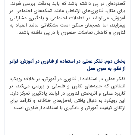
گسترده‌ای در پی داشته باشد که باید به‌دقت بررسی شوند.
برای مثال، فناوری‌های ارتباطی مانند شبکه‌های اجتماعی در
آموزش، می‌توانند بر تعاملات اجتماعی و یادگیری مشارکتی
بیفزایند، اما همچنان ممکن است مشکلاتی مانند اعتیاد به
فناوری و کاهش تعاملات حضوری را در پی داشته باشند.
بخش دوم: تفکر عملی در استفاده از فناوری در آموزش: فراتر
از نظر، به سوی عمل
تفکر عملی در استفاده از فناوری در آموزش، بر خلاف رویکرد
انتقادی که جنبه‌های نظری و فلسفی را بررسی می‌کند، بر
کاربرد عملی و اثربخش فناوری در فرایند یادگیری تمرکز دارد.
این رویکرد به دنبال یافتن راه‌حل‌های خلاقانه و کارآمد برای
ارتقای کیفیت آموزش و یادگیری با استفاده از فناوری است.