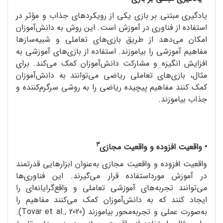
یادگیری مبتنی بر بازی یکی از رویکردهای جذاب و مؤثر در
استفاده از فناوری در آموزش است. این روش به دانش‌آموزان
امکان می‌دهد از طریق بازی‌های تعاملی و شبیه‌سازها
مفاهیم آموزشی را بیاموزند. استفاده از بازی‌های آموزشی به
افزایش انگیزه و مشارکت دانش‌آموزان کمک می‌کند. برای
مثال، بازی‌های تعاملی ریاضی می‌توانند به دانش‌آموزان
کمک کنند مفاهیم پیچیده ریاضی را به روشی سرگرم‌کننده و
جذاب بیاموزند.
3
• واقعیت افزوده و واقعیت مجازی
واقعیت افزوده و واقعیت مجازی به‌عنوان ابزارهایی قدرتمند
در آموزش مورداستفاده قرار می‌گیرند. این فناوری‌ها
می‌توانند تجربه‌های آموزشی تعاملی و واقع‌گرایانه‌ای را
ایجاد کنند که به دانش‌آموزان کمک می‌کنند مفاهیم را
به‌صورت عملی و تجربه‌محور بیاموزند (Tovar et al., 2020).