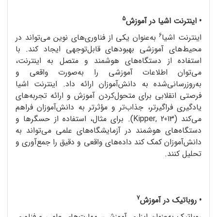
5
• اینترنت اشیا در آموزش
6
اینترنت اشیا
به‌عنوان یکی از فناوری‌های نوین می‌تواند در
محیط‌های آموزشی بهبودهای قابل‌توجهی ایجاد کند. با
استفاده از دستگاه‌های هوشمند و متصل به اینترنت،
می‌توان اطلاعات آموزشی را به‌صورت واقعی و
به‌روزرسانی‌شده به دانش‌آموزان ارائه داد. اینترنت اشیا
فرصتی انقلابی برای متحول‌کردن آموزش و ارائه تجربه‌های
یادگیری فراگیرتر، جذاب‌تر و مؤثرتر به دانش‌آموزان فراهم
می‌کند (Kipper, 2013). برای مثال، استفاده از حسگرها و
دستگاه‌های هوشمند در آزمایشگاه‌های علمی می‌تواند به
دانش‌آموزان کمک کند داده‌های واقعی و دقیق را جمع‌آوری و
تحلیل کنند.
7
• روباتیک در آموزش
روباتیک به‌عنوان ابزاری آموزشی، مهارت‌های علمی و فناوری