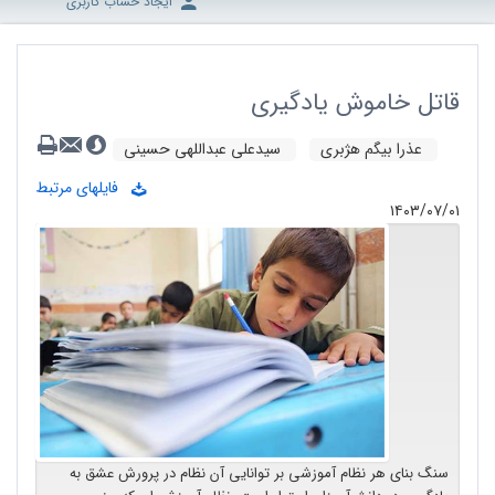
ایجاد حساب کاربری
قاتل خاموش یادگیری
عذرا بیگم هژبری
سیدعلی عبداللهی حسینی
فایلهای مرتبط
۱۴۰۳/۰۷/۰۱
سنگ بنای هر نظام آموزشی بر توانایی آن نظام در پرورش عشق به