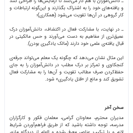
ـ دانش‌آموزان با هم کار می‌کنند تا آزمایش‌ها را طراحی کنند
و یافته‌های خود را به اشتراک بگذارند و این‌گونه ارتباطات و
کار گروهی در آن‌ها تقویت می‌شود (همکاری)؛
ـ در نهایت، با مشارکت فعال در اکتشاف، دانش‌آموزان درک
عمیق‌تری از مفاهیم به دست می‌آورند و حس مالکیتی در
قبال یافته‌ی علمی خود دارند (مالک یادگیری بودن).
این مثال نشان می‌دهد که چگونه یک معلم می‌تواند جرقه‌ی
کنجکاوی و تمرکز بر درک مطلب در دانش‌آموزان را به جای
حفظ‌کردن صرف مطالب تقویت و آن‌ها را به مشارکت فعال
تشویق کند و مانع از «قتل یادگیری» شود.
سخن آخر
مدیران محترم، معاونان گرامی، معلمان فکور و کارگزاران
مدرسه، توجه داشته باشید که از طریق فراهم‌آوردن شرایط
لازم و با ترکیب عناصر معرفی‌شده و الهام از دیدگاه مازور