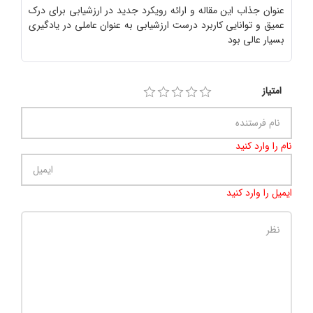
عنوان جذاب این مقاله و ارائه رویکرد جدید در ارزشیابی برای درک
عمیق و توانایی کاربرد درست ارزشیابی به عنوان عاملی در یادگیری
بسیار عالی بود
امتیاز
نام را وارد کنید
ایمیل را وارد کنید