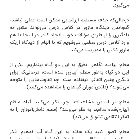
می‌گیرد.
درحالی‌که حذف مستقیم ارزشیابی ممکن است عملی نباشد،
گنجاندن دیدگاه مازور در کلاس درس می‌تواند عشق به
یادگیری را از طریق سؤالات خوب ایجاد کند. در اینجا با هم
وارد کلاس درس معلمی می‌شویم که با الهام از دیدگاه اریک
مازور کلاس را مدیریت می‌کند:
معلم: بیایید نگاهی دقیق به این دو گیاه بیندازیم. یکی از
این دو گیاه به‌طور منظم آبیاری شده است، درحالی‌که برای
دیگری چنین اتفاقی نیفتاده است. چه تفاوت‌هایی را متوجه
می‌شوید؟ (دانش‌آموزان گیاهان را مشاهده می‌کنند).
معلم: بر اساس مشاهدات، چرا فکر می‌کنید گیاه منظم
آبیاری‌شده سالم‌تر به نظر می‌رسد؟ (معلم دانش‌آموزان را به
تفکر انتقادی تشویق می‌کند).
معلم: تصور کنید یک هفته به این گیاه آب ندهیم. فکر