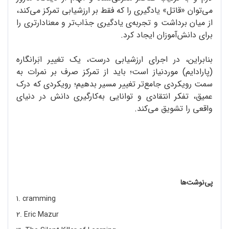
می‌توان «قاتل» یادگیری را که فقط بر ارزشیابی تمرکز می‌کند،
از میان برداشت و تجربه‌ی یادگیری جذاب‌تر و معنادارتری را
برای دانش‌آموزان ایجاد کرد.
بنابراین، در اجرای ارزشیابی درست، یک تغییر ابَرانگاره
(پارادایم) موردنیاز است؛ باید از تمرکز صرف بر نمرات به
سمت رویکردی جامع‌تر تغییر مسیر بدهیم؛ رویکردی که درک
عمیق، تفکر انتقادی و توانایی به‌کارگیری دانش در دنیای
واقعی را تشویق می‌کند.
پی‌نوشت‌ها
1. cramming
2. Eric Mazur