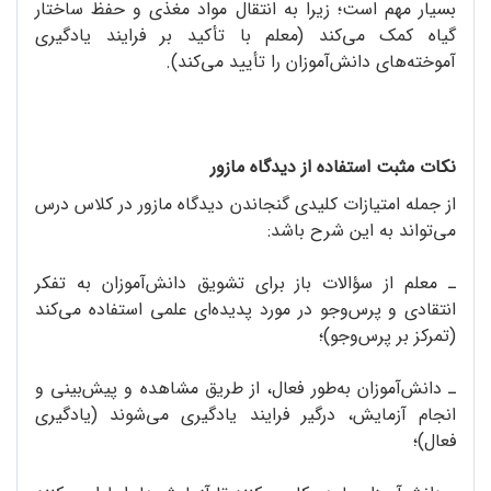
بسیار مهم است؛ زیرا به انتقال مواد مغذی و حفظ ساختار
گیاه کمک می‌کند (معلم با تأکید بر فرایند یادگیری
آموخته‌های دانش‌‌آموزان را تأیید می‌کند).
نکات مثبت استفاده از دیدگاه مازور
از جمله امتیازات کلیدی گنجاندن دیدگاه مازور در کلاس درس
می‌تواند به این شرح باشد:
ـ معلم از سؤالات باز برای تشویق دانش‌آموزان به تفکر
انتقادی و پرس‌و‌جو در مورد پدیده‌ای علمی استفاده می‌کند
(تمرکز بر پرس‌وجو)؛
ـ دانش‌آموزان به‌طور فعال، از طریق مشاهده و پیش‌بینی‌ و
انجام آزمایش، درگیر فرایند یادگیری می‌شوند (یادگیری
فعال)؛