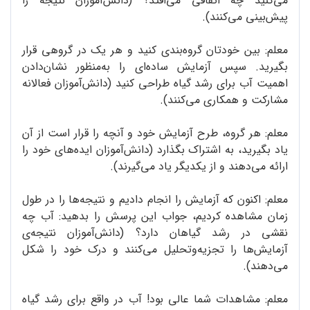
می‌کنید چه اتفاقی می‌افتد؟ (دانش‌آموزان نتیجه را
پیش‌بینی می‌کنند).
معلم: بین خودتان گروه‌بندی کنید و هر یک در گروهی قرار
بگیرید. سپس آزمایش ساده‌ای را به‌منظور نشان‌دادن
اهمیت آب برای رشد گیاه طراحی کنید (دانش‌آموزان فعالانه
مشارکت و همکاری می‌کنند).
معلم: هر گروه، طرح آزمایش خود و آنچه را قرار است از آن
یاد بگیرید، به اشتراک بگذارد (دانش‌آموزان ایده‌های خود را
ارائه می‌دهند و از یکدیگر یاد می‌گیرند).
معلم: اکنون که آزمایش را انجام دادیم و نتیجه‌ها را در طول
زمان مشاهده کردیم، جواب این پرسش را بدهید: آب چه
نقشی در رشد گیاهان دارد؟ (دانش‌آموزان نتیجه‌ی
آزمایش‌ها را تجزیه‌وتحلیل می‌کنند و درک خود را شکل
می‌دهند).
معلم: مشاهدات شما عالی بود! آب در واقع برای رشد گیاه