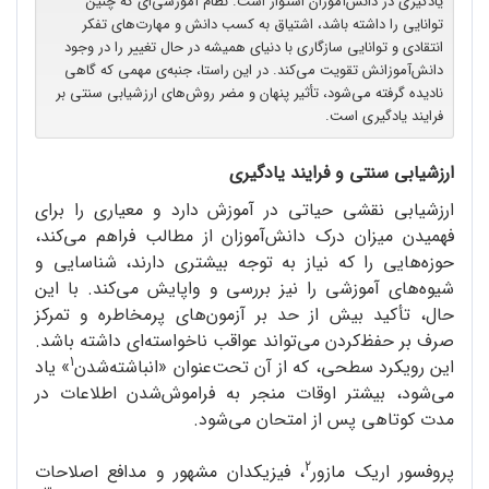
یادگیری در دانش‌آموزان استوار است. نظام آموزشی‌ای که چنین
توانایی را داشته باشد، اشتیاق به کسب دانش و مهارت‌های تفکر
انتقادی و توانایی سازگاری با دنیای همیشه در حال تغییر را در وجود
دانش‌آموزانش تقویت می‌کند. در این راستا، جنبه‌ی مهمی که گاهی
نادیده گرفته می‌شود، تأثیر پنهان و مضر روش‌های ارزشیابی سنتی بر
فرایند یادگیری است.
ارزشیابی سنتی و فرایند یادگیری
ارزشیابی نقشی حیاتی در آموزش دارد و معیاری را برای
فهمیدن میزان درک دانش‌آموزان از مطالب فراهم می‌کند،
حوزه‌هایی را که نیاز به توجه بیشتری دارند، شناسایی و
شیوه‌های آموزشی را نیز بررسی و واپایش می‌کند. با این
حال، تأکید بیش از حد بر آزمون‌های پرمخاطره و تمرکز
صرف بر حفظ‌کردن می‌تواند عواقب ناخواسته‌ای داشته باشد.
1
این رویکرد سطحی، که از آن تحت‌عنوان «انباشته‌شدن
» یاد
می‌شود، بیشتر اوقات منجر به فراموش‌شدن اطلاعات در
مدت کوتاهی پس از امتحان می‌شود.
2
پروفسور اریک مازور
، فیزیکدان مشهور و مدافع اصلاحات