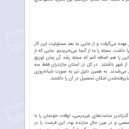
ر عهده می‌گرفت و از جایی به بعد مسئولیت این کار
اشت. مجله را ما از آنجا می‌خریدیم. جایی که از
ن را هم اضافه کنم که مجله رشد آن زمان توزیع
از شهر داشتند. در کل در استان مازندران فقط سه
 می‌شدند. به همین دلیل نیز به صورت شبانه‌روزی
یرفته‌شدن امکان تحصیل در آن را داشتند.
گذراندن ساعت‌های غیردرسی، اوقات خودمان را با
خصصی و در عین حال سازنده بود، این فرصت را در