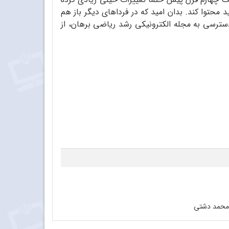
 محتوا کند. بدان امید که در فرداهای دیگر باز هم
دسترسی به مجله الکترونیکی رشد ریاضی برهان، از
، محمد دشتی