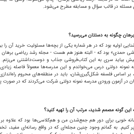
ی مسئله در قالب سؤال و مسابقه مطرح می‌شود.
برهان چگونه به دستتان می‌رسید؟
شنایی اولیه بود که در هر شماره یکی از بچه‌ها مسئولیت خرید آن را ب
ی حمدی» بود که - البته هنوز هم هست - مجله رشد ریاضی برهان را د
یش بیاید سری به این کتاب‌فروشی جذاب و دوست‌داشتنی می‌زنم. ای
 نمونه دولتی درس می‌خواندم و این مدرسه‌ها معمولاً فاصله زیادی 
بر اساس فلسفه شکل‌گیری‌شان، باید در منطقه‌های محروم راه‌اندازی
ان در آزمون ورودی مدرسه نمونه دولتی شرکت می‌کردند که در صورت پذ
این گونه مصمم شدید، مرتب آن را تهیه کنید؟
 خوبی برای دور هم جمع‌شدن من و هم‌کلاسی‌ها بود که علاوه بر 
ر کنیم. به گمانم وجود چنین مجله‌ای که در واقع رسانه‌ای مفید، ت