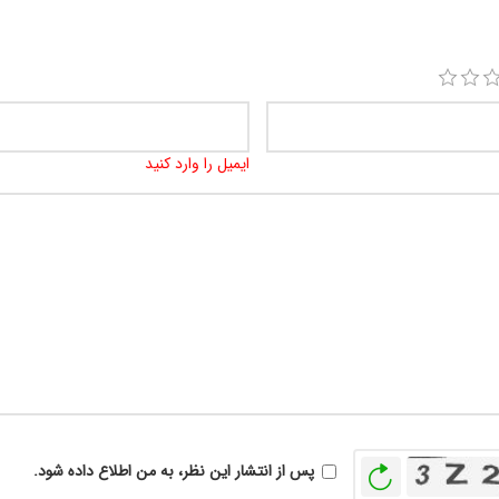
ایمیل را وارد کنید
بازخوانی
پس از انتشار این نظر، به من اطلاع داده شود.