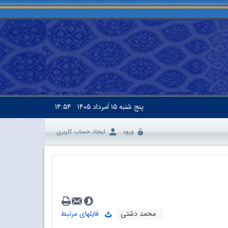
پنج شنبه
۱۵ اَمرداد ۱۴۰۵
۱۴:۵۴
ورود
ایجاد حساب کاربری
محمد‌ دشتی
فایلهای مرتبط