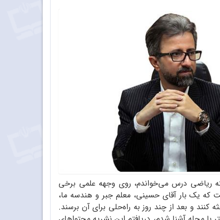
ابل در دبیرستان شبانه‌روزی و در رشته ریاضی درس می‌خواندم، روی وجهه علمی برخی
 که یک بار آقای حسینی، معلم جبر و هندسه ما،
کنند و بعد از چند روز به راه‌حلی برای آن برسند.
 با مجله آشنا شدم، دریافتم این نشریه محتواهای