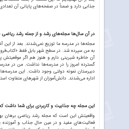
جذابی دارد و ضمناً در صفحه‌های پایانی آن تعداد
در آن سال‌ها مجله‌های رشد و از جمله رشد ریاضی 
مجله‌ها در مدرسه ما توزیع نمی‌شدند. بعد از این آ
به من سپرده شد. در سطح شهر بابل فقط «کتاب‌فروش
آن خاطره شیرینی دارم و هنوز هم اگر موقعیتش پ
گسترده امروز را در مدرسه‌ها نداشت. من در مدرسه
دبیرستان نمونه دولتی وجود داشت. اين مدرسه‌ها، 
اداره می‌شدند. دانش‌آموزان از شهرهای متفاوت است
این مجله چه جذابیت و کاربردی برای شما داشت که 
واقعیتش این است که مجله رشد ریاضی برهان بهانه
فعالیت‌های مفید و در عین حال جذاب و آموزنده پ