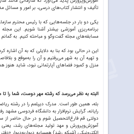
آموزش‌وپرورش پدید می‌آورد که سازمانی مانند سا
تألیف و انتشار کتاب‌های درسی، بر امور و مسائل م
یکی دو بار در جلسه‌هایی که با رئیس محترم سازم
برنامه‌ریزی آموزشی بیشتر آشنا شویم. این مجله
مسابقه‌های مجله گفت‌وگو و مباحثه کنیم. به گمانم
این در حالی بود که بنا به دلایلی که به آن اشاره 
و تهیه آن به شهر می‌رفتیم و آن را به‌موقع و بلاف
منزل و کمبود فضاهای آپارتمانی نبود، شاید هنوز هم
البته به نظر می‌رسد که رشته مهر دوست، شما را تا
بله، همین طور است. مدرک دیپلمم را در رشته ریاض
رایانه، گرایش نرم‌افزار به دانشگاه فردوسی مشهد ر
الکترونیکی (شبکه رشد) همسایه دیواربه‌دیوار «دفت