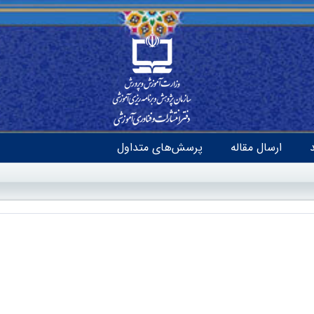
ارسال مقاله
پرسش‌های متداول