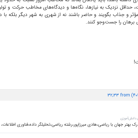
، حداقل نزدیک به نیازها، نگاه‌ها و دیدگاه‌های مخاطب حرکت و تولید
مؤثر و جذاب بگویند و حاضر باشند نه از شهری به شهر دیگر بلکه با 
برهان را جست‌وجو کنند.
!
32,33 from (4
 دانش‌آموزی
 بهتر جهان با ریاضی،هادی میرزاپور،رشته ریاضی،تحلیلگر داده،فناوری اطلاعات