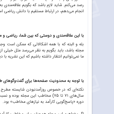
رصد می‌کنم. شاید لازم باشد که بگویم علاقه‌مندی به
انجام می‌دهم، در ارتباط مستقیم با دانش ریاضی ا
با این علاقه‌مندی و دوستی که بین شما، ریاضی و م
بله و البته که با همه اشکالاتی که ممکن است وجو
مجله باشد، باید بگویم به نظر می‌رسد مثل خیلی ا
ما نمی‌توانیم انتظار داشته باشیم که این نشریه با
با توجه به محدودیت صفحه‌ها برای گفت‌وگوهای طولان
نکته‌ای که در خصوص روزآمدنبودن شایسته مطرح می
سال‌های ۷۱ تا ۷۵) مخاطب این مجله ب
دوره «پاسخ‌گویی کارآمد به نیازهای مخاطب» بود.
اگر بخواهیم این مجله همچنان برای مخاطب کارآمد