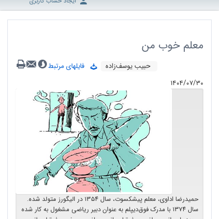
ایجاد حساب کاربری
معلم خوب من
حبیب‌ یوسف‌زاده
فایلهای مرتبط
۱۴۰۴/۰۷/۳۰
حمید‌رضا اداوی، معلم پیشکسوت، سال ۱۳۵۴ در الیگورز متولد شده.
سال ۱۳۷۴ با مدرک فوق‌دیپلم به عنوان دبیر ریاضی مشغول به کار شده