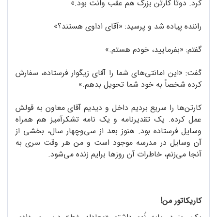
کرد. دوتا کارتن بزرگ هم عقب وانت بود.»
راننده پیاده شد و پرسید: «آقای اداوی هستند؟»
گفتم: «بفرمایید، خودم هستم.»
گفت: «این امانتی‌های شما را آقای زیگوار فرستاده، سفارش
کرده شخصاً به خود شما تحویل بدهم.»
کارتن‌ها را سریع بردیم داخل و دیدیم آقای معاون به قولش
عمل کرده. یک تقدیر‌نامه و یک نامه تشکر‌آمیز هم همراه
وسایل فرستاده بود. هنوز بعد از سی‌و‌چهار سال، بخشی از
آن وسایل در مدرسه موجود است و من هر وقت سری به
آنجا می‌زنم، خاطرات آن روزها برایم زنده می‌شود.
کاریکاتور من!