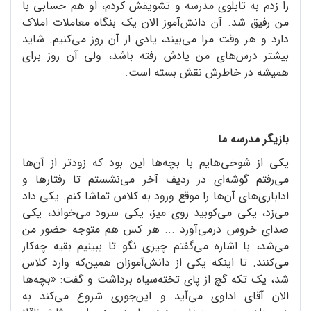
را زدم به تابلوی مدرسه و تشویقش کردم، او هم حسابی با
من رفیق شد. آن دانش‌آموز الان یک بنگاه معاملات املاک
دارد و هر وقت مرا می‌بیند، یادی از آن روز می‌کنیم. شاید
بیشتر درس‌های من یادش رفته باشد، ولی آن روز برای
همیشه در خاطرش نقش بسته است.
بازیگر مدرسه ما
یکی از شوخی‌هایم با بچه‌ها این بود که زودتر از آن‌ها
می‌رفتم گوشه‌ای در ردیف آخر می‌نشستم تا رفتارها و
ادابازی‌های آن‌ها را موقع ورود به کلاس تماشا کنم. یکی داد
می‌زد، یکی می‌کوبید روی میز، یکی سرود می‌خواند، یکی
صدای خروس در‌می‌آورد ... هر کس هم متوجه حضور من
می‌شد، با اشاره می‌گفتم چیزی نگو تا ببینیم بقیه چه‌کار
می‌کنند. تا اینکه یکی از دانش‌آموزان همین‌که وارد کلاس
شد، یک تکه گچ از پای تخته‌سیاه برداشت و گفت: «بچه‌ها
الان آقای اداوی می‌آید و این‌جوری شروع می‌کند به