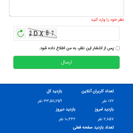
تعداد کاراکتر باقیمانده
:
500
نظر خود را وارد کنید
بازخوانی
پس از انتشار این نظر، به من اطلاع داده شود.
ارسال
تعداد کاربران آنلاین
بازدید کل
۱۷۲ نفر
۳۳,۵۱۱,۲۵۹ نفر
بازدید امروز
بازدید دیروز
۲,۸۵۷ نفر
۱۰,۴۴۲ نفر
تعداد بازدید صفحه فعلی