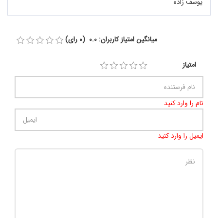
یوسف زاده
میانگین امتیاز کاربران: 0.0 (0 رای)
امتیاز
نام را وارد کنید
ایمیل را وارد کنید