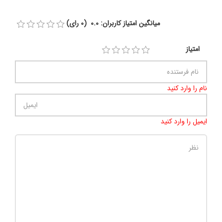
میانگین امتیاز کاربران: 0.0 (0 رای)
امتیاز
نام را وارد کنید
ایمیل را وارد کنید