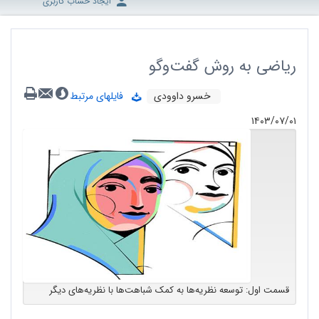
ایجاد حساب کاربری
ریاضی به روش گفت‌وگو
خسرو داوودی
فایلهای مرتبط
۱۴۰۳/۰۷/۰۱
قسمت اول: توسعه نظریه‌ها به کمک شباهت‌ها با نظریه‌های دیگر