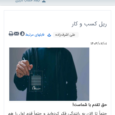
ایجاد حساب کاربری
ریل کسب و کار
علی اشرف‌زاده
فایلهای مرتبط
۱۴۰۳/۰۷/۰۱
حق تقدم با شماست!
حتماً تا الان به رانندگی فکر کرده‌اید و حتماً قدم اول را هم