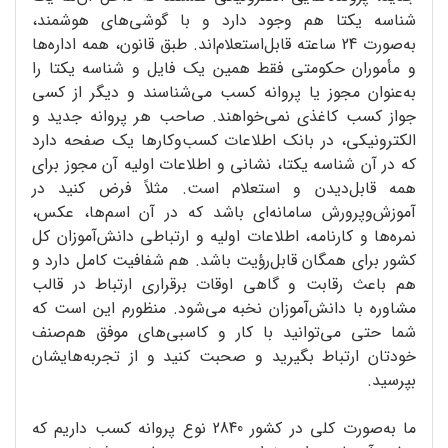
شناسه یکتا هم وجود دارد و با گوشی‌های هوشمند،
به‌صورت 24 ساعته قابل‌استعلام‌اند. طبق قانون، همه اداره‌ها
و مأموران حکومتی فقط همین یک فایل و شناسه یکتا را
به‌عنوان مجوز یا پروانه کسب می‌شناسند و دیگر از کسی
جواز کسب کاغذی نمی‌خواهند. صاحب هر پروانه جدید و
الکترونیکی، در بانک اطلاعات کسب‌وکارها یک صفحه دارد
که در آن شناسه یکتا، نشانی و اطلاعات اولیه آن مجوز برای
همه قابل‌دیدن و استعلام است. مثلاً فرض کنید در
آموزش‌وپرورش سامانه‌ای باشد که در آن اسم‌ها، عکس،
نمره‌ها و کارنامه، اطلاعات اولیه و ارتباطی دانش‌آموزان کل
کشور برای همگان قابل‌رؤیت باشد. هم شفافیت کامل دارد و
هم باعث رقابت و گاهی اوقات برقراری ارتباط در قالب
مشاوره با دانش‌آموزان نخبه می‌شود. منظورم این است که
شما حتی می‌توانید با کار و کاسبی‌های موفق هم‌صنف
خودتان ارتباط بگیرید و صحبت کنید و از تجربه‌هایشان
بپرسید.
ما به‌صورت کلی در کشور 2840 نوع پروانه کسب داریم که