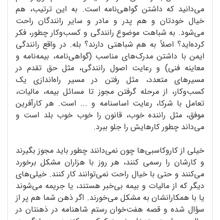
می‌دانید که داشتن گواهی‌نامه است. به این ترتیب، هم
خیال خودتان و هم پدر و مادر و سایر رانندگان راحت
می‌شود. به شباهت موضوع رانندگی و کسب‌وکار چطور، فکر
کرده‌اید؟ اصلاً به هم شباهتی دارند؟ بله. در واقع رانندگی
ایمن با داشتن مدرک‌های مناسب (گواهی‌نامه، بیمه‌نامه و
معاینه فنی) و رعایت اصول رانندگی، مثل حق تقدم در
مسیرهای متعدد، مثل رفتن در مسیر راه‌اندازی یک
کسب‌وکار، از مرحله گرفتن مجوز تا مسائل بیمه، مالیات،
تعامل با شرکا، رعایت اساسنامه و ... است. هر کارآفرین
موفق، مثل راننده خوب، قانون را خوب خوب بلد است و
می‌داند چطور کارهایش را جلو ببرد.
خیلی از کاروکاسبی‌ها چون نمی‌دانند چطور باید مجوز بگیرند
و کارشان را رسمی کنند، هر روز با هزاران مشکل برخورد
می‌کنند و حتی با خیال راحت نمی‌توانند کار کنند. خیلی‌های
دیگر که از مالیات و بیمه بی‌خبر هستند، یا جریمه می‌شوند
یا با همکارانشان به مشکل می‌خورند. اگر ذهن شما هم پر از
سؤال شده و قصه هفت‌خوان رستم شاهنامه در ذهنتان در