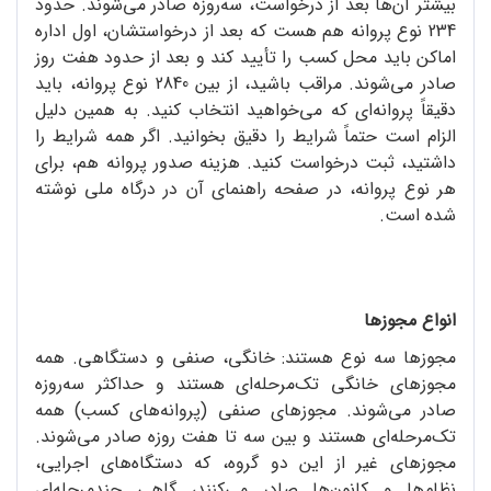
بیشتر آن‌ها بعد از درخواست، سه‌روزه صادر می‌شوند. حدود
234 نوع پروانه هم هست که بعد از درخواستشان، اول اداره
اماکن باید محل کسب را تأیید کند و بعد از حدود هفت روز
صادر می‌شوند. مراقب باشید، از بین 2840 نوع پروانه، باید
دقیقاً پروانه‌ای که می‌خواهید انتخاب کنید. به همین دلیل
الزام است حتماً شرایط را دقیق بخوانید. اگر همه شرایط را
داشتید، ثبت درخواست کنید. هزینه صدور پروانه هم، برای
هر نوع پروانه، در صفحه راهنمای آن در درگاه ملی نوشته
شده است.
انواع مجوزها
مجوزها سه‌ نوع هستند: خانگی، صنفی و دستگاهی. همه
مجوزهای خانگی تک‌مرحله‌ای هستند و حداکثر سه‌روزه
صادر می‌شوند. مجوزهای صنفی (پروانه‌های کسب) همه
تک‌مرحله‌ای هستند و بین سه تا هفت روزه صادر می‌شوند.
مجوزهای غیر از این دو گروه، که دستگاه‌های اجرایی،
نظام‌ها و کانون‌ها صادر می‌‌کنند، گاهی چندمرحله‌ای