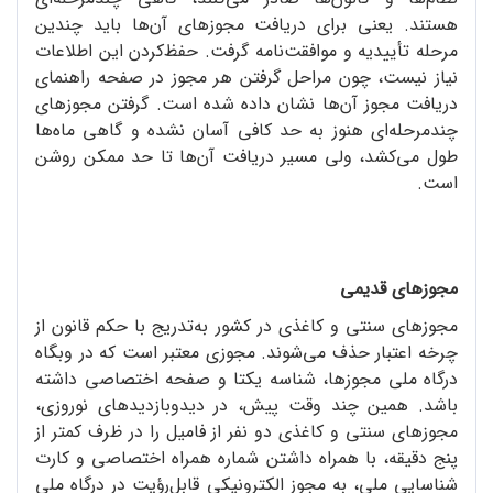
هستند. یعنی برای دریافت مجوزهای آن‌ها باید چندین
مرحله تأییدیه و موافقت‌نامه گرفت. حفظ‌کردن این اطلاعات
نیاز نیست، چون مراحل گرفتن هر مجوز در صفحه راهنمای
دریافت مجوز آن‌ها نشان داده شده است. گرفتن مجوزهای
چندمرحله‌ای هنوز به حد کافی آسان نشده و گاهی ماه‌ها
طول می‌کشد، ولی مسیر دریافت آن‌ها تا حد ممکن روشن
است.
مجوزهای قدیمی
مجوزهای سنتی و کاغذی در کشور به‌تدریج با حکم قانون از
چرخه اعتبار حذف می‌شوند. مجوزی معتبر است که در وبگاه
درگاه ملی مجوزها، شناسه یکتا و صفحه اختصاصی داشته
باشد. همین چند وقت پیش، در دیدوبازدیدهای نوروزی،
مجوزهای سنتی و کاغذی دو نفر از فامیل را در ظرف کمتر از
پنج‌ دقیقه، با همراه داشتن شماره همراه اختصاصی و کارت
شناسایی ملی، به مجوز الکترونیکی قابل‌رؤیت در درگاه ملی