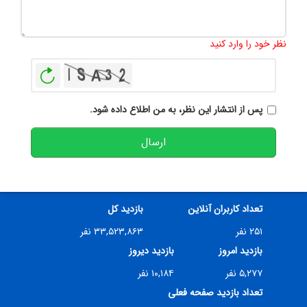
تعداد کاراکتر باقیمانده
:
500
نظر خود را وارد کنید
بازخوانی
پس از انتشار این نظر، به من اطلاع داده شود.
ارسال
تعداد کاربران آنلاین
بازدید کل
۲۵۱ نفر
۳۳,۵۲۳,۸۶۳ نفر
بازدید امروز
بازدید دیروز
۵,۲۷۷ نفر
۱۰,۱۸۴ نفر
تعداد بازدید صفحه فعلی