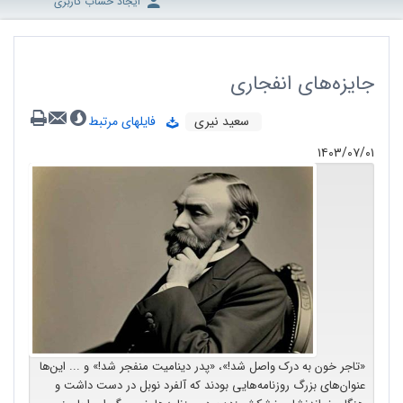
ایجاد حساب کاربری
جایزه‌های انفجاری
سعید نیری
فایلهای مرتبط
۱۴۰۳/۰۷/۰۱
«تاجر خون به درک واصل شد!»، «پدر دینامیت منفجر شد!» و ... این‌ها
عنوان‌های بزرگ روزنامه‌هایی بودند که آلفرد نوبل در دست داشت و