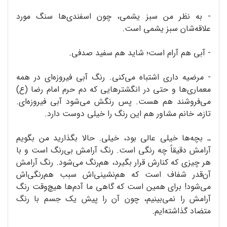
- به نظر من سبز یشمی، چون اسفندی‌ها سنگ مورد
علاقه‌شان سبز یشمی است.
- آبی هم آرام است؛ شاید هم سفید صدفی.
- مرضیه داری اشتباه می‌کنی. رنگ آبی فیروزه‌ای در همه
معماری‌ها و حتی در انگشترهایی که دم حرم امام رضا (ع)
می‌فروشند هم هست. پس رنگش می‌شود آبی فیروزه‌ای.
تازه، خانم مشاور هم این رنگ را خیلی دوست دارد.
ـ بچه‌ها خیلی عالی بود، خیلی. حالا بگذارید من بگویم
آرامش دقیقاً چه رنگی است. رنگ آرامش بی‌رنگ است و با
هر چیزی که کنارش قرار بگیرد، هم‌رنگ می‌شود. رنگ آرامش
آن‌قدر شفاف است که هم‌نشینی‌اش سبب هم‌رنگی‌اش
می‌شود! برای همین است که گاهی ما آدم‌ها هیچ‌وقت رنگ
آرامش را نمی‌بینیم، چون آن را پیش یک جسم با رنگ
متضاد گذاشته‌ایم.