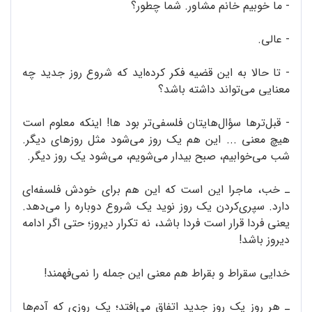
- ما خوبیم خانم مشاور. شما چطور؟
- عالی.
- تا حالا به این قضیه فکر کرده‌اید که شروع روز جدید چه
معنایی می‌تواند داشته باشد؟
- قبل‌‌ترها سؤال‌هایتان فلسفی‌تر بود ها! اینکه معلوم است
هیچ معنی ... این هم یک روز می‌شود مثل روزهای دیگر.
شب می‌خوابیم، صبح بیدار می‌شویم، می‌شود یک روز دیگر.
ـ خب، ماجرا این است که این هم برای خودش فلسفه‌ای
دارد. سپری‌کردن یک روز نوید یک شروع دوباره را می‌دهد.
یعنی فردا قرار است فردا باشد، نه تکرار دیروز؛ حتی اگر ادامه
دیروز باشد!
خدایی سقراط و بقراط هم معنی این جمله را نمی‌فهمند!
ـ هر روز یک روز جدید اتفاق می‌افتد؛ یک روزی که آدم‌ها