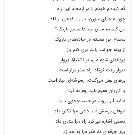
گم کرده‌ام خودم را در ازدحام این راه
چون ماجرای سوزن، در زیر کوهی از کاه
من کیستم میان صدها مسیر باریک؟
محتاج نور هستم در جاده‌های تاریک
از پیله جهالت باید دری کنم باز
پروانه‌ای شوم من، در اشتیاق پرواز
دیوار وقت کوتاه، راه سفر دراز است
برهان عقل می‌گفت، ره‌توشه‌ای نیاز است
با کاروان عمرم باید روم به فردا
مانند آبی رود، در جست‌وجوی دریا
طوفان پرسش آمد ذهن مرا تکان داد
دستی اشاره می‌کرد راه مرا نشان داد
برق جرقه‌ای تا، فکر مرا به هم زد