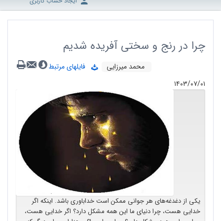
ایجاد حساب کاربری
‌چرا در رنج و سختی آفریده شدیم
محمد میرزایی
فایلهای مرتبط
۱۴۰۳/۰۷/۰۱
یکی از دغدغه‌های هر جوانی ممکن است خداباوری باشد. اینکه اگر
خدایی هست، چرا دنیای ما این همه مشکل دارد؟ اگر خدایی هست،