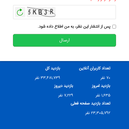
بازخوانی
پس از انتشار این نظر، به من اطلاع داده شود.
ارسال
تعداد کاربران آنلاین
بازدید کل
۷۰ نفر
۳۳,۴۸۱,۷۳۹ نفر
بازدید امروز
بازدید دیروز
۱,۶۳۵ نفر
۷,۲۲۹ نفر
تعداد بازدید صفحه فعلی
۲۳,۳۰۵,۷۹۲ نفر