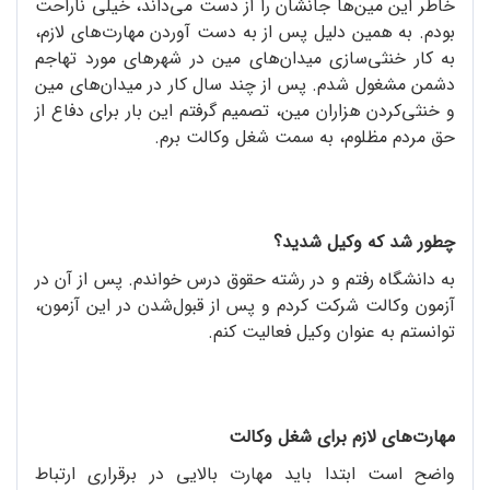
خاطر این مین‌ها جانشان را از دست می‌داند، خیلی ناراحت
بودم. به همین دلیل پس از به دست آوردن مهارت‌های لازم،
به کار خنثی‌سازی میدان‌های مین در شهرهای مورد تهاجم
دشمن مشغول شدم. پس از چند سال کار در میدان‌های مین
و خنثی‌کردن هزاران مین، تصمیم گرفتم این بار برای دفاع از
حق مردم مظلوم، به سمت شغل وکالت برم.
چطور شد که وکیل شدید؟
به دانشگاه رفتم و در رشته حقوق درس خواندم. پس از آن در
آزمون وکالت شرکت کردم و پس از قبول‌شدن در این آزمون،
توانستم به عنوان وکیل فعالیت کنم.
مهارت‌های لازم برای شغل وکالت
واضح است ابتدا باید مهارت بالایی در برقراری ارتباط