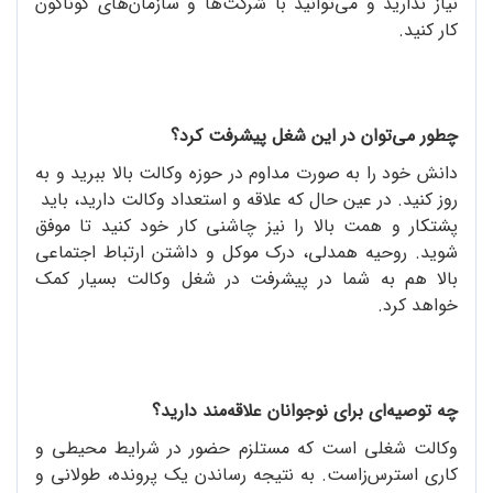
نیاز ندارید و می‌توانید با شرکت‌ها و سازمان‌های گوناگون
کار کنید.
چطور می‌توان در این شغل پیشرفت کرد؟
دانش خود را به صورت مداوم در حوزه وکالت بالا ببرید و به
روز کنید. در عین حال که علاقه و استعداد وکالت دارید، باید
پشتکار و همت بالا را نیز چاشنی کار خود کنید تا موفق
شوید. روحیه همدلی، درک موکل و داشتن ارتباط اجتماعی
بالا هم به شما در پیشرفت در شغل وکالت بسیار کمک
خواهد کرد.
چه توصیه‌ای برای نوجوانان علاقه‌مند دارید؟
وکالت شغلی است که مستلزم حضور در شرایط محیطی و
کاری استرس‌زاست. به نتیجه رساندن یک پرونده، طولانی و