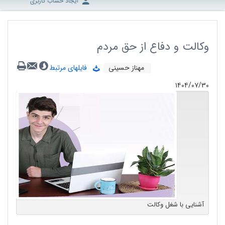
ایجاد حساب کاربری
وکالت و دفاع از حق مردم
مهناز حسینی
فایلهای مرتبط
۱۴۰۴/۰۷/۳۰
آشنایی با شغل وکالت