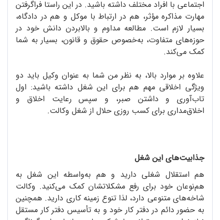
اجتماعی با افراد مختلف داشته باشید. در این راستا فراگرفتن
مهارت مذاکره مؤثر، هم در ارتباط با موکل و هم در دادگاه،
بسیار لازم است. مطالعه مداوم و بالا‌بردن دانش خود در
حوزه‌های متفاوت، به‌خصوص حقوق و قانون، بسیار به شما
کمک می‌کند.
علاوه بر موارد بالا، به نظر من شما به عنوان وکیل باید دو
ویژگی اخلاقی مهم هم برای این شغل داشته باشید: اول
تاب‌آوری و داشتن صبر، و سپس رعایت اخلاق و
اخلاق‌مداری برای کسب روزی حلال از شغل وکالت.
جذابیت‌های این شغل
هم استقلال شغلی دارید و هم به‌واسطه این شغل به
هم‌نوعان خود برای رفع مشکلاتشان کمک می‌کنید. وکالت
شاخه‌های متنوعی دارد، لذا تنوع زمینه کاری دارید. همچنین
به حضور دائم در دفتر کار خود و به تأسیس دفتر کار مستقل