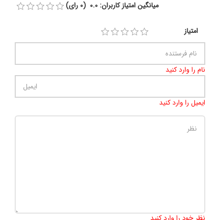
میانگین امتیاز کاربران: 0.0 (0 رای)
امتیاز
نام را وارد کنید
ایمیل را وارد کنید
تعداد کاراکتر باقیمانده
:
500
نظر خود را وارد کنید