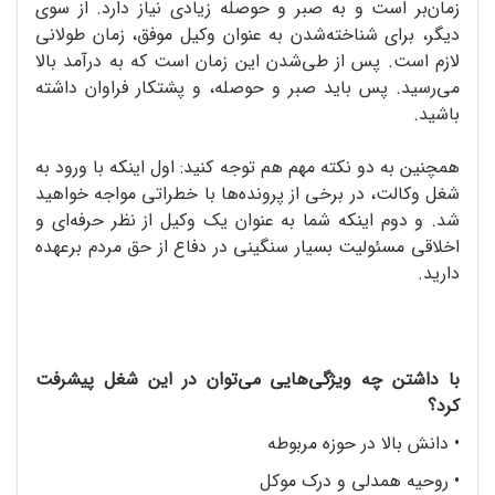
زمان‌بر است و به صبر و حوصله زیادی نیاز دارد. از سوی
دیگر، برای شناخته‌شدن به عنوان وکیل موفق، زمان طولانی
لازم است. پس از طی‌شدن این زمان است که به درآمد بالا
می‌رسید. پس باید صبر و حوصله، و پشتکار فراوان داشته
باشید.
همچنین به دو نکته مهم هم توجه کنید: اول اینکه با ورود به
شغل وکالت، در برخی از پرونده‌ها با خطراتی مواجه خواهید
شد. و دوم اینکه شما به عنوان یک وکیل از نظر حرفه‌ای و
اخلاقی مسئولیت بسیار سنگینی در دفاع از حق مردم برعهده
دارید.
با داشتن چه ویژگی‌هایی می‌توان در این شغل پیشرفت
کرد؟
• دانش بالا در حوزه مربوطه
•
روحیه همدلی و درک موکل