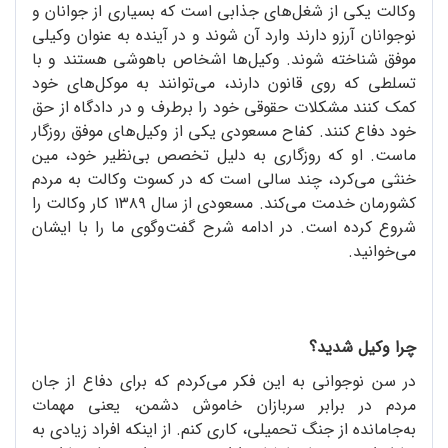
وکالت یکی از شغل‌های جذابی است که بسیاری از جوانان و
نوجوانان آرزو دارند وارد آن شوند و در آینده به عنوان وکیلی
موفق شناخته شوند. وکیل‌ها اشخاص باهوشی هستند و با
تسلطی که روی قانون دارند، می‌توانند به موکل‌های خود
کمک کنند مشکلات حقوقی خود را برطرف و در دادگاه از حق
خود دفاع کنند. کفاح مسعودی یکی از وکیل‌های موفق روزگار
ماست. او که روزگاری به دلیل تخصص بی‌نظیر خود، مین
خنثی می‌کرد، چند سالی است که در کسوت وکالت به مردم
کشورمان خدمت می‌کند. مسعودی از سال ۱۳۸۹ کار وکالت را
شروع کرده است. در ادامه شرح گفت‌وگوی ما را با ایشان
می‌خوانید.
چرا وکیل شدید؟
در سن نوجوانی به این فکر می‌کردم که برای دفاع از جان
مردم در برابر سربازان خاموش دشمن، یعنی مهمات
به‌جامانده از جنگ تحمیلی، کاری کنم. از اینکه افراد زیادی به