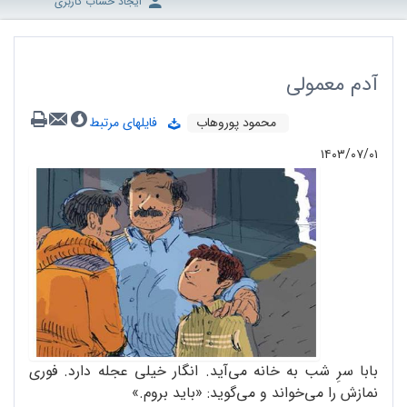
ایجاد حساب کاربری
آدم معمولی
محمود پوروهاب
فایلهای مرتبط
۱۴۰۳/۰۷/۰۱
بابا سرِ شب به خانه می‌آید. انگار خیلی عجله دارد. فوری
نمازش را می‌خواند و می‌گوید: «باید بروم.»