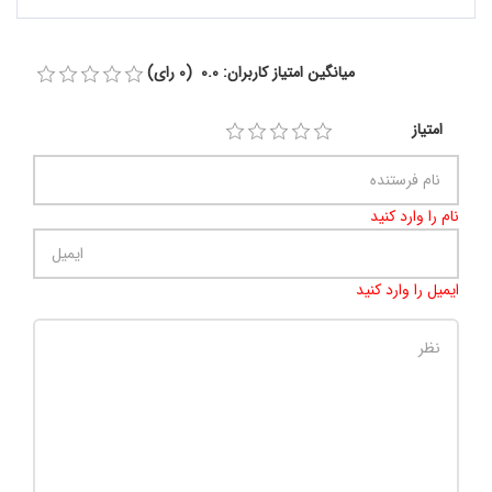
میانگین امتیاز کاربران: 0.0 (0 رای)
امتیاز
نام را وارد کنید
ایمیل را وارد کنید