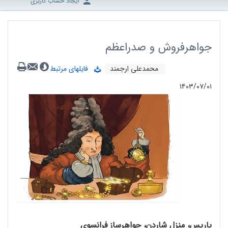
ایجاد حساب کاربری
جواهرفروش و صدراعظم
محمدعلی ارجمند
فایلهای مرتبط
۱۴۰۳/۰۷/۰۱
پاریس، منزل شاردن، جواهرساز فرانسوی