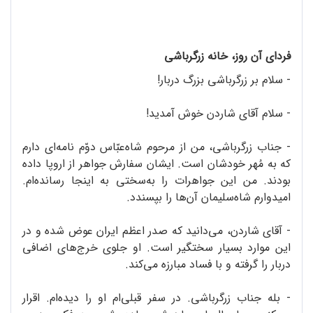
فردای آن روز، خانه‏ زرگرباشی
- سلام بر زرگرباشی بزرگ دربار!
- سلام آقای شاردن خوش آمدید!
- جناب زرگرباشی، من از مرحوم شاه‌عبّاس دوّم نامه‌ای دارم
که به مُهر خودشان است. ایشان سفارش جواهر از اروپا داده
بودند. من این جواهرات را به‌سختی به اینجا رسانده‌ام.
امیدوارم شاه‌سلیمان آن‌ها را بپسندد.
- آقای شاردن، می‌دانید که صدر اعظم ایران عوض شده و در
این موارد بسیار سختگیر است. او جلوی خرج‌های اضافی
دربار را گرفته و با فساد مبارزه می‌کند.
- بله جناب زرگرباشی. در سفر قبلی‌ام او را دیده‌ام. اقرار