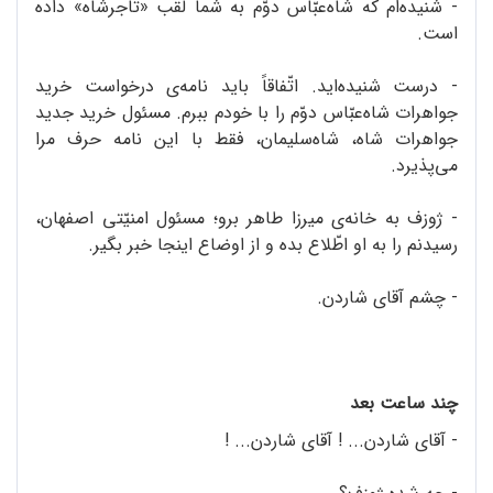
- شنیده‌ام که شاه‌عبّاس دوّم به شما لقب «تاجرشاه» داده
است.
- درست شنیده‌اید. اتّفاقاً باید نامه‌ی درخواست خرید
جواهرات شاه‌عبّاس دوّم را با خودم ببرم. مسئول خرید جدید
جواهرات شاه، شاه‌سلیمان، فقط با این نامه حرف مرا
می‌پذیرد.
- ژوزف به خانه‌ی میرزا طاهر برو؛ مسئول امنیّتی اصفهان،
رسیدنم را به او اطّلاع بده و از اوضاع اینجا خبر بگیر.
- چشم آقای شاردن.
چند ساعت بعد
- آقای شاردن... ! آقای شاردن... !