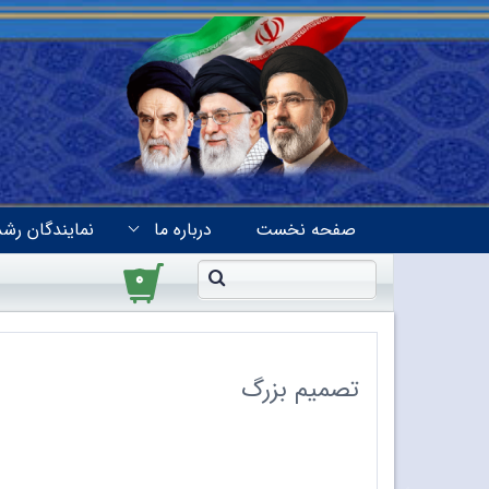
صفحه نخست
درباره ما
نمایندگان رشد
۰
تصمیم بزرگ