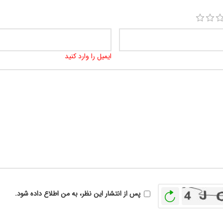
ایمیل را وارد کنید
بازخوانی
پس از انتشار این نظر، به من اطلاع داده شود.