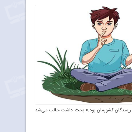
و رزمندگان کشورمان بود.» بحث داشت جالب می‌شد