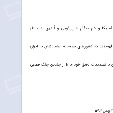
ریکا و هم صدّام با زورگویی و قُلدری به خاطر
فهمیدند که کشورهای همسایه اعتمادشان به ایران
ون با تصمیمات دقیق خود ما را از چندین جنگ قطعی