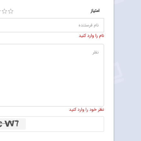
امتیاز
نام را وارد کنید
نظر خود را وارد کنید