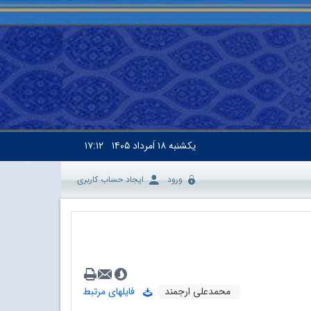
یکشنبه
۱۸ اَمرداد ۱۴۰۵
۱۷:۱۲
ورود
ایجاد حساب کاربری
محمدعلی ارجمند
فایلهای مرتبط