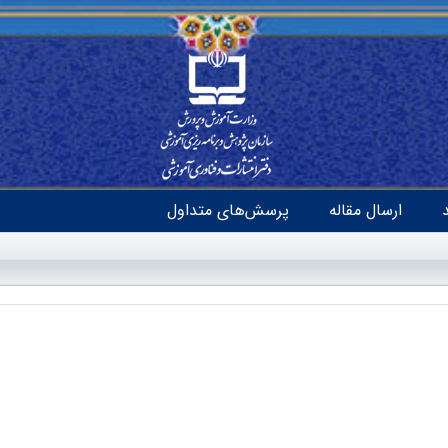
ارسال مقاله
پرسش‌های متداول