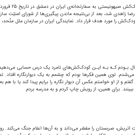
ضا زاهدی شد، بعد از بی‌نتیجه ماندن پیگیری‌ها از شورای امنیّت سا
 بـودم کـه بـه ایـن کودک‌کش‌های نامرد یک درس حسابی می‌دهیم که
 می‌شدم. توی همین فکرها بودم که چشمم به یک دیوارنگاره افتاد. ت
م گفتم و از او خواستم عکس آن دیوار نگاره را برایم پیدا کند یا با 
ببینند. برای همین، از رویش چاپ کردم و به مدرسه بردم.
ریش، صربستان را مقصّر می‌داند و به آن‌ها اعلام جنگ می‌کند. رو