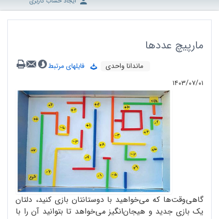
ایجاد حساب کاربری
مارپیچ عددها
ماندانا واحدی
فایلهای مرتبط
۱۴۰۳/۰۷/۰۱
گاهی‌وقت‌ها که می‌خواهید با دوستانتان بازی کنید، دلتان
یک بازی جدید و هیجان‌انگیز می‌خواهد تا بتوانید آن را با