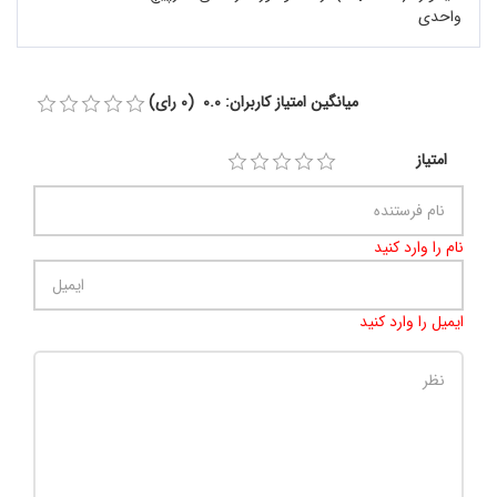
واحدی
میانگین امتیاز کاربران: 0.0 (0 رای)
امتیاز
نام را وارد کنید
ایمیل را وارد کنید