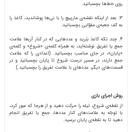
روی خط‌ها بچسبانید.
3. بعد از اینکه نقشه‌ی مارپیچ را با نی‌ها پوشاندید، کاغذ را
به کف جعبه‌ی مقوّایی بچسبانید.
4. چند تکه کاغذ ببُرید و عددهایی که در کنار آن‌ها علامت
جمع یا تفریق نوشته‌اید، به همراه کلمه‌ی «شروع» و کلمه‌ی
«پایان»، در جای مناسب بچسبانید. (اعدادی را که علامت
جمع دارند، در مسیر درست شروع تا پایان بچسبانید و در
قسمت‌های دیگر، عددهای با علامت تفریق را بچسبانید.)
روش اجرای بازی
از نقطه‌ی شروع، تیله را حرکت دهید و از هرجا که عبور کرد،
با توجّه به علامت‌های کنار عددها، جمع یا تفریق انجام
دهید تا به نقطه‌ی پایان برسید.