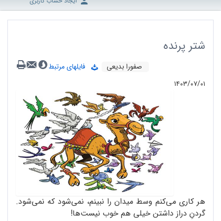
ایجاد حساب کاربری
شتر پرنده
صفورا بدیعی
فایلهای مرتبط
۱۴۰۳/۰۷/۰۱
هر کاری می‌کنم وسط میدان را نبینم، نمی‌شود که نمی‌شود.
گردنِ دراز داشتن خیلی هم خوب نیست‌ها!