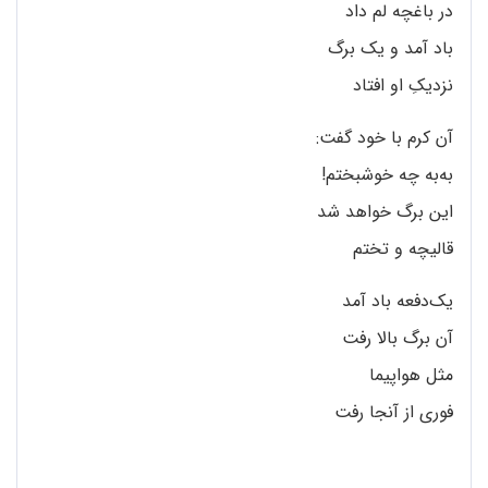
در باغچه لم داد
باد آمد و یک برگ
نزدیکِ او افتاد
آن کرم با خود گفت:
به‌به چه خوشبختم!
این برگ خواهد شد
قالیچه و تختم
یک‌دفعه باد آمد
آن برگ بالا رفت
مثل هواپیما
فوری از آنجا رفت