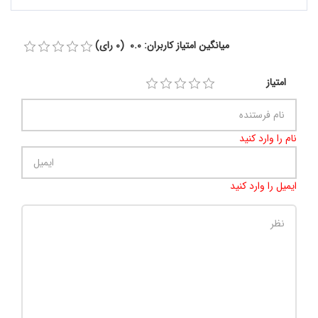
میانگین امتیاز کاربران: 0.0 (0 رای)
امتیاز
نام را وارد کنید
ایمیل را وارد کنید