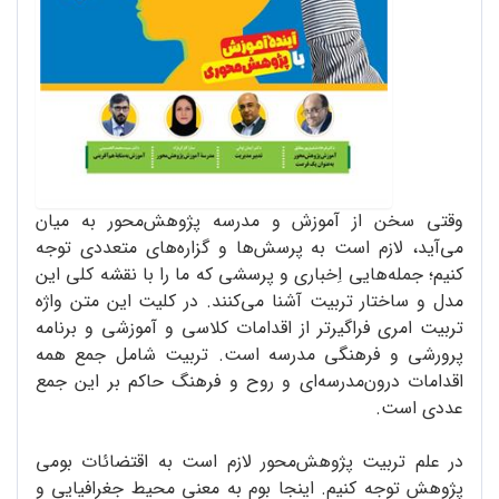
وقتی سخن از آموزش‌ و مدرسه پژوهش‌محور به میان
می‌آید، لازم است به پرسش‌ها و گزاره‌های متعددی توجه
کنیم؛ جمله‌هایی اِخباری و پرسشی که ما را با نقشه کلی این
مدل و ساختار تربیت آشنا می‌کنند. در کلیت این متن واژه
تربیت امری فراگیرتر از اقدامات کلاسی و آموزشی و برنامه
پرورشی و فرهنگی مدرسه است. تربیت شامل جمع همه
اقدامات درون‌مدرسه‌‌ای و روح و فرهنگ حاکم بر این جمع
عددی است.
در علم تربیت‌ پژوهش‌محور لازم است به اقتضائات بومی
پژوهش توجه کنیم. اینجا بوم به معنی محیط جغرافیایی و