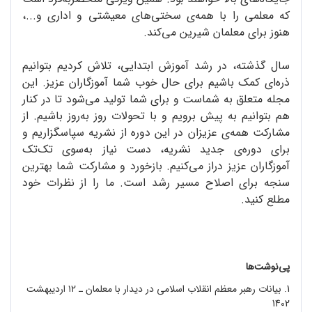
که معلمی را با همه‌ی سختی‌های معیشتی و اداری و...،
هنوز برای معلمان شیرین می‌کند.
سال گذشته، در رشد آموزش ابتدایی، تلاش کردیم بتوانیم
ذره‌ای کمک باشیم برای حال خوب شما آموزگاران عزیز. این
مجله متعلق به شماست و برای شما تولید می‌شود تا در کنار
هم بتوانیم به پیش برویم و با تحولات روز به‌روز باشیم. از
مشارکت همه‌ی عزیزان در این دوره از نشریه سپاسگزاریم و
برای دوره‌ی جدید نشریه، دست نیاز به‌سوی تک‌تک
آموزگاران عزیز دراز می‌کنیم. بازخورد و مشارکت شما بهترین
سنجه برای اصلاح مسیر رشد است. ما را از نظرات خود
مطلع کنید.
پی‌نوشت‌ها
1. بیانات رهبر معظم انقلاب اسلامی در دیدار با معلمان ـ ۱۲ اردیبهشت
1402