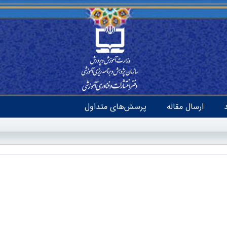
ارسال مقاله
پرسش‌های متداول