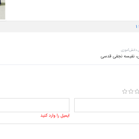
1
ی دانش‌آموزی
ی، نفیسه نجفی قدسی
ایمیل را وارد کنید