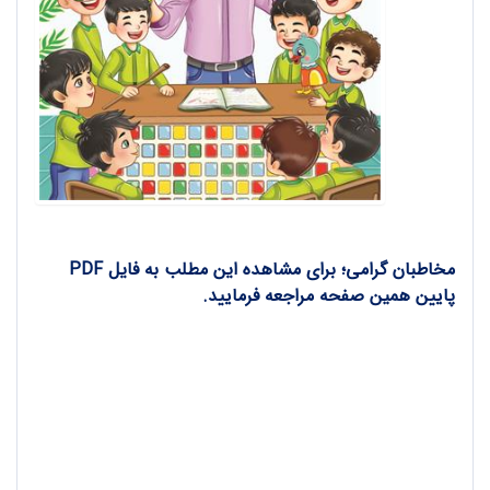
مخاطبان گرامی؛ برای مشاهده این مطلب به فایل PDF
پایین همین صفحه مراجعه فرمایید.