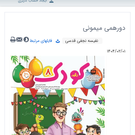
ایجاد حساب کاربری
دورهمی میمونی
نفیسه نجفی قدسی
فایلهای مرتبط
۱۴۰۴/۰۲/۰۱