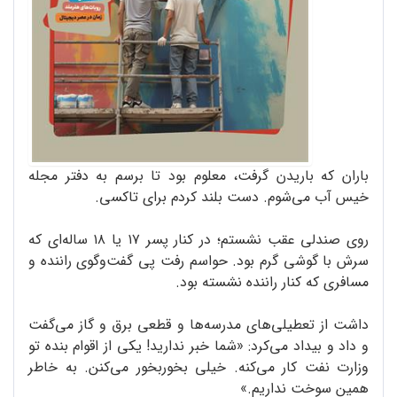
باران که باریدن گرفت، معلوم بود تا برسم به دفتر مجله
خیس آب می‌شوم. دست بلند کردم برای تاکسی.
روی صندلی عقب نشستم؛ در کنار پسر ۱۷ یا ۱۸ ساله‌ای که
سرش با گوشی گرم بود. حواسم رفت پی گفت‌وگوی راننده و
مسافری که کنار راننده نشسته بود.
داشت از تعطیلی‌های مدرسه‌ها و قطعی برق و گاز می‌گفت
و داد و بیداد می‌کرد: «شما خبر ندارید! یکی از اقوام بنده تو
وزارت نفت کار می‌کنه. خیلی بخور‌بخور می‌کنن. به خاطر
همین سوخت نداریم.»