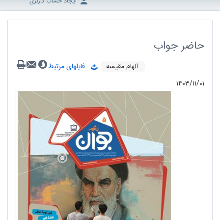
ایجاد حساب کاربری
حاضر جواب
الهام مقیسه
فایلهای مرتبط
۱۴۰۳/۱۱/۰۱