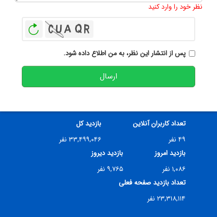
نظر خود را وارد کنید
بازخوانی
پس از انتشار این نظر، به من اطلاع داده شود.
ارسال
تعداد کاربران آنلاین
بازدید کل
۴۹ نفر
۳۳,۴۹۹,۰۴۶ نفر
بازدید امروز
بازدید دیروز
۱,۰۸۶ نفر
۹,۷۶۵ نفر
تعداد بازدید صفحه فعلی
۲۳,۳۱۸,۱۱۴ نفر