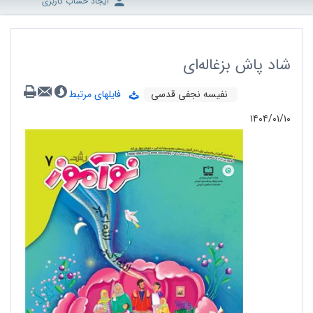
ایجاد حساب کاربری
شاد پاش بزغاله‌ای
نفیسه نجفی قدسی
فایلهای مرتبط
۱۴۰۴/۰۱/۱۰