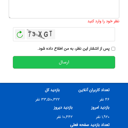
تعداد کاراکتر باقیمانده
:
500
نظر خود را وارد کنید
بازخوانی
پس از انتشار این نظر، به من اطلاع داده شود.
ارسال
تعداد کاربران آنلاین
بازدید کل
۴۶ نفر
۳۳,۵۱۰,۳۲۲ نفر
بازدید امروز
بازدید دیروز
۱,۹۲۰ نفر
۱۰,۴۴۲ نفر
تعداد بازدید صفحه فعلی