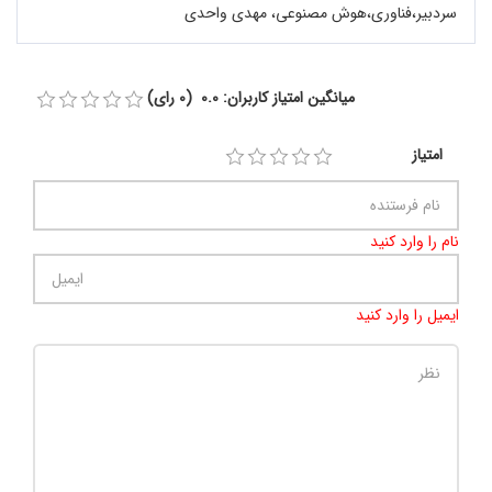
سردبیر،فناوری،هوش مصنوعی، مهدی واحدی
میانگین امتیاز کاربران: 0.0 (0 رای)
امتیاز
نام را وارد کنید
ایمیل را وارد کنید