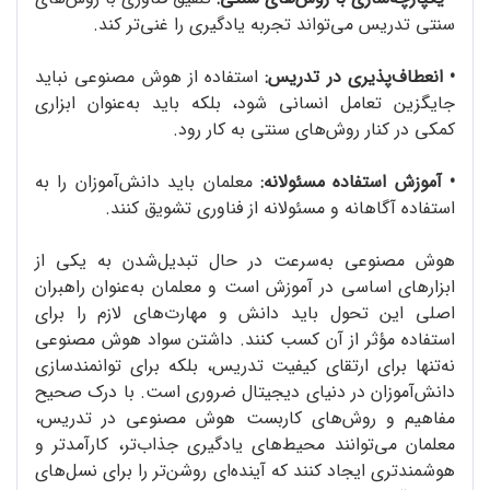
سنتی تدریس می‌تواند تجربه یادگیری را غنی‌تر کند.
•
انعطاف‌پذیری در تدریس:
استفاده از هوش مصنوعی نباید
جایگزین تعامل انسانی شود، بلکه باید به‌عنوان ابزاری
کمکی در کنار روش‌های سنتی به کار رود.
•
آموزش استفاده مسئولانه:
معلمان باید دانش‌آموزان را به
استفاده آگاهانه و مسئولانه از فناوری تشویق کنند.
هوش مصنوعی به‌سرعت در حال تبدیل‌شدن به یکی از
ابزارهای اساسی در آموزش است و معلمان به‌عنوان راهبران
اصلی این تحول باید دانش و مهارت‌های لازم را برای
استفاده مؤثر از آن کسب کنند. داشتن سواد هوش مصنوعی
نه‌تنها برای ارتقای کیفیت تدریس، بلکه برای توانمندسازی
دانش‌آموزان در دنیای دیجیتال ضروری است. با درک صحیح
مفاهیم و روش‌های کاربست هوش مصنوعی در تدریس،
معلمان می‌توانند محیط‌های یادگیری جذاب‌تر، کارآمدتر و
هوشمندتری ایجاد کنند که آینده‌ای روشن‌تر را برای نسل‌های