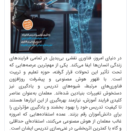
در دنیای امروز، فناوری نقشی بی‌بدیل در تمامی فرایندهای
زندگی انسان‌ها ایفا می‌کند. یکی از مهم‌ترین عرصه‌هایی که
تحت تأثیر این تحولات قرار گرفته، حوزه تعلیم و تربیت
است. با ظهور هوش مصنوعی و پیشرفت روزافزون
فناوری‌های مرتبط، شیوه‌های تدریس و یادگیری نیز
دستخوش تغییرات بنیادین شده‌اند. معلمان به‌عنوان عناصر
کلیدی فرایند آموزش، نیازمند بهره‌گیری از این ابزارها هستند
تا کیفیت تدریس خود را بهبود بخشند و یادگیری مؤثرتری را
برای دانش‌آموزان رقم بزنند. عمده استفاده‌هایی که امروزه
غالب معلمان از هوش مصنوعی می‌کنند، استفاده‌ای حداقلی
و گاه با کمترین اثربخشی در غنی‌سازی تدریس ایشان است.