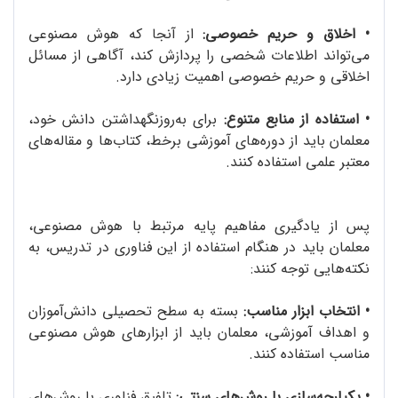
•
اخلاق و حریم خصوصی:
از آنجا که هوش مصنوعی
می‌تواند اطلاعات شخصی را پردازش کند، آگاهی از مسائل
اخلاقی و حریم خصوصی اهمیت زیادی دارد.
•
استفاده از منابع متنوع:
برای به‌روزنگهداشتن دانش خود،
معلمان باید از دوره‌های آموزشی برخط، کتاب‌ها و مقاله‌های
معتبر علمی استفاده کنند.
پس از یادگیری مفاهیم پایه مرتبط با هوش مصنوعی،
معلمان باید در هنگام استفاده از این فناوری در تدریس، به
نکته‌هایی توجه کنند:
•
انتخاب ابزار مناسب:
بسته به سطح تحصیلی دانش‌آموزان
و اهداف آموزشی، معلمان باید از ابزارهای هوش مصنوعی
مناسب استفاده کنند.
•
یکپارچه‌سازی با روش‌های سنتی:
تلفیق فناوری با روش‌های