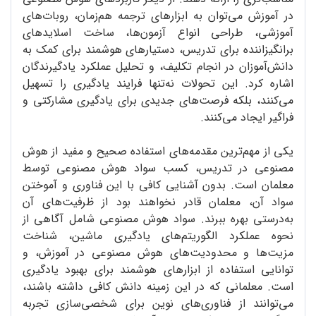
در آموزش می‌توان به ابزارهای ترجمه هم‌زمان، روبات‌های
آموزشی، طراحی انواع آزمون‌ها، ساخت اسلایدهای
برانگیزاننده برای تدریس، دستیارهای هوشمند برای کمک به
دانش‌آموزان در انجام تکلیف، و تحلیل عملکرد یادگیرندگان
اشاره کرد. این تحولات نه‌تنها فرایند یادگیری را تسهیل
می‌کنند، بلکه فرصت‌های جدیدی برای یادگیری مشارکتی و
فراگیر ایجاد می‌کنند.
یکی از مهم‌ترین مقدمه‌های استفاده صحیح و مفید از هوش
مصنوعی در تدریس، کسب سواد هوش مصنوعی توسط
معلمان است. بدون آشنایی کافی با این فناوری و آموختن
سواد آن، معلمان قادر نخواهند بود از ظرفیت‌های آن
به‌درستی بهره‌ ببرند. سواد هوش مصنوعی شامل آگاهی از
نحوه عملکرد الگوریتم‌های یادگیری ماشین، شناخت
مزیت‌ها و محدودیت‌های هوش مصنوعی در آموزش، و
توانایی استفاده از ابزارهای هوشمند برای بهبود یادگیری
است. معلمانی که در این زمینه دانش کافی داشته باشند،
می‌توانند از فناوری‌های نوین برای شخصی‌سازی تجربه