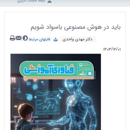
ایجاد حساب کاربری
باید در هوش مصنوعی باسواد شویم
دکتر مهدی واحدی
فایلهای مرتبط
۱۴۰۳/۱۲/۰۱