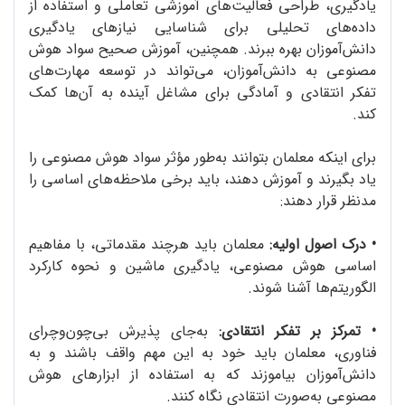
یادگیری، طراحی فعالیت‌های آموزشی تعاملی و استفاده از
داده‌های تحلیلی برای شناسایی نیازهای یادگیری
دانش‌آموزان بهره ببرند. همچنین، آموزش صحیح سواد هوش
مصنوعی به دانش‌آموزان، می‌تواند در توسعه مهارت‌های
تفکر انتقادی و آمادگی برای مشاغل آینده به آن‌ها کمک
کند.
برای اینکه معلمان بتوانند به‌طور مؤثر سواد هوش مصنوعی را
یاد بگیرند و آموزش دهند، باید برخی ملاحظه‌های اساسی را
مدنظر قرار دهند:
• درک اصول اولیه:
معلمان باید هرچند مقدماتی، با مفاهیم
اساسی هوش مصنوعی، یادگیری ماشین و نحوه کارکرد
الگوریتم‌ها آشنا شوند.
•
تمرکز بر تفکر انتقادی:
به‌جای پذیرش بی‌چون‌وچرای
فناوری، معلمان باید خود به این مهم واقف باشند و به
دانش‌آموزان بیاموزند که به استفاده از ابزارهای هوش
مصنوعی به‌صورت انتقادی نگاه کنند.