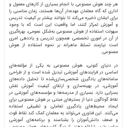
هر چند هوش مصنوعی با انجام بسیاری از کارهای معمول و
اداری که گاه معلمان عهده‌دار آن‌ها هستند، زمان مناسبی را
برای ایشان ذخیره می‌کند تا بتوانند بیشتر بر کیفیت تدریس
و آموزش تمرکز کنند، اما واقعیت این است که با وجود
سهولت استفاده از هوش مصنوعی به‌شکل عمومی، بهره‌گیری
از آن در اموری تخصصی همچون تدریس و یاددهی امری
است نیازمند تسلط ماهرانه بر نحوه استفاده از هوش
مصنوعی.
در دنیای کنونی، هوش مصنوعی به یکی از مؤلفه‌های
اساسی در فرایندهای آموزشی تبدیل شده است و از طراحی
سامانه‌های یادگیری شخصی‌سازی‌شده تا تحلیل داده‌های
آموزشی، در بهینه‌سازی و ارتقای کیفیت آموزش نقش
بسزایی دارد. بسیاری از مدرسه‌ها و مؤسسه‌های آموزشی در
نقاط گوناگون دنیا از بسترهای مبتنی بر هوش مصنوعی برای
ایجاد محیط‌های یادگیری تعاملی و تطبیقی استفاده
می‌کنند. این فناوری می‌تواند به معلمان کمک کند نقاط قوت
و ضعف دانش‌آموزان را بشناسند و برنامه‌های آموزشی
مناسب‌تری را ارائه دهند. از دیگر کاربردهای هوش مصنوعی