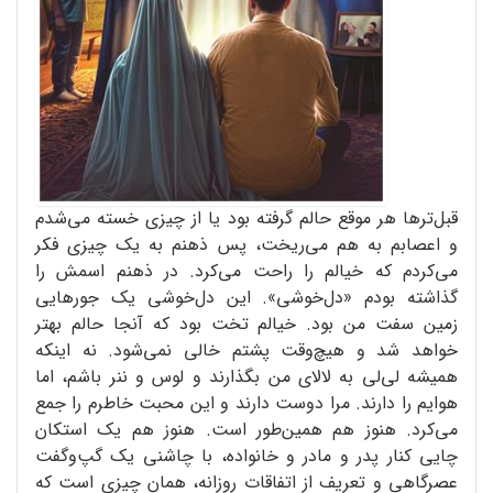
قبل‌ترها هر موقع حالم گرفته بود یا از چیزی خسته می‌شدم
و اعصابم به هم می‌ریخت، پس ذهنم به یک چیزی فکر
می‌کردم که خیالم را راحت می‌کرد. در ذهنم اسمش را
گذاشته بودم «دل‌خوشی». این دل‌خوشی یک جورهایی
زمین سفت من بود. خیالم تخت بود که آنجا حالم بهتر
خواهد شد و هیچ‌وقت پشتم خالی نمی‌شود. نه اینکه
همیشه لی‌لی به لالای من بگذارند و لوس و ننر باشم، اما
هوایم را دارند. مرا دوست دارند و این محبت خاطرم را جمع
می‌کرد. هنوز هم همین‌طور است. هنوز هم یک استکان
چایی کنار پدر و مادر و خانواده، با چاشنی یک گپ‌وگفت
عصرگاهی و تعریف از اتفاقات روزانه، همان چیزی است که