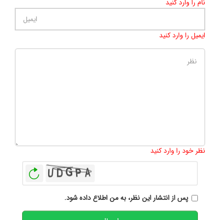
نام را وارد کنید
ایمیل را وارد کنید
تعداد کاراکتر باقیمانده
:
500
نظر خود را وارد کنید
بازخوانی
پس از انتشار این نظر، به من اطلاع داده شود.