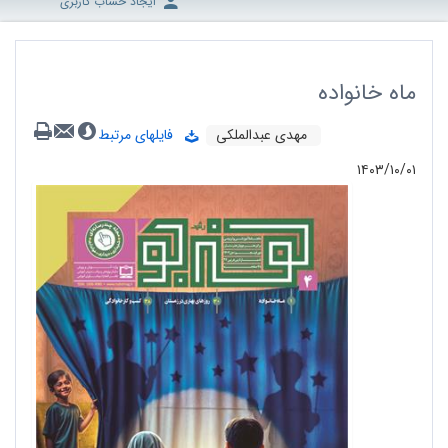
ایجاد حساب کاربری
ماه خانواده
مهدی عبدالملکی
فایلهای مرتبط
۱۴۰۳/۱۰/۰۱