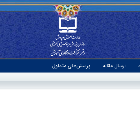
ارسال مقاله
پرسش‌های متداول