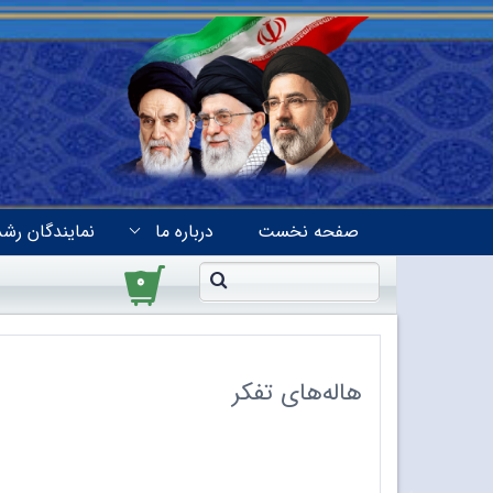
صفحه نخست
درباره ما
نمایندگان رشد
۰
هاله‌های تفکر