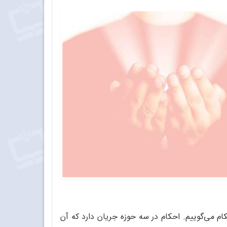
ام می‌گوییم. احکام در سه حوزه جریان دارد که آن