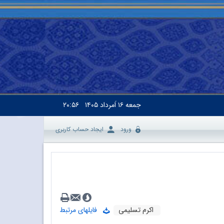
جمعه
۱۶ اَمرداد ۱۴۰۵
۲۰:۵۶
ورود
ایجاد حساب کاربری
اکرم تسلیمی
فایلهای مرتبط