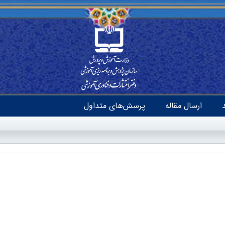
ارسال مقاله
پرسش‌های متداول