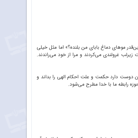
ین‌قدر موهای دماغ بابای من بلنده؟» اما مثل خیلی
یرلب غرولندی می‌کردند و مرا از خود می‌راندند.
نسان دوست دارد حکمت و علت احکام الهی را بداند و
حوزه رابطه ما با خدا مطرح می‌شود.