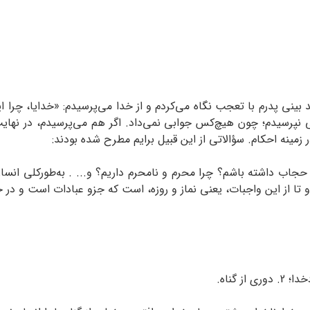
بینی پدرم با تعجب نگاه می‌کردم و از خدا می‌پرسیدم: «خدایا، چرا ا
نپرسیدم؛ چون هیچ‌کس جوابی نمی‌داد. اگر هم می‌پرسیدم، در نهایت ز
زمینه احکام. سؤالاتی از این قبیل برایم مطرح شده بودند:
اید حجاب داشته باشم؟ چرا محرم و نامحرم داریم؟ و... . به‌طورکلی ا
دو تا از این واجبات، یعنی نماز و روزه، است که جزو عبادات است و در 