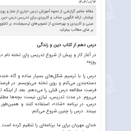
۱۴۰۴/۰۱/۱۴
مقاله حاضر گزارشی از نحوه آموزش درس «یاری از نماز و روزه
نوشتار، ارائه الگویی جذاب و کاربردی برای تدریس درس دین 
عینی و کاربردی و بهره‌مندی از تصویرهای ترسیم‌شده، بر تا
بر غنای مطالب بیفزاید.
درس دهم از کتاب دین و زندگی
در آغاز کار و پیش از شروع تدریس پای تخته نام در
روزه»
درس را با ترسیم شکل‌های بسیار ساده و گاه خنده
دسته‌بندی می‌کنم و روی تخته می‌نویسم. در فرصتی 
فرصت مطالعه درس قبلی را می‌دهم. بعد از اینکه 
می‌روم. در مدت تدریس، نیازی نیست بچه‌ها مطلبی 
درس، در برنامه «شاد»، استفاده کنند و همین‌طور ت
ببینند. درس را چنین شروع می‌کنم:
خدای مهربان برای ما برنامه‌ای را تنظیم کرده است