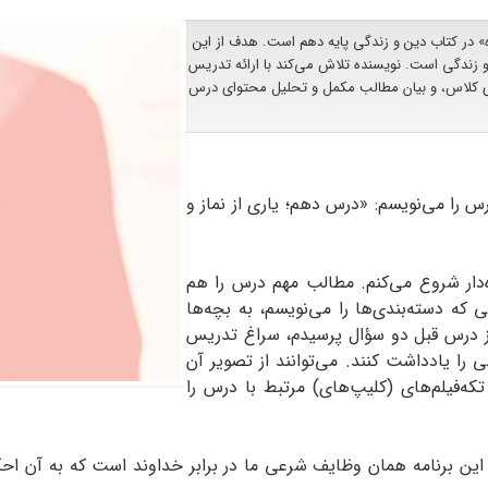
» در کتاب دین و زندگی پایه دهم است. هدف از این
و زندگی است. نویسنده تلاش می‌کند با ارائه تدریس
بلوی کلاس، و بیان مطالب مکمل و تحلیل محتوای درس
س را می‌نویسم: «درس دهم؛ یاری از نماز و
‌دار شروع می‌کنم. مطالب مهم درس را هم
که دسته‌بندی‌ها را می‌نویسم، به بچه‌ها
از درس قبل دو سؤال پرسیدم، سراغ تدریس
را یادداشت کنند. می‌توانند از تصویر آن
که‌فیلم‌های (کلیپ‌های) مرتبط با درس را
. این برنامه همان وظایف شرعی ما در برابر خداوند است که به آن احک