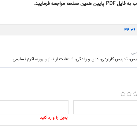
مراجعه فرمایید.
34.39 
امی
، تدریس کاربردی، دین و زندگی، استعانت از نماز و روزه، اکرم تسلیمی
ایمیل را وارد کنید