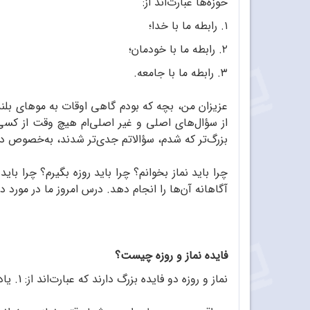
حوزه‌ها عبارت‌اند از:
۱. رابطه ما با خدا؛
۲. رابطه ما با خودمان؛
۳. رابطه ما با جامعه.
عزیزان من، بچه که بودم گاهی اوقات به موهای بلند 
از سؤال‌های اصلی و غیر اصلی‌ام هیچ وقت از کسی 
بزرگ‌تر که شدم، سؤالاتم جدی‌تر شدند، به‌خصوص در 
چرا باید نماز بخوانم؟ چرا باید روزه بگیرم؟ چرا ب
آگاهانه آن‌ها را انجام دهد. درس امروز ما در مورد 
فایده نماز و روزه چیست؟
نماز و روزه دو فایده بزرگ دارند که عبارت‌اند از: 1. یادخدا؛ 2. دوری از گناه.