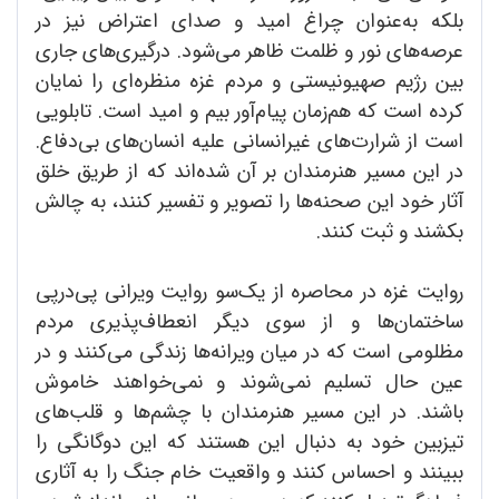
بلکه به‌عنوان چراغ امید و صدای اعتراض نیز در
عرصه‌های نور و ظلمت ظاهر می‌شود. درگیری‌های جاری
بین رژیم صهیونیستی و مردم غزه منظره‌ای را نمایان
کرده است که هم‌زمان پیام‌آور بیم و امید است. تابلویی
است از شرارت‌های غیرانسانی علیه انسان‌های بی‌دفاع.
در این مسیر هنرمندان بر آن شده‌اند که از طریق خلق
آثار خود این صحنه‌ها را تصویر و تفسیر کنند، به چالش
بکشند و ثبت کنند.
روایت غزه در محاصره از یک‌سو روایت ویرانی پی‌درپی
ساختمان‌ها و از سوی دیگر انعطاف‌پذیری مردم
مظلومی است که در میان ویرانه‌ها زندگی می‌کنند و در
عین حال تسلیم نمی‌شوند و نمی‌خواهند خاموش
باشند. در این مسیر هنرمندان با چشم‌ها و قلب‌های
تیزبین خود به دنبال این هستند که این دوگانگی را
ببینند و احساس کنند و واقعیت خام جنگ را به آثاری