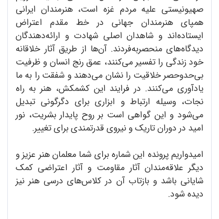
صهیونیستی علیه مردم غزه است، هنرمندان ایرانی
همپای هنرمندان جهانی در خط مقدم اعتراض
ایستاده‌اند و شاهدان اصلی شهادت و ارائه‌دهندگان
دیدگاه‌های منحصر‌به‌فردند. آن‌ها از طریق آثار خلاقانه
خود زندگی را تفسیر می‌کنند، عمق رنج انسان و ظرفیت
بی‌حدوحصر خلاقیت را نشان می‌دهند و شفقت را به ما
یادآوری می‌کنند. در فرایند این کشمکش، هنر به راه
نجات، وسیله ‌ارتباط و ابزاری برای دگرگونی تبدیل
می‌شود و این گواهی است بر روح پایدار بشریت، نور
امید در دوران تاریک و نیروی قدرتمندی برای تغییر.
امیدواریم پرونده این شماره برای شما معلمان هنر عزیز و
دیگر علاقه‌مندان آثار مقاومت و آثار اعتراضی کمک
شایانی باشد و بازتاب آن در کلاس‌های درسی هنر نیز
دیده شود.