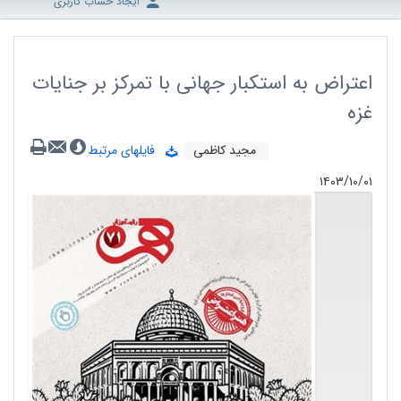
ایجاد حساب کاربری
اعتراض به استکبار جهانی با تمرکز بر جنایات
غزه
مجید کاظمی
فایلهای مرتبط
۱۴۰۳/۱۰/۰۱