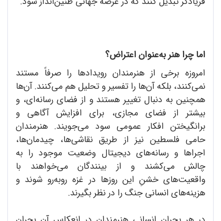
فریادگر تبدیل کنند که در عرصه جهانی طنین‌انداز شود.
اما چرا هنر به‌عنوان اعتراض؟
امروزه برخی از هنرمندان رویدادها را صرفاً مستند
نمی‌کنند، بلکه آن‌ها را تفسیر و تحلیل هم می‌کنند. آن‌ها
همچنین به دنبال تغییر هستند و از فضای رسانه‌ای، و
بیشتر از فضای مجازی، برای افزایش آگاهی و
برانگیختن افکار عمومی سود می‌جویند. هنرمندان
حامی فلسطین نیز از طریق نقاشی‌ها، چیدمان‌ها،
اجراها و رسانه‌های دیجیتال وضعیت موجود را به
چالش می‌کشند و از بینندگان می‌خواهند با
واقعیت‌های خشنِ این روزها در غزه روبه‌رو شوند و
هزینه‌های انسانی جنگ را در نظر بگیرند.
در هر بحران انسانی هنرمندان در انعکاس آن بحران