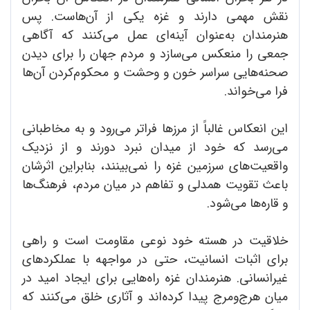
نقش مهمی دارند و غزه یکی از آن‌‌هاست. پس
هنرمندان به‌عنوان آینه‌ای عمل می‌کنند که آگاهی
جمعی را منعکس می‌سازد و مردم جهان را برای دیدن
صحنه‌هایی سراسر خون و وحشت و محکوم‌کردن آن‌ها
فرا می‌خواند.
این انعکاس غالباً از مرزها فراتر می‌رود و به مخاطبانی
می‌رسد که خود از میدان نبرد دورند و از نزدیک
واقعیت‌های سرزمین غزه را نمی‌بینند، بنابراین اثرشان
باعث تقویت همدلی و تفاهم در میان مردم، فرهنگ‌ها
و قاره‌ها می‌شود.
خلاقیت در هسته خود نوعی مقاومت است و راهی
برای اثبات انسانیت، حتی در مواجهه با عملکردهای
غیرانسانی. هنرمندان غزه راه‌هایی برای ایجاد امید در
میان هرج‌ومرج پیدا کرده‌اند و آثاری خلق می‌کنند که