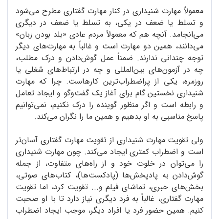
معمولاً مهارت شنیداری در کنار مهارت گفتاری مطرح می‌شود
و تسلط یا ضعف در یکی، به تسلط یا ضعف در دیگری
می‌انجامد. آنچه هم که معمولاً مردم عادی «بلد‌ بودن زبان»
می‌دانند، همین دو مهارت است و غالباً به مهارت‌های دیگر
توجه چندانی ندارند. ضمناً عمل گوش‌دادن و درک مطلب،
چه در آزمون‌های بین‌المللی و چه در ارتباط‌های شغلی یا
روزمره، یکی از پراضطراب‌ترین کارهاست. چرا که مهارت
شنیداری نخستین گام برای آغاز یک گفت‌و‌گو و ایجاد تعامل
و رابطه است و اگر منظور گوینده را درک نکنیم، نمی‌توانیم
پاسخ مناسبی به او بدهیم و همین ما را نگران می‌کند.
ولی تقویت مهارت شنیداری از تقویت مهارت گفتاری آسان‌تر
است و اضطراب کمتری ایجاد می‌کند. چون مهارت شنیداری
را می‌توان در خلوت خود و از راه‌های متفاوت، از جمله
گوش‌دادن به پادپخش‌ها (پادکست‌ها)، کتاب‌های صوتی،
بخش‌های خبری، تماشای فیلم و... تقویت کرد، اما تقویت
مهارت گفتاری، غالباً به فرد دیگری نیاز دارد تا با او صحبت
کنیم. همین حضور فرد یا افراد دیگر، موجب ایجاد اضطراب