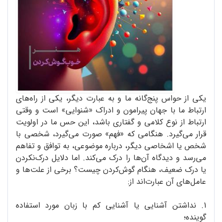
یکی از حواس پنج‌گانه ما و به عبارت دیگر، یکی از راه‌های
ارتباط ما با جهان پیرامون و ادراک «شنوایی» است و وقتی
ارتباط از نوع کلامی و گفتاری باشد، این حس ما در اولویت
قرار می‌گیرد. هنگامی که «فهم» صورت می‌گیرد، شخصی با
شخص یا اشخاصی دیگر، درباره موضوعی، به توافق و تفاهم
می‌رسد و دیدگاه آن‌ها را درک می‌کند. اما دلایل درک‌نکردن
یا درک ضعیف، هنگام گوش‌کردن چیست؟ برخی از علت‌ها و
عامل‌های آن عبارت‌اند از:
1. نداشتن آشنایی یا آشنایی کم با زبان مورد استفاده
گوینده؛