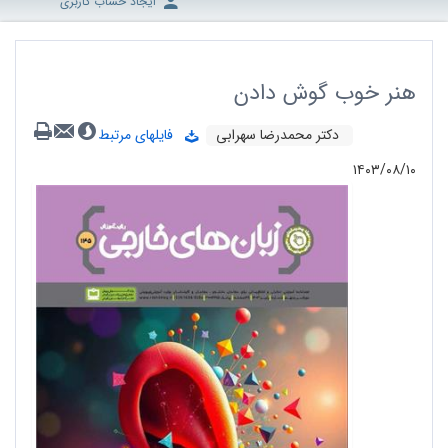
ایجاد حساب کاربری
هنر خوب گوش‌ دادن
دکتر محمدرضا سهرابی
فایلهای مرتبط
۱۴۰۳/۰۸/۱۰