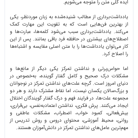
ایده کلی متن را متوجه می‌شویم.
یادداشت‌برداری از مطالب شنیده‌شده به زبان موردنظر، یکی
از بهترین فن‌هایی است که به تقویت این مهارت کمک
می‌کند. یادداشت‌برداری سبب می‌شود کلمه‌ها، عبارت‌ها و
اصطلاح‌های بیشتری در حافظه فرد باقی بمانند. پس از این
کار می‌توان یادداشت‌ها را با متن اصلی مقایسه و اشتبا‌ه‌ها
را اصلاح کرد.
اما حواس‌پرتی و نداشتن‌ تمرکز یکی دیگر از مانع‌ها و
مشکلات درک صحیح و کامل گفتار گوینده، به‌خصوص در
دنیای امروز است. گرچه علت‌های نداشتن تمرکز در نوجوانان
و بزرگ‌سالان یکسان نیست، اما نقاط مشترک دارند و هر دو
مجموعه علت‌ها، در فرایند فهم و درک گفتار گویندگان اختلال
ایجاد می‌کنند. پرش فکری، نداشتن اعتمادبه‌نفس، بی‌قراری،
بیش‌فعالی، کمبود خواب، اضطراب، مشکلات عاطفی و
روانی، محیط آموزشی، محتوای دروس و روش تدریس از
مهم‌ترین عامل‌های نداشتن تمرکز در دانش‌آموزان هستند.