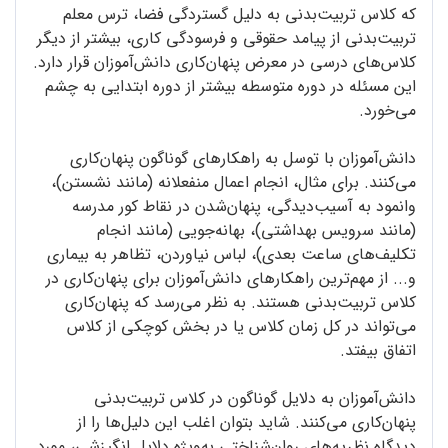
که کلاس ‌تربیت‌بدنی به دلیل گستردگی فضا، ترس معلم
‌تربیت‌بدنی از پیامد حقوقی و فرسودگی کاری، بیشتر از دیگر
کلاس‌های درسی در معرض پنهان‌کاری دانش‌آموزان قرار دارد.
این مسئله در دوره‌ متوسطه بیشتر از دوره ابتدایی به چشم
می‌خورد.
دانش‌آموزان با توسل به راهکارهای گوناگون پنهان‌کاری
می‌کنند. برای مثال، انجام اعمال منفعلانه (مانند نشستن)،
وانمود به آسیب‌دیدگی، پنهان‌شدن در نقاط کور مدرسه
(مانند سرویس بهداشتی)، بهانه‌جویی (مانند انجام
تکلیف‌های ساعت بعدی)، لباس نیاوردن، تظاهر به بیماری
و... از مهم‌ترین راهکارهای دانش‌آموزان برای پنهان‌کاری در
کلاس ‌تربیت‌بدنی هستند. به نظر می‌رسد که پنهان‌کاری
می‌تواند در کل زمان کلاس یا در بخش کوچکی از کلاس
اتفاق بیفتد.
دانش‌آموزان به دلایل گوناگون در کلاس ‌تربیت‌بدنی
پنهان‌کاری می‌کنند. شاید بتوان اغلب این دلیل‌ها را از
دیدگاه نظریه‌های روان‌شناختی به‌ویژه دلایل انگیزشی، مورد