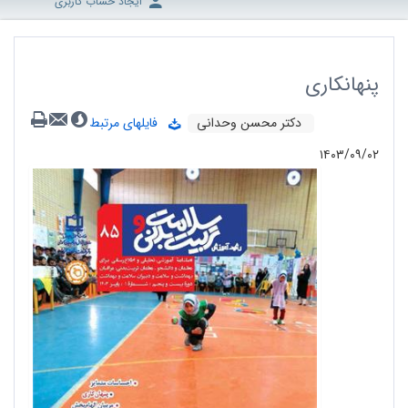
ایجاد حساب کاربری
پنهانکاری
دکتر محسن وحدانی
فایلهای مرتبط
۱۴۰۳/۰۹/۰۲