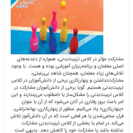
مشارکت مؤثر در کلاس ‌تربیت‌بدنی، همواره از دغدغه‌های
اصلی معلمان و برنامه‌ریزان آموزشی بوده و هست. با وجود
تلاش‌های زیاد معلمان، همچنان شاهد بی‌رغبتی،
مشارکت‌نداشتن و پنهان‌کاری برخی از دانش‌آموزان در کلاس
‌تربیت‌بدنی هستیم. گویا برخی از دانش‌آموزان مشارکت در
کلاس ‌تربیت‌بدنی را مشکل‌ساز یا نامطلوب می‌پندارند و این
امر باعث بروز رفتاری در آنان می‌شود که از آن با عنوان
«پنهان‌کاری» یاد می‌کنیم. منظور از پنهان‌کاری، بهانه‌تراشی،
فرار، مخفی‌شدن یا هر فعلی است که در آن دانش‌آموز تلاش
می‌کند در تمام یا بخشی از کلاس ‌تربیت‌بدنی مشارکت
نداشته باشد یا مشارکت خود را کاهش دهد. بدیهی است