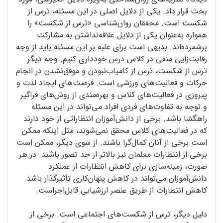
بحث قرار داد. یکی از دلایل اصلی در این مسئله، ترس از
شکست است. محققان روان‌شناسی «ترس از شکست» را
همواره به‌عنوان یکی از دلایل علاقه‌نداشتن به مشارکت
برشمرده‌اند. بدیهی است برای غلبه بر این مسئله باید از وجه
رقابت‌زایی منفی در کلاس درس خودداری کنیم. وجه دیگر
ترس از شکست، ترس از کامیاب‌نبودن و موفق‌نشدن در انجام
حرکات و فعالیت‌های ورزشی است. فرصت‌های ایجاد لذت و
پیروزی در فعالیت‌های کلاس و بهره‌مندی از روش‌های فراگیر
و توجه به تفاوت‌های فردی افراد می‌تواند در این مسئله
راهگشا باشد. برخی از دانش‌آموزان انتظاراتی از خود دارند
که در فعالیت‌های کلاس محقق نمی‌شوند، مثل اینکه ممکن
است برخی از آنان کمال‌گرا باشند. از سوی دیگر، ممکن است
برخی از انتظارات معلمان نیز بالاتر از حد تصور باشند. در هر
صورت، زمینه‌سازی برای کاهش انتظارات از عملکرد
دانش‌آموزان می‌تواند در کاهش پنهان‌کاری تأثیرگذار باشد.
کاهش انتظارات از طریق عنصر ارزشیابی قابل‌اجراست.
دلیل دیگر، ترس از شکست‌های اجتماعی است. برخی از