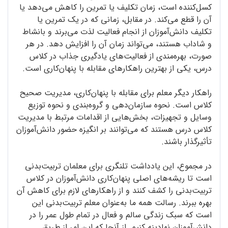
کسل‌کننده است، زمان تکلیف یا تمرین را کاهش می‌دهد یا
آن را قطع می‌کند. در مقابل، زمانی که در یک تمرین یا
تکلیف دانش‌آموزان از انجام فعالیت لذت می‌برند و بانشاط
و شاداب هستند، می‌تواند زمان آن را افزایش دهد. در هر
صورت، بهره‌مندی از فعالیت‌های یادگیری جذاب در کلاس
درس، یکی از بهترین راهکارهای مقابله با پنهان‌کاری است.
راهکار دیگر معلم برای مقابله با پنهان‌کاری، مدیریت صحیح
کلاس است. نحوه سازمان‌دهی و گروه‌بندی و نحوه توزیع
وسایل و تجهیزات، بخش‌هایی از اقدامات مرتبط با مدیریت
کلاس درس هستند که می‌توانند بر انگیزه حضور دانش‌آموزان
تأثیرگذار باشند.
در مجموع، این یادداشت تلنگری برای معلمان ‌تربیت‌بدنی
است تا ریشه‌های اصلی پنهان‌کاری دانش‌آموزان در کلاس
‌تربیت‌بدنی را کشف کنند و از راهکارهای لازم برای کاهش آن
بهره ببرند. رسالت همه ما به‌عنوان معلم ‌تربیت‌بدنی این
است که سبک زندگی سالم و فعال در تمام طول عمر را در
دانش‌آموزان نهادینه کنیم. از آنجا که این امر از طریق