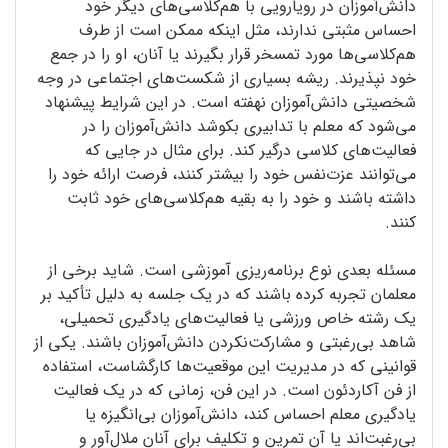
دانش‌آموزان در رویارویی با هم‌کلاسی‌های دیگر خود
احساس مثبتی ندارند، مثل اینکه ممکن است از طرف
هم‌کلاسی‌ها مورد تمسخر قرار بگیرند یا آنان، او را در جمع
خود نپذیرند. ریشه بسیاری از شکست‌های اجتماعی در وجه
شخصیتی دانش‌آموزان نهفته است. در این شرایط پیشنهاد
می‌شود که معلم با تدابیری بکوشد دانش‌آموزان را در
فعالیت‌های کلاسی درگیر کند. برای مثال در جایی که
می‌توانند عزت‌نفس خود را بیشتر کنند، فرصت ارائه خود را
داشته باشند و خود را به بقیه هم‌کلاسی‌های خود ثابت
کنند.
مسئله بعدی نوع برنامه‌ریزی آموزشی است. شاید برخی از
معلمان تجربه کرده باشند که در یک جلسه به دلیل تأکید بر
یک رشته خاص ورزشی یا فعالیت‌های یادگیری تحمیلی،
شاهد بی‌رغبتی و مشارکت‌نکردن دانش‌آموزان باشند. یکی از
قوانینی که در مدیریت این موقعیت‌ها کارگشاست، استفاده
از فن آکاردئون است. در این فن، زمانی که در یک فعالیت
یادگیری معلم احساس کند، دانش‌آموزان بی‌انگیزه یا
بی‌رغبت‌اند یا آن تمرین و تکلیف برای آنان ملال‌آور و