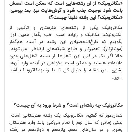
«مکاترونیک» از آن رشته‌هایی است که ممکن است اسمش
باعث شود توجهت جلب شود و گوش‌هایت تیز. بعد بپرسی:
«مکاترونیک؟ این رشته دقیقاً چیست؟»
مکاترونیک یکی از رشته‌های هنرستان و ترکیبی از
الکترونیک، مکانیک و رایانه است. خب بگذار همین اول
بگوییم که فارغ‌التحصیلان این رشته در آینده هم‌گذار
(مونتاژکار)، تعمیرکار و طراح شبکه‌های ارتباطی می‌شوند.
حالا اگر فکر می‌کنی این شغل‌ها از دسته شغل‌های مورد
علاقه‌ات هستند و ممکن است بخواهی در آینده وارد آن‌ها
بشوی، این مقاله را دنبال کن تا با رشتهمکاترونیک آشنا
شوی.
مکاترونیک چه رشته‌ای است؟ و شرط ورود به آن چیست؟
همان‌طور که گفتیم، مکاترونیک یک رشته هنرستانی است.
یعنی زمانی که سال نهم را تمام می‌کنی باید وارد هنرستان
بشوی و در سال‌های دهم، یازدهم و دوازدهم در رشته