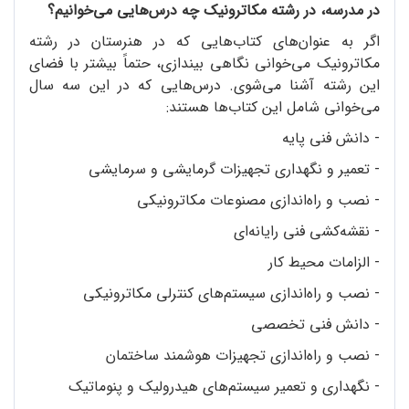
در مدرسه، در رشته مکاترونیک چه درس‌هایی می‌خوانیم؟
اگر به عنوان‌های کتاب‌هایی که در هنرستان در رشته
مکاترونیک می‌خوانی نگاهی بیندازی، حتماً بیشتر با فضای
این رشته آشنا می‌شوی. درس‌هایی که در این سه سال
می‌خوانی شامل این کتاب‌ها هستند:
- دانش فنی پایه
- تعمیر و نگهداری تجهیزات گرمایشی و سرمایشی
- نصب و راه‌اندازی مصنوعات مکاترونیکی
- نقشه‌کشی فنی رایانه‌ای
- الزامات محیط کار
- نصب و راه‌اندازی سیستم‌های کنترلی مکاترونیکی
- دانش فنی تخصصی
- نصب و راه‌اندازی تجهیزات هوشمند ساختمان
- نگهداری و تعمیر سیستم‌های هیدرولیک و پنوماتیک