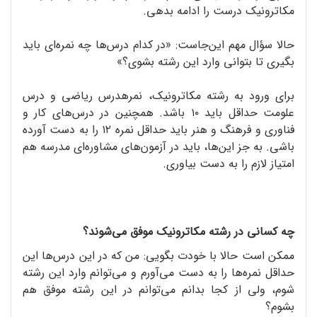
مکاترونیک درست را ادامه بدهی.
حالا سؤال مهم این‌جاست: «در کدام درس‌ها چه نمره‌ای باید
بگیری تا بتوانی وارد این رشته بشوی؟»
برای ورود به رشته مکاترونیک، نمرهدرس ریاضی و درس
علومت حداقل باید ۱۰ باشد. همچنین در درس‌های کار و
فناوری و فرهنگ و هنر باید حداقل نمره ۱۲ را به دست آورده
باشی. به جز این‌ها، باید در آزمون‌های مشاوره‌ای مدرسه هم
امتیاز لازم را به دست بیاوری.
چه کسانی در رشته مکاترونیک موفق می‌شوند؟
ممکن است حالا با خودت بگویی: من که در این درس‌ها این
حداقل نمره‌ها را به دست می‌آورم و می‌توانم وارد این رشته
شوم، ولی از کجا بدانم می‌توانم در این رشته موفق هم
بشوم؟