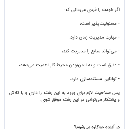
اگر خودت را فردی می‌دانی که:
- مسئولیت‌پذیر است،
- مهارت مدیریت زمان دارد،
- می‌تواند منابع را مدیریت کند،
- دقیق است و به ایمن‌بودن محیط کار اهمیت می‌دهد،
- توانایی مستندسازی دارد،
پس صلاحیت لازم برای ورود به این رشته را داری و با تلاش
و پشتکار می‌توانی در این رشته موفق شوی.
در آینده چه‌کاره می‌شوم؟