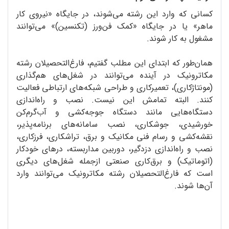
کسانی که وارد این رشته می‌شوند، در جایگاه «نیروی کار
ماهر» یا در جایگاه «کمک فن‌ورز (‌تکنسین)» می‌توانند
مشغول به کار شوند.
همان‌طور که ابتدای این مطلب گفتیم، فارغ‌التحصیلان رشته
مکاترونیک در آینده می‌توانند در شغل‌های هم‌گذاری
(مونتاژکاری)، تعمیرکاری و طراحی شبکه‌های ارتباطی فعالیت
کنند. البته تمامش این نیست. نصب و راه‌اندازی
دستگاه‌هایی مانند دستگاه جوجه‌کشی و آب‌گرم‌کن
خورشیدی، جوشکاری، نصب سامانه‌های برنامه‌پذیر،
نقشه‌کشی و رسام فنی مکانیک و برق، تراشکاری، فرزکاری،
نصب و راه‌اندازی دزدگیر، دوربین مداربسته، درهای خودکار
(اتوماتیک) و برق‌کاری صنعتی ازجمله شغل‌های دیگری
است که فارغ‌التحصیلان رشته مکاترونیک می‌توانند وارد
آن‌ها شوند.