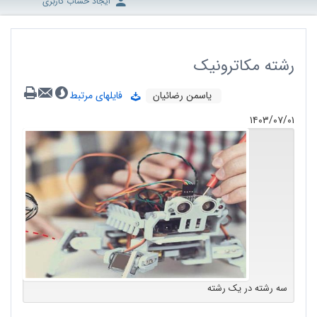
ایجاد حساب کاربری
رشته مکاترونیک
یاسمن رضائیان
فایلهای مرتبط
۱۴۰۳/۰۷/۰۱
سه رشته در یک رشته