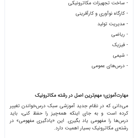
- ساخت تجهیزات مکاترونیکی
- کارگاه نوآوری و کارآفرینی
- مدیریت تولید
- ریاضی
- فیزیک
- شیمی
- درس‌های عمومی
مهارت‌آموزی؛ مهم‌ترین اصل در رشته مکاترونیک
می‌دانی که در نظام جدید آموزشی سبک درس‌خواندن تغییر
کرده است و به جای اینکه همه‌چیز را حفظ کنی، باید
درس‌ها را مفهومی یاد بگیری. این «یادگیری مفهومی» در
رشته‌ی مکاترونیک بسیار اهمیت دارد.