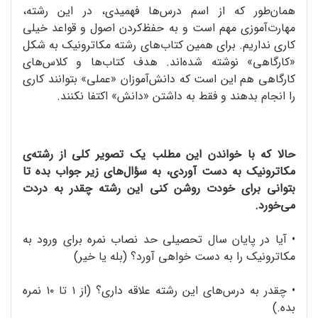
همان‌طور که از اسم درس‌ها فهمیدی، در این رشته،
مهارت‌آموزی مهم است و به حفظ‌کردن اصول و قواعد خیلی
کاری نداریم. برای همین کتاب‌های رشته مکاترونیک به شکل
«کارگاهی» نوشته شده‌اند. هدف کتاب‌ها و کلاس‌های
کارگاهی هم این است که دانش‌آموزان «عملی» بتوانند کاری
را انجام بدهند و فقط به داشتن «دانش» اکتفا نکنند.
حالا که با خواندن این مطلب یک تصویر کلی از رشته‌ی
مکاترونیک به دست آوردی، به سؤال‌های زیر جواب بده تا
بتوانی برای خودت روشن کنی این رشته چقدر به دردت
می‌خورد.
•
آیا در پایان سال تحصیلی حد نصاب نمره برای ورود به
مکاترونیک را به دست خواهی آورد؟ (بله یا خیر)
•
چقدر به درس‌های این رشته علاقه داری؟ (از ۱ تا ۱۰ نمره
بده.)