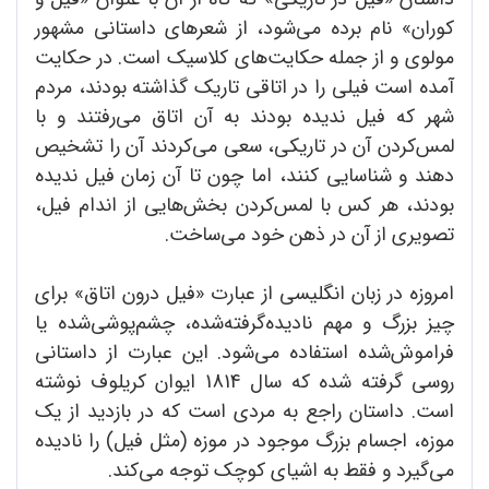
کوران» نام برده می‌شود، از شعرهای داستانی مشهور
مولوی و از جمله حکایت‌های کلاسیک است. در حکایت
آمده است فیلی را در اتاقی تاریک گذاشته بودند، مردم
شهر که فیل ندیده بودند به آن اتاق می‌رفتند و با
لمس‌کردن آن در تاریکی، سعی می‌کردند آن را تشخیص
دهند و شناسایی کنند، اما چون تا آن زمان فیل ندیده
بودند، هر کس با لمس‌کردن بخش‌هایی از اندام فیل،
تصویری از آن در ذهن خود می‌ساخت.
امروزه در زبان انگلیسی از عبارت «فیل درون اتاق» برای
چیز بزرگ و مهم نادیده‌گرفته‌شده، چشم‌پوشی‌شده یا
فراموش‌شده استفاده می‌شود. این عبارت از داستانی
روسی گرفته شده که سال 1814 ایوان کریلوف نوشته
است. داستان راجع به مردی است که در بازدید از یک
موزه، اجسام بزرگ موجود در موزه (مثل فیل) را نادیده
می‌گیرد و فقط به اشیای کوچک توجه می‌کند.