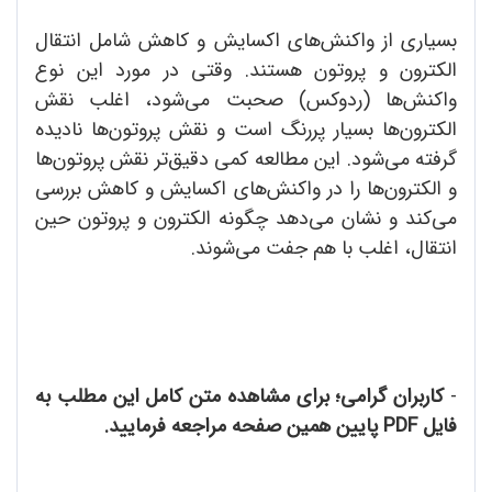
بسیاری از واکنش‌های اکسایش و کاهش شامل انتقال
الکترون و پروتون هستند. وقتی در مورد این نوع
واکنش‌ها (ردوکس) صحبت می‌شود، اغلب نقش
الکترون‌ها بسیار پررنگ است و نقش پروتون‌ها نادیده
گرفته می‌شود. این مطالعه کمی دقیق‌تر نقش پروتون‌ها
و الکترون‌ها را در واکنش‌های اکسایش و کاهش بررسی
می‌کند و نشان می‌دهد چگونه الکترون و پروتون حین
انتقال، اغلب با هم جفت می‌شوند.
-
کاربران گرامی؛ برای مشاهده متن کامل این مطلب به
فایل PDF پایین همین صفحه مراجعه فرمایید.