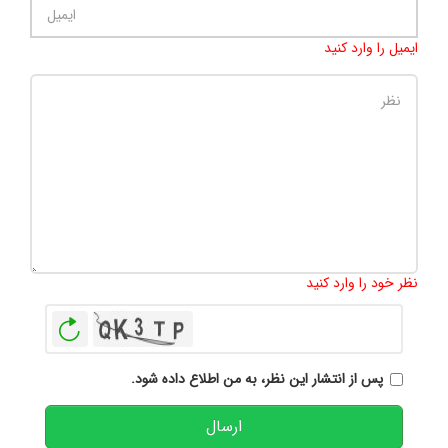
ایمیل را وارد کنید
تعداد کاراکتر باقیمانده
:
500
نظر خود را وارد کنید
بازخوانی
پس از انتشار این نظر، به من اطلاع داده شود.
ارسال