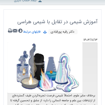
ایجاد حساب کاربری
آموزش شیمی در تقابل با شیمی هراسی
دکتر رقیه پورقبادی
فایلهای مرتبط
۱۴۰۳/۱۱/۱۳
برخلاف سایر علوم، احتمالاً شیمی فرصت تجربه‌کردن طیف گسترده‌ای
از ارتباطات بین علم و جامعه انسانی را دارد؛ از عشق و تحسین گرفته تا