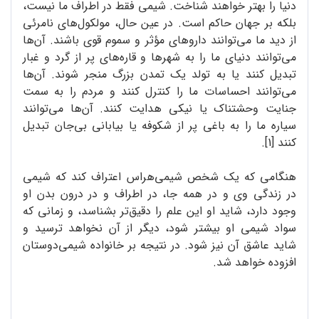
دنیا را بهتر خواهند شناخت. شیمی فقط در اطراف ما نیست،
بلکه بر جهان حاکم است. در عین حال، مولکول‌های نامرئی
از دید ما می‌توانند داروهای مؤثر و سموم قوی باشند. آن‌ها
می‌توانند دنیای ما را به شهرها و قاره‌های پر از گرد و غبار
تبدیل کنند یا به تولد یک تمدن بزرگ منجر شوند. آن‌ها
می‌توانند احساسات ما را کنترل کنند و مردم را به سمت
جنایت وحشتناک یا نیکی هدایت کنند. آن‌ها می‌توانند
سیاره ما را به باغی پر از شکوفه یا بیابانی بی‌جان تبدیل
کنند [1].
هنگامی که یک شخص شیمی‌هراس اعتراف ‌کند که شیمی
در زندگی وی و در همه جا، در اطراف و در درون بدن او
وجود دارد، شاید او این علم را دقیق‌تر بشناسد، و زمانی که
سواد شیمی او بیشتر شود، دیگر از آن نخواهد ترسید و
شاید عاشق آن نیز شود. در نتیجه بر خانواده شیمی‌دوستان
افزوده خواهد شد.