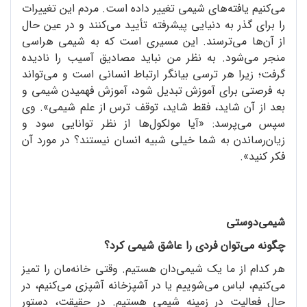
می‌کنیم یافته‌های شیمی تغییر داده است. مردم این تغییرات
را برای گذر به دنیایی پیشرفته تأیید می‌کنند و در عین حال
از آن‌ها می‌ترسند. این مسیری است که به شیمی هراسی
منجر می‌شود. به نظر من نباید مصادیق آسیب را نادیده
گرفت؛ زیرا هر ترسی بیانگر ارتباط انسانی است و می‌تواند
به فرصتی برای آموزش تبدیل شود، آموزش فهمیدن شیمی و
بعد از آن شاید، فقط شاید، توقف ترس از علم شیمی». وی
سپس می‌پرسد: «آیا مولکول‌ها از نظر توانایی سود و
زیان‌رساندن به شما خیلی شبیه انسان نیستند؟ در مورد آن
فکر کنید».
شیمی‌دوستی
چگونه می‌توان فردی را عاشق شیمی کرد؟
هر کدام از ما یک شیمی‌دان هستیم. وقتی خانه‌مان را تمیز
می‌کنیم، لباس می‌شوییم یا در آشپزخانه آشپزی می‌کنیم، در
حال فعالیت در زمینه شیمی هستیم. در حقیقت، دستور