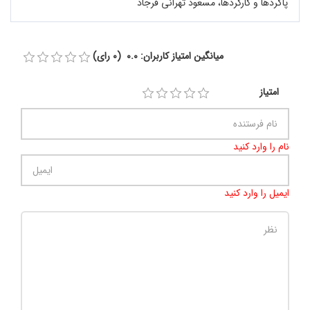
پاگردها و کارکردها، مسعود تهرانی فرجاد
میانگین امتیاز کاربران: 0.0 (0 رای)
امتیاز
نام را وارد کنید
ایمیل را وارد کنید