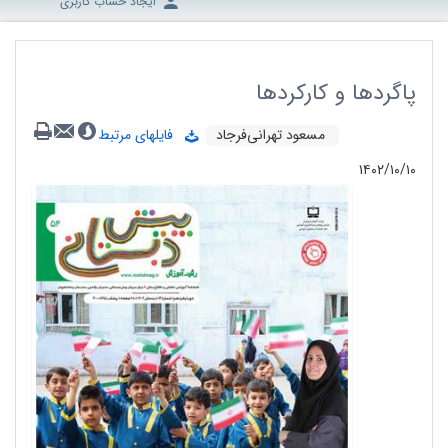
ایجاد حساب کاربری
پاگردها و کارکردها
مسعود تهرانی‌‌فرجاد
فایلهای مرتبط
۱۴۰۲/۱۰/۱۰