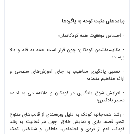
پیامدهای مثبت توجه به پاگردها
- احساس موفقیت همه کودکانمان؛
- مقایسه‌نشدن کودکان؛ چون قرار است همه به قله و بالا
برسند؛
- تعمیق یادگیری مفاهیم، به جای آموزش‌های سطحی و
ارائه مفاهیم متعدد؛
- افزایش شوق یادگیری در کودکان و علاقه‌مندی به ادامه
مسیر یادگیری؛
- رشد همه‌جانبه کودک به دلیل بهره‌مندی از قالب‌های متنوع
شعر، قصه، بازی و نمایش خلاق. چون هر فعالیت‌ به رشد
کودک، اعم از فردی و اجتماعی، عاطفی و‌ شناختی کمک