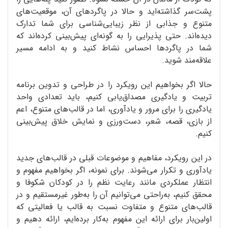
پشت‌سر گذاشته‌اید و حالا در پاگردهای آن، موقعیت‌های
متنوع و جذابی از نظر زیبایی‌شناسی برای شما تدارک
دیده‌اند. حتی پذیرایی را به گونه‌ای پیش‌بینی کرده‌اند که
شما در پاگردها احساس نشاط کنید و به ادامه مسیر
علاقه‌مند شوید.
حالا اگر بخواهیم این رویکرد را در طراحی و تدوین برنامه
تربیت و یادگیری مصداق‌یابی کنیم، باید تعدادی واحد
یادگیری را برای مرور و یادآوری، اما در قالب‌های متنوع، اعم
از بازی، قصه، شعر، دست‌ورزی و نمایش خلاق پیش‌بینی
کنیم.
در این رویکرد، مفاهیم و موضوعات قبلی در قالب‌های جدید
یادآوری و تکرار می‌شوند. برای نمونه، اگر بخواهیم مفهوم و
انتظار عملکردی مانند رعایت نظم را در کودکان شکوفا و
محقق کنیم، به‌راحتی می‌توانیم آن را به‌طور غیرمستقیم و در
قالب‌های متنوع و متفاوت نسبت به قالب یا فعالیتی که
اولین‌بار برای ارائه این مفهوم به‌کار برده‌ایم، ارائه دهیم و