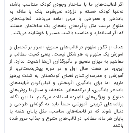
اگر فعالیت‌های ما با ساختار وجودی کودک متناسب باشد،
نه‌تنها کودک خسته و دل‌زده نمی‌شود، بلکه با علاقه به
یاددهی و همراهی با مربی ادامه می‌دهد. فعالیت‌های
متنوع درست مثل پاگردهای پله‌های یک ساختمان هستند
که اگر استاندارد و مناسب باشند، مسیر را خوشایند می‌کنند.
هدف از تکرار مفهوم در قالب‌های متنوع، اصرار بر تحمیل و
آموزش یک مفهوم به هر شکل نیست. یعنی کمیت مطالب و
مفاهیم به میزان تعمیق و تأثیرگذاری آن‌ها اهمیت ندارد. از
این‌رو، در هفت سال اول و در دوره پیش‌دبستانی، از
آموزشی و مدرسه‌ای‌شدن فضای کودکستان به شدت پرهیز
داریم. اما برای یادگیری اثربخش و کیفی‌کردن فرایندهای
یاددهی‌یادگیری، از برنامه‌هایی منعطف و سیال با روش‌های
متنوع و ویژگی‌های نام‌برده استفاده می‌کنیم. با این نگاه،
برنامه‌های تربیتی آموزشی حتماً باید به گونه‌ای طراحی و
دنبال شوند که در فاصله‌های مناسب، مثل پایان هفته یا
پایان هر ماه، مطالب در قالب‌های متنوع و جذاب مرور شده
باشند.