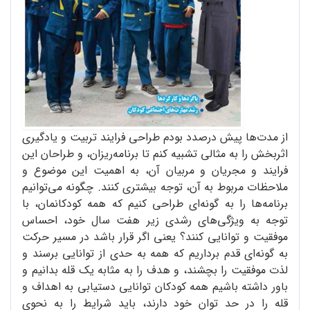
از مدت‌ها پیش درصدد بودم طراحی فرایند تربیت و یادگیری
اثربخش را به مثالی تشبیه کنم تا برنامه‌ریزان، و طراحان این
فرایند و مجریان و مربیان آن، به اهمیت این موضوع و
ملاحظات مربوط به آن، توجه بیشتری کنند. چگونه می‌توانیم
برنامه‌ها را به گونه‌ای طراحی کنیم که همه کودکانمان، با
توجه به ویژگی‌های رشدی زیر هفت سال خود، احساس
موفقیت و توانایی کنند؟ یعنی اگر قرار باشد در مسیر حرکت
به گونه‌ای قدم برداریم که همه به حدی از توانایی برسند و
لذت موفقیت را بچشند، و هدف را به مثابه یک قله بدانیم و
باور داشته باشیم همه کودکان توانایی دستیابی به اهداف و
قله را در حد توان خود دارند، باید شرایط را به نحوی