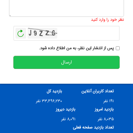
تعداد کاراکتر باقیمانده
:
500
نظر خود را وارد کنید
بازخوانی
پس از انتشار این نظر، به من اطلاع داده شود.
ارسال
تعداد کاربران آنلاین
بازدید کل
۱۹۱ نفر
۳۳,۴۹۶,۲۳۰ نفر
بازدید امروز
بازدید دیروز
۸,۰۳۵ نفر
۸,۰۹۱ نفر
تعداد بازدید صفحه فعلی