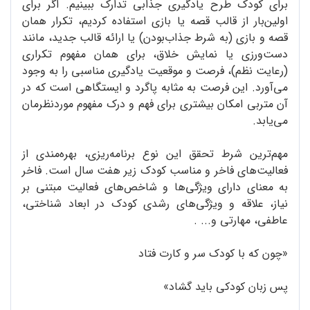
برای کودک طرح یادگیری جذابی تدارک ببینیم. اگر برای
اولین‌بار از قالب قصه یا بازی استفاده کردیم، تکرار همان
قصه و بازی (به شرط جذاب‌بودن) یا ارائه قالب جدید، مانند
دست‌ورزی یا نمایش خلاق، برای همان مفهوم تکراری
(رعایت نظم)، فرصت و موقعیت یادگیری مناسبی را به وجود
می‌آورد. این فرصت به مثابه پاگرد و ایستگاهی است که در
آن متربی امکان بیشتری برای فهم و درک مفهوم موردنظرمان
می‌یابد.
مهم‌ترین شرط تحقق این نوع برنامه‌ریزی، بهره‌مندی از
فعالیت‌های فاخر و مناسب کودک زیر هفت سال است. فاخر
به معنای دارای ویژگی‌ها و شاخص‌های فعالیت مبتنی بر
نیاز، علاقه و ویژگی‌های رشدی کودک در ابعاد شناختی،
عاطفی، مهارتی و... .
«چون که با کودک سر و کارت فتاد
پس زبان کودکی باید گشاد»