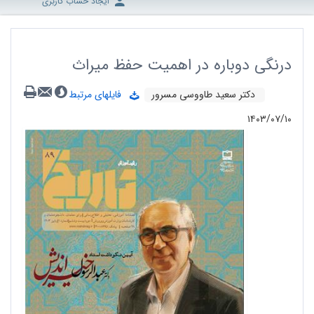
ایجاد حساب کاربری
درنگی دوباره در اهمیت حفظ میراث
دکتر سعید طاووسی مسرور
فایلهای مرتبط
۱۴۰۳/۰۷/۱۰