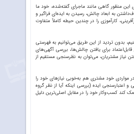
این منظور گاهی مانند ماجرای گفته‌شده، خود ما
‌داشتن به ابعاد چالش، رسیدن به ایده‌ای فراگیر و
فرینی، کارآموزی را در چندین حیطه کاملاً متفاوت
، بدون تردید از این طریق می‌توانیم به فهرستی
قابل‌اعتماد برای یافتن چالش‌ها، بررسی آگهی‌های
ن نیاز مشتریان، می‌توان به نظرسنجی مستقیم از
ر مواردی خود مشتری هم به‌خوبی نیازهای خود را
 و اعتبارسنجی ایده (بررسی اینکه آیا از نظر گروه
کمک کند کسب‌وکار خود را در مقابل اصلی‌ترین دلیل