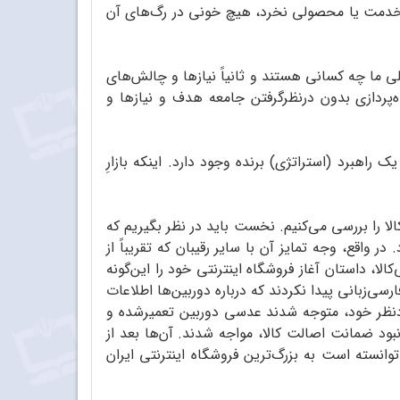
ار خدمت یا محصولی نخرد، هیچ خونی در رگ‌های آن
لی ما چه کسانی هستند و ثانیاً نیازها و چالش‌های
‌پردازی بدون درنظرگرفتن جامعه هدف و نیازها و
 راهبرد (استراتژی) برنده وجود دارد. اینکه بازارِ
کالا را بررسی می‌کنیم. نخست باید در نظر بگیریم که
ر واقع، وجه تمایز آن با سایر رقیبان که تقریباً از
، داستان آغاز فروشگاه اینترنتی خود را این‌گونه
سی‌زبانی پیدا نکردند که درباره دوربین‌ها اطلاعات
موردنظر خود، متوجه شدند عدسی دوربین تعمیرشده و
ود ضمانت اصالت کالا، مواجه شدند. آن‌ها بعد از
وانسته است به بزرگ‌ترین فروشگاه اینترنتی ایران