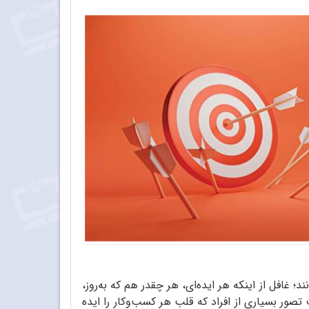
؛ غافل از اینکه هر ایده‌ای، هر چقدر هم که به‌روز،
صور بسیاری از افراد که قلب هر کسب‌وکار را ایده