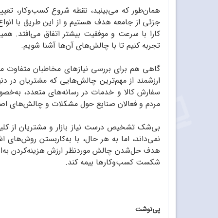
همان‌طور که می‌بینید، نقطه شروع کسب‌وکار، تعی
جزئی از جامعه هدف هستیم و از این طریق با انواع چ
کارا با سرعت و موفقیت بیشتر اتفاق می‌افتد. همین
تجربه کنیم تا با چالش‌های آن‌ها آشنا شویم.
گاهی هم برای بررسی نیازهای مخاطبان متفاوت می‌
ارزشمند از مهم‌ترین چالش‌هایی که مشتریان در دنی
سفارش کالا و خدمات در رسانه‌های متعدد، به‌خصوص
مردم و فعالان صنایع حول مشکلات و چالش‌های اص
بی‌شک تشخیص درست نیاز بازار و مشتریان از کلید
نمی‌داند، اما به هر حال، با به‌کاربستن روش‌های ا
هدف حل‌شدن چالش موردنظر ارزش هزینه‌کردن به‌انداز
شکست کسب‌وکارها بیمه کند.
پی‌نوشت