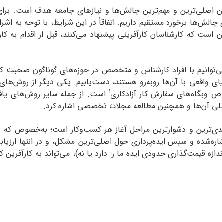
ین اصلی‌ترین و مهم‌ترین چالش‌ها و نیازهای جامعه هدف است. برای 
الش‌ها برخورد مستقیم داریم. اتفاقاً در این شرایط، با توجه به اشراف
 است که کارشناسان کارآفرینی پیشنهاد می‌کنند، قبل از اقدام به کارآ
توانیم با افراد کارشناس و متخصص در حوزه‌های گوناگون صحبت کنیم
ای واقعی با آن‌ها روبه‌رو هستند، دست‌یابیم. یکی دیگر از روش‌های 
1
 وبگاه‌‌های سفارش کار آزادکاری
است. از جمله سایر روش‌های یافت
لی آن‌ها و همچنین مطالعه مجلات تخصصی اشاره کرد.
ی‌ترین و دشوارترین مراحل آغاز هر کسب‌وکار است؛ به‌خصوص که د
شاره‌شده و سپس ایده‌پردازی حول اصلی‌ترین مشکل، و در انتها ارزیابی
ه قیمت‌گذاری حدودی ایده ما را دارد یا نه)، می‌تواند به کارآفرین 