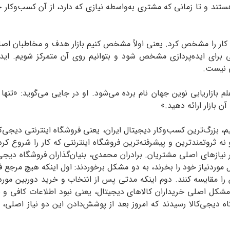
ستند و تا زمانی که مشتری به‌واسطه نیازی که دارد، از آن کسب‌وک
های کار را مشخص کرد. یعنی اولاً مشخص کنیم بازار هدف و مخاطبان اص
برای ایده‌پردازی مشخص شود و بتوانیم روی آن متمرکز شویم. ایده
ی نیست.
بازاریابی نوین جهان نام ‌برده می‌شود. او در جایی می‌گوید: «تنها یک
ن بازار ارائه دهید.»
ببینیم، بزرگ‌ترین کسب‌وکار دیجیتال ایران، یعنی فروشگاه اینترنتی دیجی‌
نه ثروتمندترین و پیشرفته‌ترین فروشگاه اینترنتی که کار را شروع کرد. د
ازهای اصلی مشتریان. برادران محمدی، بنیان‌گذاران فروشگاه دیجی‌کالا
وردنیاز خود را بخرند، به دو مشکل برخوردند: اول اینکه هیچ مرجع فار
بین را مقایسه کنند. دوم اینکه مدتی پس از انتخاب و خرید دوربین 
شکل اصلی خریداران کالاهای دیجیتال، یعنی نبود اطلاعات کافی و نب
ه دیجی‌کالا رسیدند که امروز بعد از پوشش‌دادن این دو نیاز اصلی، ت