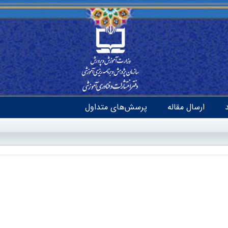
ارسال مقاله
پرسش‌های متداول