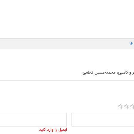
16
ار و کاسبی، محمدحسین کاظمی
ایمیل را وارد کنید