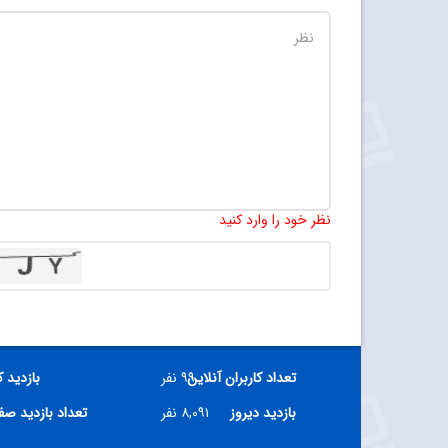
نظر خود را وارد کنید
تعداد کاربران آنلاین
۹۹ نفر
بازدید 
بازدید دیروز
۸,۰۹۱ نفر
تعداد بازدید ص