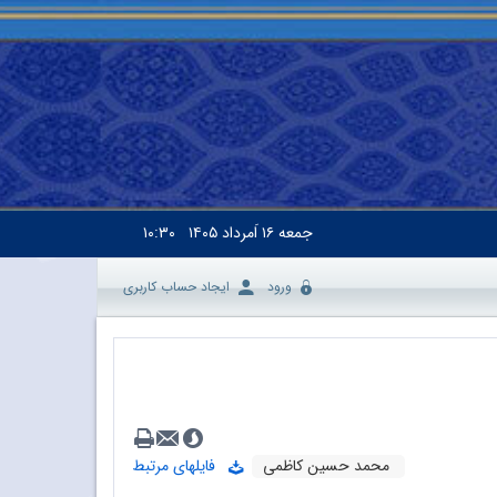
جمعه
۱۶ اَمرداد ۱۴۰۵
۱۰:۳۰
ورود
ایجاد حساب کاربری
محمد حسین کاظمی
فایلهای مرتبط