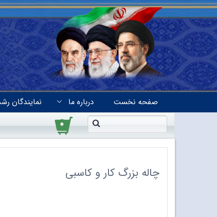
صفحه نخست
درباره ما
نمایندگان رشد
۰
چاله بزرگ کار و کاسبی