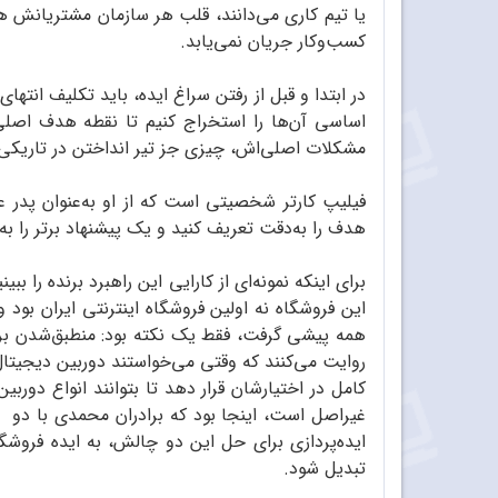
یا تیم کاری می‌دانند، قلب هر سازمان مشتریانش ه
کسب‌وکار جریان نمی‌یابد.
در ابتدا و قبل از رفتن سراغ ایده، باید تکلیف انت
اساسی آن‌ها را استخراج کنیم تا نقطه هدف اصلی 
مشکلات اصلی‌اش، چیزی جز تیر انداختن در تاریک
فیلیپ کارتر شخصیتی است که از او به‌عنوان پدر علم 
هدف را به‌دقت تعریف کنید و یک پیشنهاد برتر را به آ
برای اینکه نمونه‌ای از کارایی این راهبرد برنده را 
این فروشگاه نه اولین فروشگاه اینترنتی ایران بود و 
همه پیشی گرفت، فقط یک نکته بود: منطبق‌شدن بر نی
روایت می‌کنند که وقتی می‌خواستند دوربین دیجیتال م
کامل در اختیارشان قرار دهد تا بتوانند انواع دور
غیراصل است، اینجا بود که برادران محمدی با دو م
ایده‌پردازی برای حل این دو چالش، به ایده فروشگا
تبدیل شود.