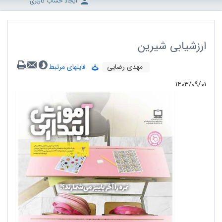
ایجاد حساب کاربری
ارزشیابی شیرین
مهدی رضایی
فایلهای مرتبط
۱۴۰۳/۰۹/۰۱