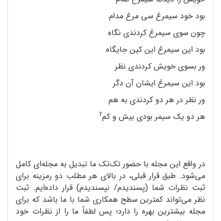
بود خود سیمرغ سی مرغ مدام
چون سوی سیمرغ کردندی نگاه
بود این سیمرغ این کین جایگاه
ور بسوی خویش کردندی نظر
بود این سیمرغ ایشان آن دگر
ور نظر در هر دو کردندی به هم
2
هر دو یک سیمر بودی بیش و کم
در واقع این مجله با حضور تک‌تک ما تبدیل به مجله‌ای کامل
می‌شود. طبق قرار قبلی، در بالای هر مطلب دو رمزینه برای
ثبت نظرات شما (پسندیدم/ نپسندیدم) قرار داده‌ایم. ثبت
نظر می‌تواند کمترین سطح همکاری شما با ما باشد که برای
مجله بیشترین بهره را دارد؛ پس لطفاً ما را از نظرات خود