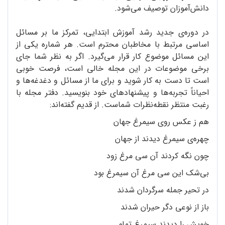
دانش‌آموزان توصیف می‌شود.
در دوره‌ی جدید رشد آموزش ابتدایی، تمرکز ما بر مسائل
اساسی مرتبط با مخاطبان محترم است. هر شماره یکی از
این مسائل موضوع کار قرار می‌گیرد. اگر به نظر شما جای
برخی موضوعات در این مجله خالی است، فرصت خوبی
است تا دست به کار شوید و برای ما از مسائل و دغدغه‌ها و
احیاناً تجربه‌ها و پیشنهادهای خود بنویسید. دفتر مجله با
رغبت منتظر نقطه‌نظرات شماست. از قدیم گفته‌اند:
هم ز عکس روی سیمرغ جهان
چهره‌ی سیمرغ دیدند از جهان
چون نگه کردند آن سی مرغ زود
بی‌شک این سی مرغ آن سیمرغ بود
در تحیر جمله سرگردان شدند
باز از نوعی دگر حیران شدند
خویش را دیدند سیمرغ تمام