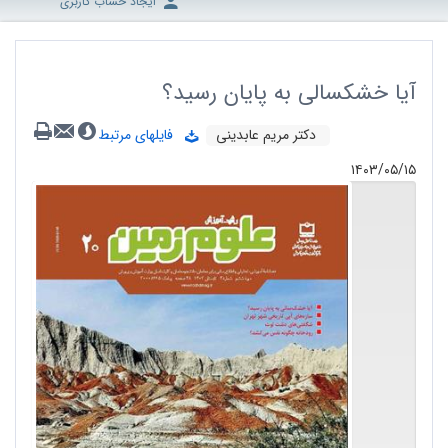
ایجاد حساب کاربری
آیا خشکسالی به پایان رسید؟
دکتر مریم عابدینی
فایلهای مرتبط
۱۴۰۳/۰۵/۱۵