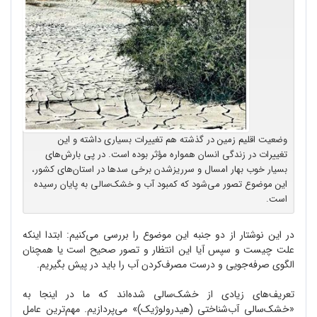
وضعیت اقلیم زمین در گذشته هم تغییرات بسیاری داشته و این
تغییرات در زندگی انسان همواره مؤثر بوده است. در پی بارش‌های
بسیار خوب بهار امسال و سرریزشدن برخی سدها در استان‌های کشور،
این موضوع تصور می‌شود که کمبود آب و خشک‌سالی به پایان رسیده
است.
در این نوشتار از دو جنبه این موضوع را بررسی می‌کنیم: ابتدا اینکه
علت چیست و سپس آیا این انتظار و تصور صحیح است یا همچنان
الگوی صرفه‌جویی و درست مصرف‌کردن آب را باید در پیش بگیریم.
تعریف‌های زیادی از خشک‌سالی شده‌اند که ما در اینجا به
«خشک‌سالی آب‌شناختی (هیدرولوژیک)» می‌پردازیم. مهم‌ترین عامل