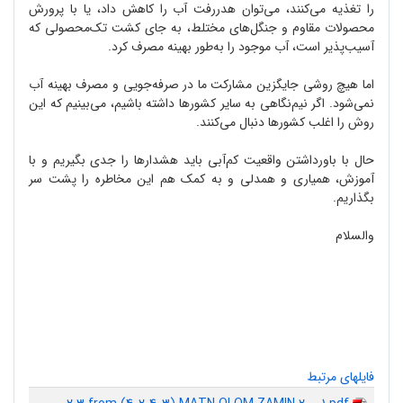
را تغذیه می‌کنند، می‌توان هدر‌رفت آب را کاهش داد، یا با پرورش
محصولات مقاوم و جنگل‌های مختلط، به جای کشت تک‌محصولی که
آسیب‌پذیر است، آب موجود را به‌طور بهینه مصرف کرد.
اما هیچ روشی جایگزین مشارکت ما در صرفه‌جویی و مصرف بهینه آب
نمی‌شود. اگر نیم‌نگاهی به سایر کشورها داشته باشیم، می‌بینیم که این
روش را اغلب کشورها دنبال می‌کنند.
حال با باور‌داشتن واقعیت کم‌آبی باید هشدارها را جدی بگیریم و با
آموزش، همیاری و همدلی و به کمک هم این مخاطره را پشت سر
بگذاریم.
والسلام
فایلهای مرتبط