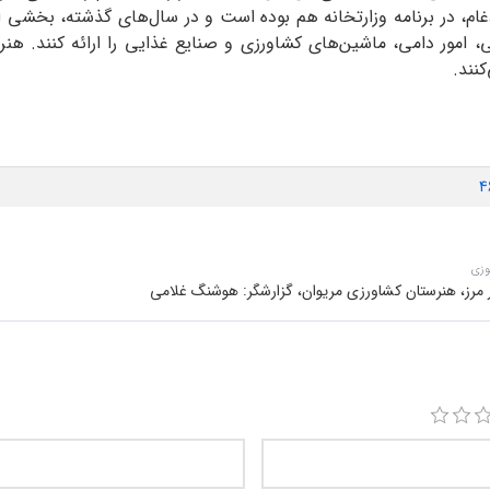
ام، در برنامه وزارتخانه هم بوده است و در سال‌های گذشته، بخشی از
غی، امور دامی، ماشین‌های کشاورزی و صنایع غذایی را ارائه کنند. هنر
کنند.
4
وزی
 مرز، هنرستان کشاورزی مریوان، گزارشگر: هوشنگ غلامی