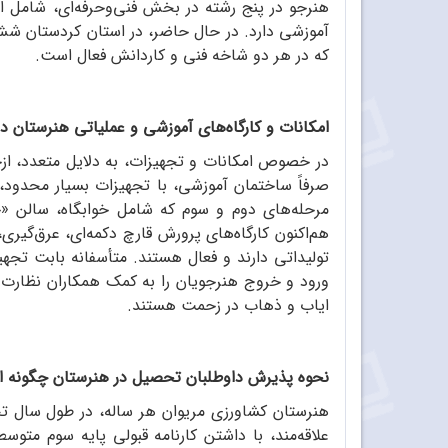
هنرجو در پنج رشته در بخش‌ فنی‌وحرفه‌ای، شامل ام
آموزشی دارد. در حال حاضر، در استان کردستان شش
که در هر دو شاخه فنی و کاردانش فعال است.
امکانات و کارگاه‌های آموزشی و عملیاتی هنرستان د
صرفاً ساختمان آموزشی، با تجهیزات بسیار محدود،
مرحله‌های دوم و سوم که شامل خوابگاه، سالن «خو
هم‌اکنون کارگاه‌های پرورش قارچ دکمه‌ای، عرق‌گیری
تولیداتی دارند و فعال هستند. متأسفانه بابت تجهی
ورود و خروج هنرجویان را به کمک همکاران نظارت می
ایاب و ذهاب در زحمت هستند.
نحوه پذیرش داوطلبان تحصیل در هنرستان چگونه 
هنرستان کشاورزی مریوان هر ساله، در طول سال تح
علاقه‌مند، با داشتن کارنامه قبولی پایه سوم مت