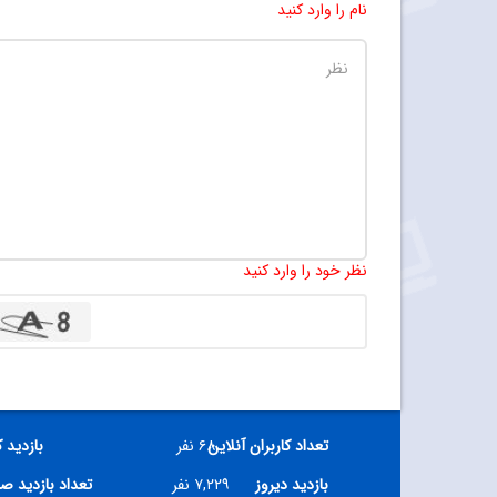
نام را وارد کنید
نظر خود را وارد کنید
تعداد کاربران آنلاین
۶۸ نفر
بازدید 
بازدید دیروز
۷,۲۲۹ نفر
تعداد بازدید ص