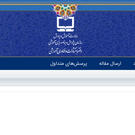
ارسال مقاله
پرسش‌های متداول