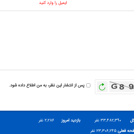
ایمیل را وارد کنید
بازخوانی
پس از انتشار این نظر، به من اطلاع داده شود.
کل
۳۳,۴۸۲,۳۹۰ نفر
بازدید امروز
۲,۲۸۶ نفر
فحه فعلی
۲۳,۳۰۶,۲۴۵ نفر