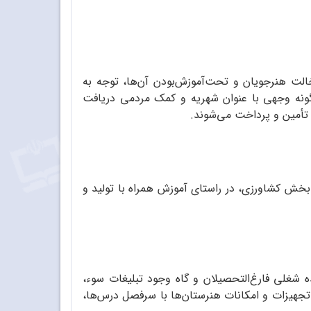
خالت هنرجویان و تحت‌آموزش‌بودن آن‌ها، توجه به
‌گونه وجهی با عنوان شهریه و کمک مردمی دریافت
تأمین و پرداخت می‌شوند.
 بخش کشاورزی، در راستای آموزش همراه با تولید و
 شغلی فارغ‌التحصیلان و گاه وجود تبلیغات سوء،
نهایت متناسب‌نبودن تجهیزات و امکانات هنرستان‌ها با سرفصل درس‌ها،