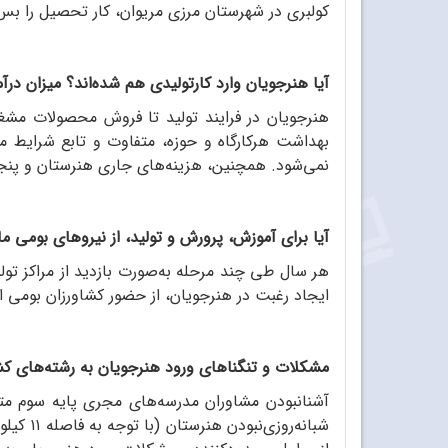
کولبری در شهرستان مرزی مریوان، کار تحصیل را بس 
آیا هنرجویان وارد کارتولیدی هم شده‌اند؟ میزان در
هنرجویان در فرایند تولید تا فروش محصولات مشغول
بهداشت هرکارگاه و حوزه، متفاوت و تابع شرایط م
نمی‌شود. همچنین، هزینه‌های جاری هنرستان و پنج
آیا برای آموزش، پرورش و تولید، از نیروهای بومی ما
هر سال طی چند مرحله به‌صورت بازدید از مراکز تول
ایجاد رغبت در هنرجویان، از حضور کشاورزان بومی ا
مشکلات و تنگناهای ورود هنرجویان به رشته‌های کشا
آشنانبودن مشاوران مدرسه‌های مجری پایه سوم متو
شبانه‌