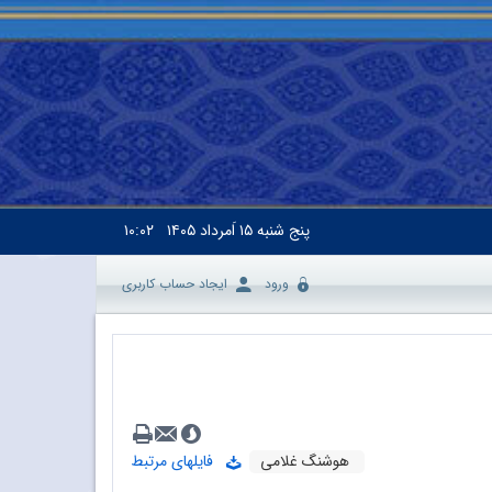
پنج شنبه
۱۵ اَمرداد ۱۴۰۵
۱۰:۰۲
ورود
ایجاد حساب کاربری
هوشنگ غلامی
فایلهای مرتبط