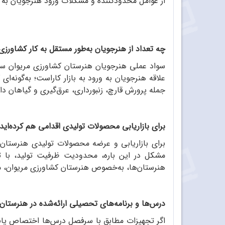
از عوامل محدودکننده و مشکلات ورود هنرجویان به
چه تعداد از هنرجویان به‌طور مستقل به کار کشاورزی 
سواد عملی هنرجویان هنرستان کشاورزی مریوان سرآ
علاقه هنرجویان به ورود به بازار کاراست؛ به‌گونه‌ای
جمله پرورش قارچ، زنبورداری، عرق‌گیری و گیاهان دار
برای بازاریابی محصولات تولیدی اقدامی هم کرده‌اید؟
برای بازاریابی و عرضه محصولات تولیدی هنرستان،
مشکل در این باره، محدودیت ظرفیت تولید، با تو
هنرستان‌ها، به‌خصوص هنرستان کشاورزی مریوان، متناسب
درس‌ها و برنامه‌های تحصیلی ارائه‌شده در هنرستان‌
اگر تجهیزات مطابق با سرفصل درس‌ها اختصاص یابند