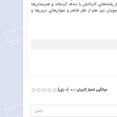
 رشته‌های کاردانش را حذف کرده‌اند و هنرستان‌ها
جویان نیز، هم از نظر ظاهر و عنوان‌های درس‌ها و
میانگین امتیاز کاربران: 0.0 (0 رای)