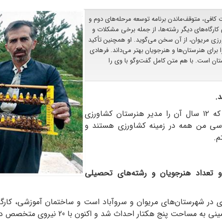
 کافی، متوقف‌ماندن برنامه توسعه مرحله‌های دوم و
ارگاه‌های دیگر رشته‌ها، از جمله برخی مشکلات و
زی مریوان، از آن سخن می‌گوید. او همچنین تأکید
ا برای هنرستان‌ها و هنرجویان بهتر می‌داند. فرهادی
ن است. با هم متن کامل گفت‌وگو با وی را
.
بیست سال سابقه خدمت در آموزش‌وپرورش دارم که ۱۲ سال آن را مدیر هنرستان کشاورزی
شناسی من همه در زمینه کشاورزی هستند و
م.
و تعداد هنرجویان و رشته‌های تحصیلی
 در شهرستان‌های مریوان و سروآباد است و ساختمان آموزشی، کارگاه‌