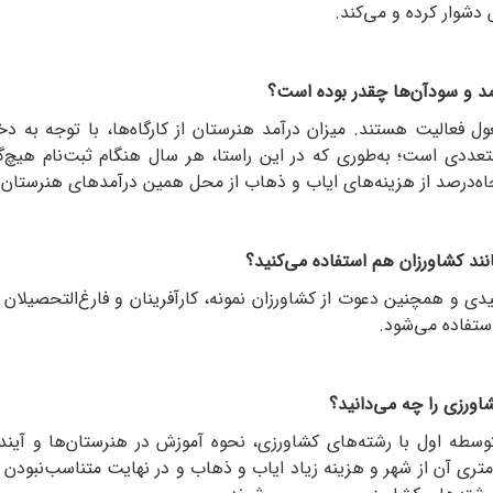
دشوار کرده و می‌کند.
آمد و سودآن‌ها چقدر بوده است؟
 فعالیت هستند. میزان درآمد هنرستان از کارگاه‌ها، با توجه به د
تعددی است؛ به‌طوری که در این راستا، هر سال هنگام ثبت‌نام هیچ
اه‌درصد از هزینه‌های ایاب و ذهاب از محل همین درآمدهای هنرستان 
نند کشاورزان هم استفاده می‌کنید؟
یدی و همچنین دعوت از کشاورزان نمونه، کارآفرینان و فارغ‌التحصیلان
ستفاده می‌شود.
ورزی را چه می‌دانید؟
سطه اول با رشته‌های کشاورزی، نحوه آموزش در هنرستان‌ها و آینده
روزی‌نبودن هنرستان (با توجه به فاصله ۱۱ کیلومتری آن از شهر و هزینه زیاد ایاب و ذهاب و در 