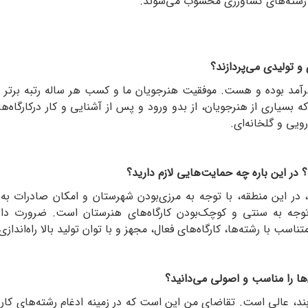
 رشته‌های کشاورزی محسوب می‌شوند.
و تولیدی می‌پردازند؟
مد بوده و هست. موفقیت هنرجویان ما و کسب هر ساله رتبه برتر کش
 که بسیاری از هنرجویان، از بدو ورود و پس از آشنایی و کار درکارگاه‌ه
ویی و گلخانه‌ای.
 در این باره چه حمایت‌هایی لازم دارید؟
 در این منطقه، با توجه به مرزی‌بودن شهرستان و امکان صادرات به 
جه به سنتی و کوچک‌بودن کارگاه‌های هنرستان است. ضرورت دارد 
 با رشته‌ها، کارگاه‌های فعال، مجهز و با توان تولید بالا راه‌اندازی 
ها را مناسب و اصولی می‌دانید؟
، عالی است. تقاضای من این است که در زمینه ادغام رشته‌های کارد