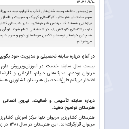
۱۴۰۳/۰۹/۱۰
مرزی‌بودن منطقه، وجود شغل‌های کاذب و قاچاق، نبود تجهیزات
سوم ساختمان هنرستان، کارگاه‌های کوچک و ضرورت راه‌اندازی ک
نیازهایی هستند که مهندس نادر فرهادی، مدیر هنرستان کشاور
دارد، رشته‌های کاردانش باید در شاخه فنی ادغام شوند. او آن ر
همچنین خواستار توسعه و تکمیل مرحله‌های دوم و سوم هنرستا
می‌خوانیم.
در آغاز، درباره سابقه تحصیلی و مدیریت خود بگویید
مریوان بوده‌ام. مدرک‌های دیپلم، کاردانی و کار
افتخار می‌کنم فارغ‌التحصیل هنرستان کشاورزی هست
درباره سابقه تأسیس و فعالیت، نیروی انسانی 
هنرستان توضیح دهید.
هنرستان کشاورزی مریوان تنها مرکز آموزش کشاورزی