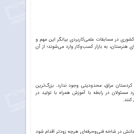
وری در مسابقات علمی‌کاربردی بیانگر این مهم و
ای هنرستان، به بازار کسب‌وکار وارد می‌شوند؛ از آن
کردستان عراق، محدودیتی وجود ندارد. بزرگ‌ترین
مسئولان در رابطه با آموزش همراه با تولید در
کنند.
انش در شاخه فنی‌وحرفه‌ای هرچه زودتر اقدام شود