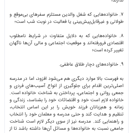
ندارند؛
7. خانواده‌هایی که شغل والدین مستلزم سفرهای بی‌موقع و
طولانی و غیرقابل‌پیش‌بینی یا فعالیت در نوبت شب است؛
8. خانواده‌هایی که به دلایل متفاوت در شرایط نامطلوب
اقتصادی فرورفته‌اند و موقعیت اجتماعی و مالی آن‌ها ناگهان
تغییر کرده است؛
9. خانواده‌های دچار طلاق عاطفی.
به فهرست بالا موارد دیگری هم می‌شود افزود، اما در مدرسه
اصلی‌ترین اقدام برای جلوگیری از انواع آسیب‌های فردی و
جمعی روانی و اجتماعی، پرداختن به شناخت خانواده است.
خانواده لازم است خود و اقتضائات خود را بشناسد، زندگی و
زمانه و هم‌زبانان فرزند خویش را بر این اساس انتخاب،
تنظیم و هدایت کند و حتی مدرسه و معلمان خود را انتخاب
و راهنمایی کند. مدرسه نیز از سوی دیگر لازم است شناخت
جامعی نسبت به خانواده‌ها و مسائل آن‌ها داشته باشد تا از