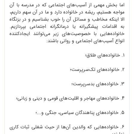
اما بخش مهمی از آسیب‌های اجتماعی که در مدرسه با آن
مواجه هستیم، ریشه در خانواده دارد و ما در آن سهم داریم،
الا اینکه مخاطب و مسائل آن را خوب بشناسیم و در بزنگاه
به اقدامات پیشگیرانه یا درمانگرانه اجتماعی بپردازیم.
خانواده‌هایی با خصوصیت‌های زیر می‌توانند ایجادکننده
انواع آسیب‌های اجتماعی و روانی باشند:
1. خانواده‌های طلاق؛
2. خانواده‌های تک‌سرپرست؛
3. خانواده‌های بدسرپرست؛
4. خانواده‌های مهاجر و اقلیت‌های قومی و دینی و زبانی؛
5. خانواده‌های پناهندگان سیاسی، جنگی و...؛
6. خانواده‌هایی که والدین آن‌ها از حیث شغلی ثبات کاری