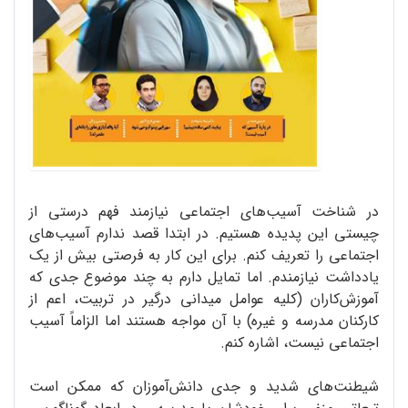
در شناخت آسیب‌های اجتماعی نیازمند فهم درستی از
چیستی این پدیده هستیم. در ابتدا قصد ندارم آسیب‌های
اجتماعی را تعریف کنم. برای این کار به فرصتی بیش از یک
یادداشت نیازمندم. اما تمایل دارم به چند موضوع جدی که
آموزش‌کاران (کلیه عوامل میدانی درگیر در تربیت، اعم از
کارکنان مدرسه و غیره) با آن مواجه هستند اما الزاماً آسیب
اجتماعی نیست، اشاره کنم.
شیطنت‌های شدید و جدی دانش‌آموزان که ممکن است