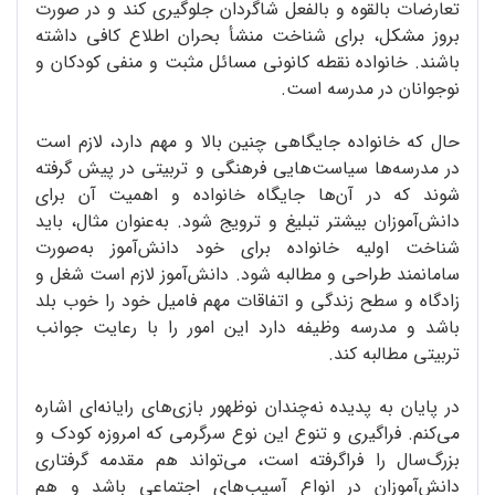
تعارضات بالقوه و بالفعل شاگردان جلوگیری کند و در صورت
بروز مشکل، برای شناخت منشأ بحران اطلاع کافی داشته
باشند. خانواده نقطه کانونی مسائل مثبت و منفی کودکان و
نوجوانان در مدرسه است.
حال که خانواده جایگاهی چنین بالا و مهم دارد، لازم است
در مدرسه‌ها سیاست‌هایی فرهنگی و تربیتی در پیش گرفته
شوند که در آن‌ها جایگاه خانواده و اهمیت آن برای
دانش‌آموزان بیشتر تبلیغ و ترویج شود. به‌عنوان مثال، باید
شناخت اولیه خانواده برای خود دانش‌آموز به‌صورت
سامانمند طراحی و مطالبه شود. دانش‌آموز لازم است شغل و
زادگاه و سطح زندگی و اتفاقات مهم فامیل خود را خوب بلد
باشد و مدرسه وظیفه دارد این امور را با رعایت جوانب
تربیتی مطالبه کند.
در پایان به پدیده نه‌چندان نوظهور بازی‌های رایانه‌ای اشاره
می‌کنم. فراگیری و تنوع این نوع سرگرمی که امروزه کودک و
بزرگ‌سال را فراگرفته است، می‌تواند هم مقدمه گرفتاری
دانش‌آموزان در انواع آسیب‌های اجتماعی باشد و هم