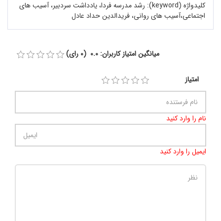
کلیدواژه (keyword):
رشد مدرسه فردا، یادداشت سردبیر، آسیب‌ های
اجتماعی،آسیب های روانی، فریدالدین حداد عادل
میانگین امتیاز کاربران: 0.0 (0 رای)
امتیاز
نام را وارد کنید
ایمیل را وارد کنید