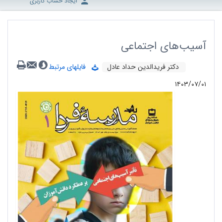
ایجاد حساب کاربری
آسیب‌های اجتماعی
دکتر فریدالدین حداد عادل
فایلهای مرتبط
۱۴۰۳/۰۷/۰۱