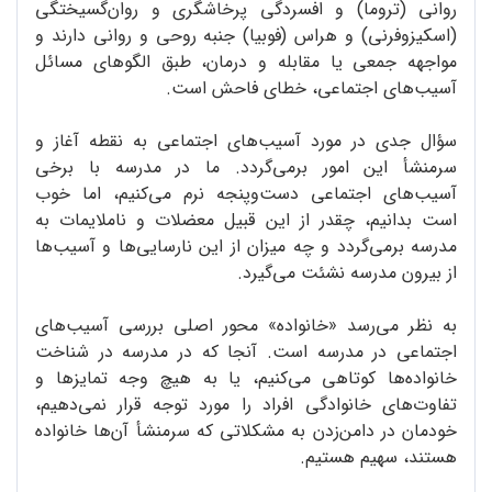
روانی (تروما) و افسردگی پرخاشگری و روان‌گسیختگی
(اسکیزوفرنی) و هراس (فوبیا) جنبه روحی و روانی دارند و
مواجهه جمعی یا مقابله و درمان، طبق الگوهای مسائل
آسیب‌های اجتماعی، خطای فاحش است.
سؤال جدی در مورد آسیب‌های اجتماعی به نقطه آغاز و
سرمنشأ این امور برمی‌گردد. ما در مدرسه با برخی
آسیب‌های اجتماعی دست‌وپنجه نرم می‌کنیم، اما خوب
است بدانیم، چقدر از این قبیل معضلات و ناملایمات به
مدرسه برمی‌گردد و چه میزان از این نارسایی‌ها و آسیب‌ها
از بیرون مدرسه نشئت می‌گیرد.
به نظر می‌رسد «خانواده» محور اصلی بررسی آسیب‌های
اجتماعی در مدرسه است. آنجا که در مدرسه در شناخت
خانواده‌ها کوتاهی می‌کنیم، یا به ‌هیچ ‌وجه تمایزها و
تفاوت‌های خانوادگی افراد را مورد توجه قرار نمی‌دهیم،
خودمان در دامن‌زدن به مشکلاتی که سرمنشأ آن‌ها خانواده
هستند، سهیم هستیم.