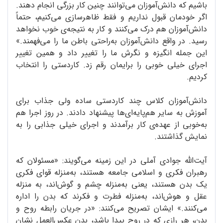
باشیم که دانش‌آموزان می‌توانند چنین کار بزرگی انجام دهند.
اگر خودمان قبول نداریم و فقط ظاهرسازی می‌کنیم، حتماً
دانش‌آموزان هم درک می‌کنند و کار به نتیجه‌ی خوب نخواهد
رسید. در واقع دانش‌آموزان به‌راحتی باطن ما را می‌فهمند.»
این جمله انگیزه و نگرش ما را تغییر داد و همین تغییر
اجرای خیلی خوبی را برایمان رقم زد. کاردستی را انتخاب
کردیم.
دانش‌آموزان کلاس چند کاردستی ساده ولی جذاب برای
آموزش به سایر هم‌پایه‌ای‌ها پیشنهاد دادند. در روز اجرا هم
به‌خوبی از عهده‌ی کار برآمدند و اجرای خیلی جذابی را به
نمایش گذاشتند.
آیت‌الله جوادی آملی در این زمینه می‌گویند: «مسئولان که
رهبران فکری و اسلامی جامعه هستند، به‌منزله قوای فکری
یک بدن هستند، یعنی به‌منزله چشم و گوش‌اند، به منزله
عقل و هوش‌اند، به‌منزله فطرت و فکرند که بدن را اداره
می‌کنند.» ایشان تصریح می‌کنند: «در جریان رابطه روح و
بدن، هر رازی که در روح پیدا باشد، بدن عکس‌العمل نشان