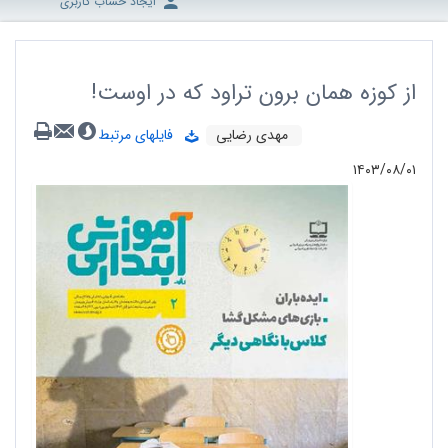
ایجاد حساب کاربری
از کوزه همان برون تراود که در اوست!
مهدی رضایی
فایلهای مرتبط
۱۴۰۳/۰۸/۰۱