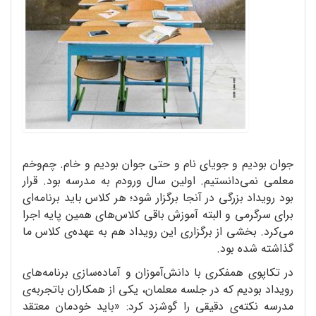
جوان بودیم و جویای نام و حتی جوان بودیم و خام. چم‌وخم
معلمی نمی‌دانستیم. اولین سال ورودم به مدرسه بود. قرار
بود رویداد بزرگی در آنجا برگزار شود؛ هر کلاس باید برنامه‌ای
برای سرگرمی و البته آموزش باقی کلاس‌های همین پایه اجرا
می‌کرد. بخشی از برگزاری این رویداد هم به عهده‌ی کلاس ما
گذاشته شده بود.
در تکاپوی همفکری با دانش‌آموزان و آماده‌سازی برنامه‌های
رویداد بودیم که در جلسه معلمان، یکی از همکاران باتجربه‌ی
مدرسه نکته‌ی دقیقی را گوشزد کرد: «باید خودمان معتقد