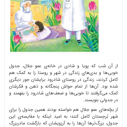
از آن شب که پویا و شادی در خانه‌ی عمو جلال، جدول
خوبی‌ها و بدی‌های زندگی در شهر و روستا را به کمک هم
کامل کردند، زندگی در روستای شادرود برایشان جور دیگری
شده بود. آن‌ها از تمام حواسّ پنجگانه و ذهن و فکرشان
کمک می‌گرفتند تا خوبی‌ها و ضعف‌های شادرود را بفهمند و
در جدولی بنویسند.
از بچّه‌های عمو جلال هم خواسته بودند همین جدول را برای
شهر بُرجِستان کامل کنند؛ به امید اینکه با مقایسه‌ی این
جدول، بزرگ‌ترها آن‌ها را به آرزویشان که بازگشت مادربزرگ