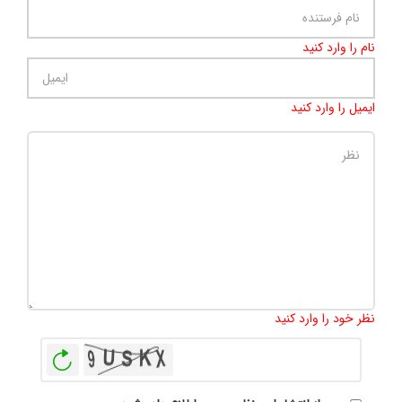
نام را وارد کنید
ایمیل را وارد کنید
تعداد کاراکتر باقیمانده
:
500
نظر خود را وارد کنید
بازخوانی