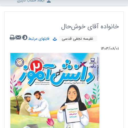
ایجاد حساب کاربری
خانواده آقای خوش‌حال
نفیسه نجفی قدسی
فایلهای مرتبط
۱۴۰۳/۰۸/۰۱