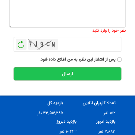
تعداد کاراکتر باقیمانده
:
500
نظر خود را وارد کنید
بازخوانی
پس از انتشار این نظر، به من اطلاع داده شود.
ارسال
تعداد کاربران آنلاین
بازدید کل
۱۵۲ نفر
۳۳,۵۱۶,۲۸۵ نفر
بازدید امروز
بازدید دیروز
۷,۸۸۳ نفر
۱۰,۴۴۲ نفر