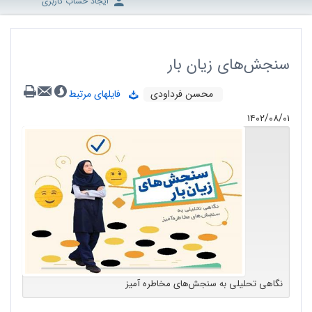
ایجاد حساب کاربری
سنجش‌های زیان بار
محسن فرداودی
فایلهای مرتبط
۱۴۰۲/۰۸/۰۱
نگاهی تحلیلی به سنجش‌های مخاطره آمیز