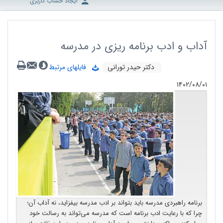
ایجاد حساب کاربری
آداب و ادب برنامه ریزی در مدرسه
دکتر حیدر تورانی
فایلهای مرتبط
۱۴۰۲/۰۸/۰۱
برنامه راهبردی مدرسه باید بتواند بر ادب مدرسه بیفزاید، نه آداب آن؛
چرا که با رعایت ادب برنامه است که مدرسه می‌تواند به رسالت خود