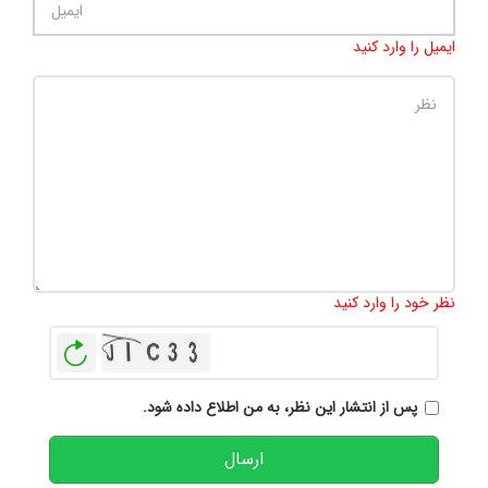
ایمیل را وارد کنید
تعداد کاراکتر باقیمانده
:
500
نظر خود را وارد کنید
بازخوانی
پس از انتشار این نظر، به من اطلاع داده شود.
ارسال