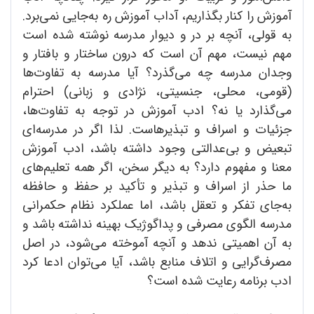
آموزش را کنار بگذاریم، آداب آموزش ره به‌جایی نمی‌برد.
به قولی، آنچه بر در و دیوار مدرسه نوشته شده است
مهم نیست، مهم آن است که درون ساختار و بافتار و
وجدان مدرسه چه می‌گذرد؟ آیا مدرسه به تفاوت‌ها
(قومی، محلی، جنسیتی، نژادی و زبانی) احترام
می‌گذارد یا نه؟ ادب آموزش در توجه به تفاوت‌ها،
جزئیات و اسراف و تبذیرهاست. لذا اگر در مدرسه‌ای
تبعیض و بی‌عدالتی وجود داشته باشد، ادب آموزش
معنا و مفهوم دارد؟ به دیگر سخن، اگر همه تعلیم‌های
ما حذر از اسراف و تبذیر و تأکید بر حفظ و حافظه
به‌جای تفکر و تعقل باشد، اما عملکرد نظام حکمرانی
مدرسه الگوی مصرفی و پداگوژیک بهینه نداشته باشد و
به آن اهمیتی ندهد و آنچه آموخته می‌شود، در اصل
مصرف‌گرایی و اتلاف منابع باشد، آیا می‌توان ادعا کرد
ادب برنامه رعایت شده است؟