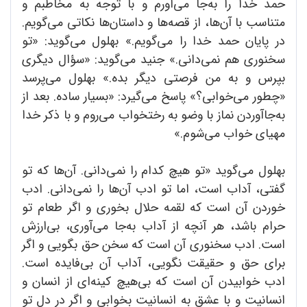
حمد خدا را به‌جا می‌آورم و با توجه به مخاطبم و
متناسب با آن‌ها، از قصه‌ها و داستان‌ها نکاتی می‌گویم.
در پایان حمد خدا را می‌گویم.» بهلول می‌گوید: «تو
سخنوری هم نمی‌دانی.» جنید می‌گوید: «سؤال دیگری
بپرس و به من فرصتی دیگر بده.» بهلول می‌پرسد
«چطور می‌خوابی؟» پاسخ می‌گیرد: «بسیار ساده. بعد از
به‌جا‌آوردن نماز با وضو به رختخواب می‌روم و با ذکر خدا
مهیای خواب می‌شوم.»
بهلول می‌‌گوید «تو هیچ کدام را نمی‌دانی. آن‌ها که تو
گفتی، آداب است، اما تو ادب آن‌ها را نمی‌دانی. ادب‌
خوردن آن است که لقمه حلال بخوری و اگر طعام تو
حرام باشد، هر آنچه از آداب به‌جا می‌آوری، بی‌ارزش
است. ادب سخنوری آن است که سخن حق بگویی و اگر
برای حق و حقیقت نگویی، آداب آن بی‌فایده است.
ادب خوابیدن آن است که بی‌هیچ کینه‌ای از انسان و
انسانیت و با عشق به انسانیت بخوابی و اگر در دل تو