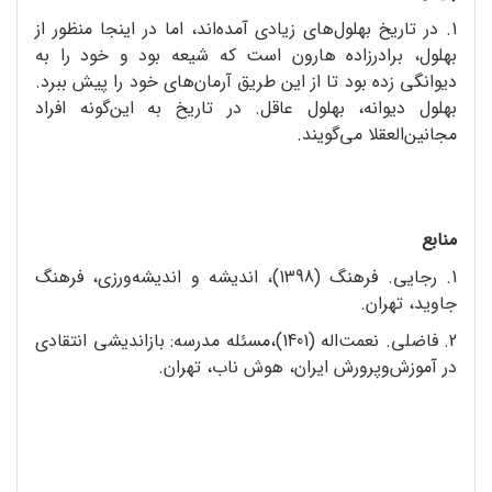
1. در تاریخ بهلول‌های زیادی آمده‌اند، اما در اینجا منظور از
بهلول، برادرزاده هارون است که شیعه بود و خود را به
دیوانگی زده بود تا از این طریق آرمان‌های خود را پیش ببرد.
بهلول دیوانه، بهلول عاقل. در تاریخ به این‌گونه افراد
مجانین‌العقلا می‌گویند.
منابع
1. رجایی. فرهنگ (1398)، اندیشه و اندیشه‌ورزی، فرهنگ
جاوید، تهران.
2. فاضلی. نعمت‌اله (1401)،مسئله مدرسه: بازاندیشی انتقادی
در آموزش‌وپرورش ایران، هوش ناب، تهران.