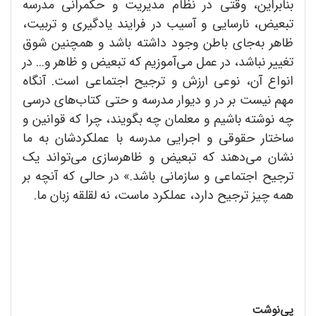
بنابراین، وقتی در نظام مدیریت و حکمرانی مدرسه
تبعیض، نارسایی و آسیب در فرایند یادگیری و تربیت،
ظاهر به‌جای باطن وجود داشته باشد و همچنین شوق
تغییر نباشد، در عمل می‌آموزیم که تبعیض و ظاهر و... در
انواع آن، نوعی ارزش و ترجیح اجتماعی است. آنگاه
مهم نیست بر در و دیوار مدرسه و حتی کتاب‌های درسی
چه نوشته باشیم و معلمان چه بگویند، چرا که قوانین و
ساختار حقوقی و اجرایی مدرسه با عملکردشان به ما
نشان می‌دهند که تبعیض و ظاهرسازی می‌تواند یک
ترجیح اجتماعی و سازمانی باشد.» در حالی که آنچه بر
همه چیز ترجیح دارد، عملکرد ماست، نه لقلقه زبان ما.
پی‌نوشت