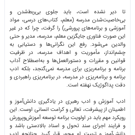
تا دیر نشده است، باید جلوی بی‌ربط‌شدن و
بی‌خاصیت‌شدن مدرسه (معلم، کتاب‌های درسی، مواد
آموزشی و برنامه‌های پرورشی) را گرفت، چرا که در غیر
این صورت فناوری جایگزین معلم، مدرسه، مدیر و حتی
والدین می‌شود. رفع این نگرانی‌ها و دستیابی به
چشم‌انداز، مأموریت و اهداف مدرسه، در ظرفیت
قوانین و مقررات و دستورالعمل‌ها و به‌اصطلاح آداب
برنامه و برنامه‌ریزی برای مدرسه نمی‌گنجد، بلکه ادب
برنامه و برنامه‌ریزی در مدرسه، در برنامه‌ریزی راهبردی و
دقت پداگوژیک نهفته است.
ادب آموزش و ادب رهبری در یادگیری دانش‌آموز و
اطمینان از پیشرفت، تعالی و کرامت انسانی اوست. این
رویکرد مهم باید در اولویت برنامه توسعه آموزش‌وپرورش
و فرایند اجرای سند تحول و اسناد بالادستی باشد و
دانش‌آموز و تربیت او محور قرار گیرد. چنانچه ادب