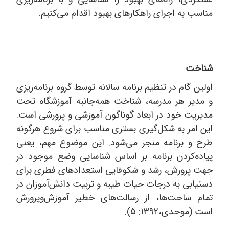
مناسب به اجرای راهکارهای بهبود اقدام می‌کنیم.
شناخت
اولین گام در تنظیم برنامه سالانه توسط گروه برنامه‌ریزی
و مدیر هر مدرسه، شناخت همه‌جانبه آموزشگاه تحت
مدیریت خود در ابعاد گوناگون آموزشی و پرورشی است.
این امر به شکل‌گیری بستری مناسب برای شروع هرگونه
طرح و برنامه منجر می‌شود. این موضوع مهم، یعنی
پیاده‌کردن برنامه بر اساس شناسایی وضع موجود در
جهت پرورش، رشد و شکوفایی استعدادهای فطری برای
دستیابی به درجات حیات طیبه و تربیت دانش‌آموزان در
تمام ساحت‌ها، از رسالت‌های خطیر آموزش‌وپرورش
است (موحدی،1392: 5).