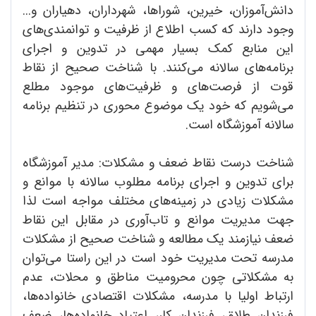
دانش‌آموزان، خیرین، شوراها، شهرداران، دهیاران و...
وجود دارند که کسب اطلاع از ظرفیت و توانمندی‌های
این منابع کمک بسیار مهمی در تدوین و اجرای
برنامه‌های سالانه می‌کنند. با شناخت صحیح از نقاط
قوت از فرصت‌های و ظرفیت‌های موجود مطلع
می‌شویم که خود یک موضوع محوری در تنظیم برنامه
سالانه آموزشگاه است.
شناخت درست نقاط ضعف و مشکلات: مدیر آموزشگاه
برای تدوین و اجرای برنامه مطلوب سالانه با موانع و
مشکلات زیادی در زمینه‌های مختلف مواجه است لذا
جهت مدیریت موانع و تاب‌آوری در مقابل این نقاط
ضعف نیازمند یک مطالعه و شناخت صحیح از مشکلات
مدرسه تحت مدیریت خود است در این راستا می‌توان
به مشکلاتی چون محرومیت مناطق و محلات، عدم
ارتباط اولیا با مدرسه‌، مشکلات اقتصادی خانواده‌ها،
فرزندان طلاق، فرزندان کار، اعتیاد خانواده‌ها، ضعف