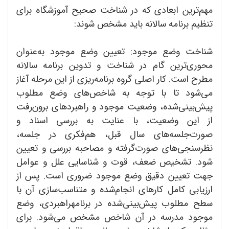
مهم‌ترین ابعادی که در شناخت صحیح آموزشگاه برای
تنظیم برنامه سالانه باید مشخص شوند:
شناخت وضع موجود: تعیین وضع موجود به‌عنوان
محوری‌ترین گام در شناخت و تدوین برنامه سالانه
مطرح است. کار اصلی گروه برنامه‌ریزی از این مرحله آغاز
می‌شود تا با توجه به شاخص‌های وضع مطلوب
پیش‌بینی‌شده، وضعیت موجود و راهبردهای برون‌رفت
از این وضعیت، با عنایت به بررسی اسناد و
صورت‌جلسه‌های سال قبل، هم‌فکری در جلسه،
نظرسنجی‌های صورت‌گرفته و مصاحبه بررسی و تعیین
شود. تشخیص ضعف، قوت و شناسایی علل و عوامل
جهت تعیین دقیق وضع موجود ضروری است. پس از
ارزیابی کامل کارهای انجام‌شده و متناسب‌سازی آن با
سطح مطلوب پیش‌بینی‌شده در برنامهراهبردی، وضع
موجود مدرسه در آن شاخص مشخص می‌شود. برای