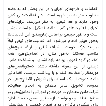
اقدامات و طرح‌های اجرایی: در این بخش که به وضع
مطلوب مدرسه نیز شهره است، هم فعالیت‌های کمّی
وجود دارند و هم کیفی. به نظر می‌رسد، فرایندهای
اجرای فعالیت‌های کمی مانند تشکیل جلسات روشن
است و به‌طور طبیعی بر اساس زمان‌بندی این فعالیت‌ها
به‌طور عینی انجام می‌شود. اما فعالیت‌های کیفی اولاً
نیازمند درک درست، اشراف کافی و ارائه طرح‌های
مناسب هستند. به‌طور مثال، در اقدام‌پژوهی، همه
اعضای گروه تدوین برنامه باید آشنایی و شناخت علمی
درستی از این مقوله داشته باشند. دستورالعمل‌های
موردنظر را مطالعه کنند و با برداشت درست، اقداماتی
مانند دعوت از یک استاد برای آموزش اقدام‌پژوهی در
مدرسه، تشویق سایر معلمان به انجام فعالیت،
شرکت‌دادن معلمان در دوره‌های آموزشی اقدام‌پژوهی در
سطح منطقه و درخواست از مسئول ضمن خدمت اداره
برای پیگیری برگزاری دوره ضمن خدمت و پیش‌بینی