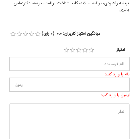
برنامه راهبردی، برنامه سالانه، کلید شناخت برنامه مدرسه، دکترعباس
باقری
میانگین امتیاز کاربران: 0.0 (0 رای)
امتیاز
نام را وارد کنید
ایمیل را وارد کنید