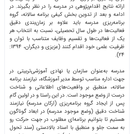
ارائه نتایج اقدام‌پژوهی در مدرسه را در نظر بگیرند. در
ادامه و بعد از تدوین بخش کیفی برنامه سالانه، گروه
برنامه‌ریزی مدرسه باید علاوه بر زمان‌بندی دقیق
فعالیت‌ها در طول سال تحصیلی، نسبت به انتخاب هر
یک از فعالیت‌ها و تقسیم وظایف متناسب با توان و
ظرفیت علمی خود اقدام کنند (عزیزی و دیگران، 1394:
24).
مدرسه به‌عنوان سازمان یا نهادی آموزشی‌تربیتی در
جهت اداره مناسب توسط مدیر آموزشگاه، نیازمند برنامه
سالانه، منطبق بر واقعیت‌های اطلاعاتی و شناخت
درست از وضع موجود است. در این راستا و در اولین گام
پس از ایجاد گروه برنامه‌ریزی (ارکان مدرسه) نیازمند
شناخت دقیق (وضع موجود مدرسه) در ابعاد گوناگون
هستیم تا بتوانیم برنامه‌ای مطلوب در جهت حرکت رو
به سمت جلو و منطبق با اسناد بالادستی (سند تحول