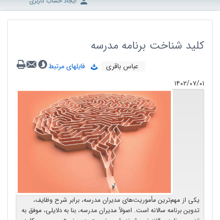
ایجاد حساب کاربری
کلید شناخت برنامه مدرسه
عباس باقری
فایلهای مرتبط
۱۴۰۲/۰۷/۰۱
یکی از مهم‌ترین مأموریت‌های مدیران مدرسه، برابر شرح وظایف،
تدوین برنامه سالانه است. اصولاً مدیران مدرسه، بنا به دلایلی، موفق به